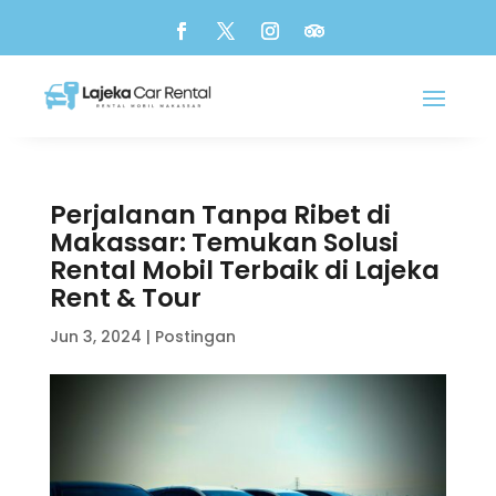
Perjalanan Tanpa Ribet di
Makassar: Temukan Solusi
Rental Mobil Terbaik di Lajeka
Rent & Tour
Jun 3, 2024
|
Postingan