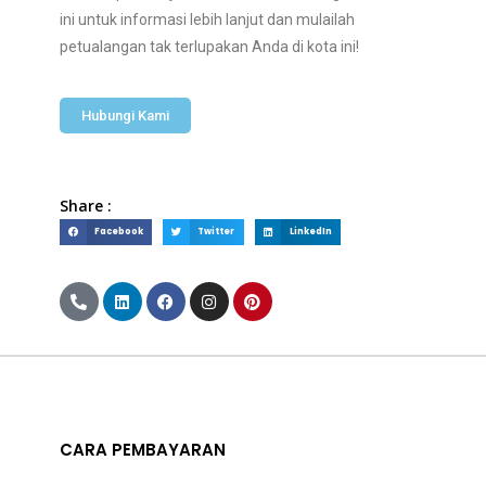
ini untuk informasi lebih lanjut dan mulailah
petualangan tak terlupakan Anda di kota ini!
Hubungi Kami
Share :
Facebook
Twitter
LinkedIn
CARA PEMBAYARAN