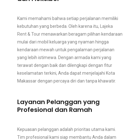
Kami memahami bahwa setiap perjalanan memiliki
kebutuhan yang berbeda. Oleh karena itu,
Lajeka
Rent & Tour
menawarkan beragam pilihan kendaraan
mulai dari mobil keluarga yang nyaman hingga
kendaraan mewah untuk pengalaman perjalanan
yang lebih istimewa. Dengan armada kami yang
terawat dengan baik dan dilengkapi dengan fitur
keselamatan terkini, Anda dapat menjelajahi Kota
Makassar dengan percaya diri dan tanpa khawatir.
Layanan Pelanggan yang
Profesional dan Ramah
Kepuasan pelanggan adalah prioritas utama kami.
Tim profesional kami siap membantu Anda dalam