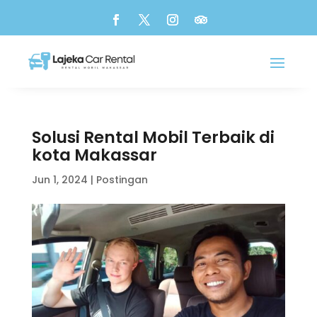
Solusi Rental Mobil Terbaik di
kota Makassar
Jun 1, 2024
|
Postingan