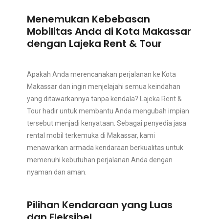
Menemukan Kebebasan
Mobilitas Anda di Kota Makassar
dengan Lajeka Rent & Tour
Apakah Anda merencanakan perjalanan ke Kota
Makassar dan ingin menjelajahi semua keindahan
yang ditawarkannya tanpa kendala?
Lajeka Rent &
Tour
hadir untuk membantu Anda mengubah impian
tersebut menjadi kenyataan. Sebagai penyedia jasa
rental mobil terkemuka di Makassar, kami
menawarkan armada kendaraan berkualitas untuk
memenuhi kebutuhan perjalanan Anda dengan
nyaman dan aman.
Pilihan Kendaraan yang Luas
dan Fleksibel