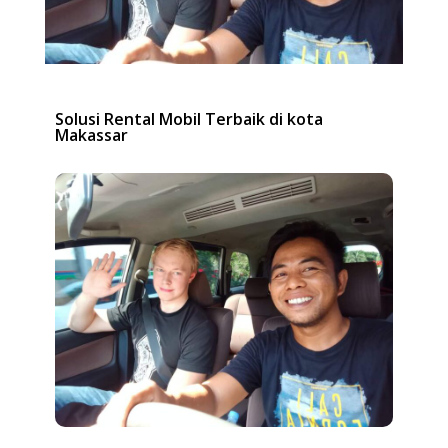
Solusi Rental Mobil Terbaik di kota
Makassar