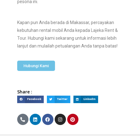
pesona ini.
Kapan pun Anda berada di Makassar, percayakan
kebutuhan rental mobil Anda kepada
Lajeka Rent &
Tour.
Hubungi kami sekarang untuk informasi lebih
lanjut dan mulailah petualangan Anda tanpa batas!
Hubungi Kami
Share :
Facebook
Twitter
LinkedIn