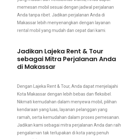
memesan mobil sesuai dengan jadwal perjalanan
Anda tanpa ribet. Jadikan perjalanan Anda di
Makassar lebih menyenangkan dengan layanan
rental mobil
yang mudah dan cepat dari kami.
Jadikan Lajeka Rent & Tour
sebagai Mitra Perjalanan Anda
di Makassar
Dengan Lajeka Rent & Tour, Anda dapat menjelajahi
Kota Makassar dengan lebih bebas dan fleksibel.
Nikmati kemudahan dalam menyewa mobil, pilihan
kendaraan yang luas, layanan pelanggan yang
ramah, serta kemudahan dalam proses pemesanan.
Jadikan kami sebagai mitra perjalanan Anda dan raih
pengalaman tak terlupakan di kota yang penuh