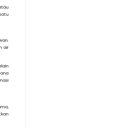
atau
satu
wan.
 air
lain
sana
nasi
ama,
tkan