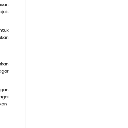
asan
juk,
ntuk
akan
akan
agar
ngan
agai
kan