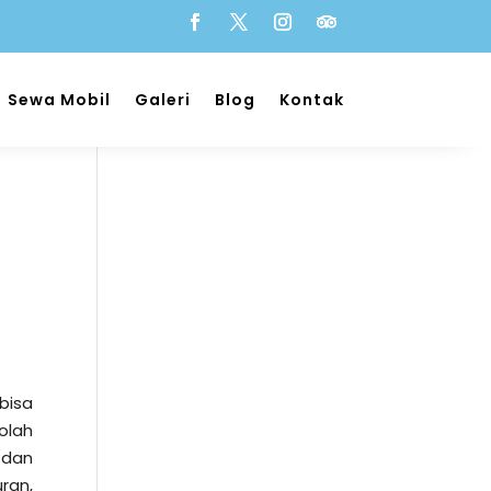
Sewa Mobil
Galeri
Blog
Kontak
bisa
olah
 dan
ran,