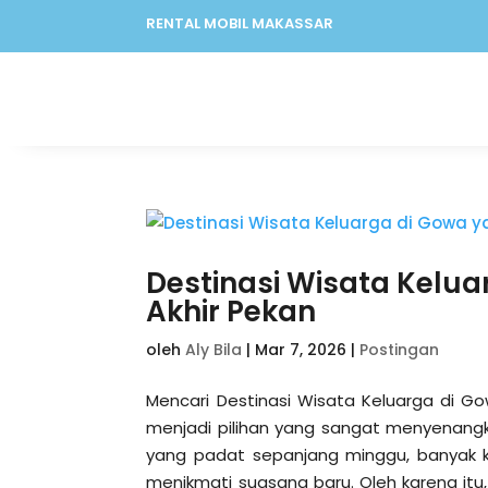
RENTAL MOBIL MAKASSAR
Destinasi Wisata Kelu
Akhir Pekan
oleh
Aly Bila
|
Mar 7, 2026
|
Postingan
Mencari Destinasi Wisata Keluarga di G
menjadi pilihan yang sangat menyenangkan
yang padat sepanjang minggu, banyak k
menikmati suasana baru. Oleh karena itu