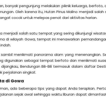
an, banyak pengunjung melakukan piknik keluarga, berfoto, 
ungan. Oleh karena itu, Hutan Pinus Malino menjadi salah 
angat cocok untuk melepas penat dari aktivitas harian.
juga menjadi salah satu tempat yang sering dikunjungi wisata
ama di wilayah Gowa, tempat ini menawarkan pemandangan
indah.
i sambil menikmati panorama alam yang menenangkan. Se
ring digunakan sebagai tempat berfoto dan menikmati sua
ijangkau, Bendungan Bili-Bili termasuk dalam daftar Desti
 perjalanan singkat.
ta di Gowa
nyaman, ada beberapa tips yang dapat Anda terapkan. Pert
alanan sejak awal sehingga waktu liburan dapat dimanfaa