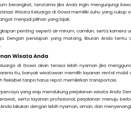
belum berangkat, terutama jika Anda ingin mengunjungi kaw
inasi Wisata Keluarga di Gowa memiliki suhu yang cukup se
gat menjadi pilihan yang bijak.
apan penting seperti air minum, camilan, serta kamera u
. Dengan persiapan yang matang, liburan Anda tentu 
.
lanan Wisata Anda
Keluarga di Gowa akan terasa lebih nyaman jika menggun
arena itu, banyak wisatawan memilih layanan rental mobil 
 fleksibel tanpa harus repot memikirkan transportasi.
 terpercaya yang siap mendukung perjalanan wisata Anda. De
rawat, serta layanan profesional, perjalanan menuju berb
t Anda lakukan dengan lebih nyaman, aman, dan menyenang