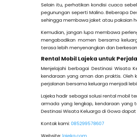
Selain itu, perhatikan kondisi cuaca se
pegunungan seperti Malino. Beberapa Dest
sehingga membawa jaket atau pakaian han
Kemudian, jangan lupa membawa perlengk
mengabadikan momen bersama keluarga
terasa lebih menyenangkan dan berkesan
Rental Mobil Lajeka untuk Perja
Menjelajahi berbagai Destinasi Wisata 
kendaraan yang aman dan praktis. Oleh k
perjalanan bersama keluarga menjadi lebih
Lajeka hadir sebagai solusi rental mobil
armada yang lengkap, kendaraan yang te
Destinasi Wisata Keluarga di Gowa dapa
Kontak kami:
085299578607
Website:
lajeka.com