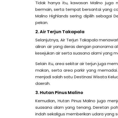
Tidak hanya itu, kawasan Malino juga m
bermain, serta tempat bersantai yang co
Malino Highlands sering dipilih sebagai D
pekan.
2. Air Terjun Takapala
Selanjutnya, Air Terjun Takapala menawar
aliran air yang deras dengan panorama a
kesejukan air serta suasana alami yang 
Selain itu, area sekitar air terjun juga m
makan, serta area parkir yang memadai.
menjadi salah satu Destinasi Wisata Kelu
daerah.
3. Hutan Pinus Malino
Kemudian, Hutan Pinus Malino juga menj
suasana alam yang tenang. Deretan po
indah sekaligus memberikan udara yang s