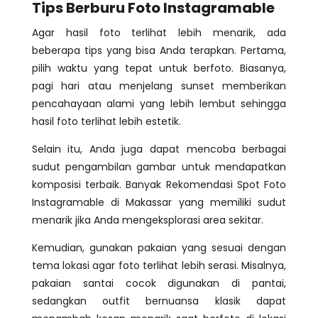
Tips Berburu Foto Instagramable
Agar hasil foto terlihat lebih menarik, ada
beberapa tips yang bisa Anda terapkan. Pertama,
pilih waktu yang tepat untuk berfoto. Biasanya,
pagi hari atau menjelang sunset memberikan
pencahayaan alami yang lebih lembut sehingga
hasil foto terlihat lebih estetik.
Selain itu, Anda juga dapat mencoba berbagai
sudut pengambilan gambar untuk mendapatkan
komposisi terbaik. Banyak Rekomendasi Spot Foto
Instagramable di Makassar yang memiliki sudut
menarik jika Anda mengeksplorasi area sekitar.
Kemudian, gunakan pakaian yang sesuai dengan
tema lokasi agar foto terlihat lebih serasi. Misalnya,
pakaian santai cocok digunakan di pantai,
sedangkan outfit bernuansa klasik dapat