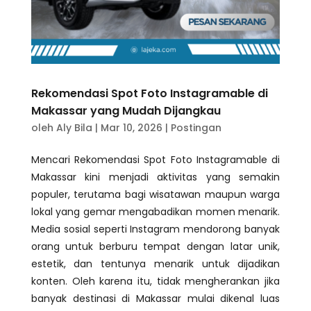
Rekomendasi Spot Foto Instagramable di
Makassar yang Mudah Dijangkau
oleh
Aly Bila
|
Mar 10, 2026
|
Postingan
Mencari Rekomendasi Spot Foto Instagramable di
Makassar kini menjadi aktivitas yang semakin
populer, terutama bagi wisatawan maupun warga
lokal yang gemar mengabadikan momen menarik.
Media sosial seperti Instagram mendorong banyak
orang untuk berburu tempat dengan latar unik,
estetik, dan tentunya menarik untuk dijadikan
konten. Oleh karena itu, tidak mengherankan jika
banyak destinasi di Makassar mulai dikenal luas