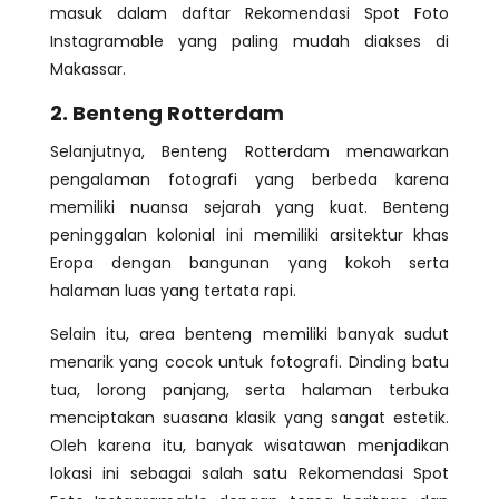
masuk dalam daftar Rekomendasi Spot Foto
Instagramable yang paling mudah diakses di
Makassar.
2. Benteng Rotterdam
Selanjutnya, Benteng Rotterdam menawarkan
pengalaman fotografi yang berbeda karena
memiliki nuansa sejarah yang kuat. Benteng
peninggalan kolonial ini memiliki arsitektur khas
Eropa dengan bangunan yang kokoh serta
halaman luas yang tertata rapi.
Selain itu, area benteng memiliki banyak sudut
menarik yang cocok untuk fotografi. Dinding batu
tua, lorong panjang, serta halaman terbuka
menciptakan suasana klasik yang sangat estetik.
Oleh karena itu, banyak wisatawan menjadikan
lokasi ini sebagai salah satu Rekomendasi Spot