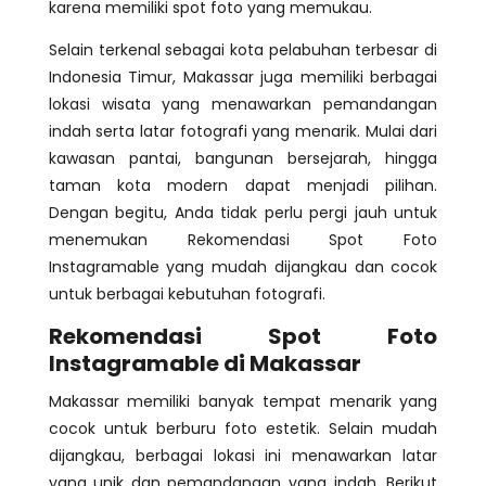
karena memiliki spot foto yang memukau.
Selain terkenal sebagai kota pelabuhan terbesar di
Indonesia Timur, Makassar juga memiliki berbagai
lokasi wisata yang menawarkan pemandangan
indah serta latar fotografi yang menarik. Mulai dari
kawasan pantai, bangunan bersejarah, hingga
taman kota modern dapat menjadi pilihan.
Dengan begitu, Anda tidak perlu pergi jauh untuk
menemukan Rekomendasi Spot Foto
Instagramable yang mudah dijangkau dan cocok
untuk berbagai kebutuhan fotografi.
Rekomendasi Spot Foto
Instagramable di Makassar
Makassar memiliki banyak tempat menarik yang
cocok untuk berburu foto estetik. Selain mudah
dijangkau, berbagai lokasi ini menawarkan latar
yang unik dan pemandangan yang indah. Berikut