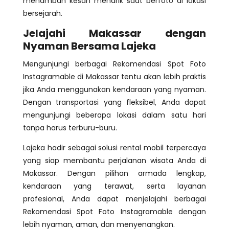
menambah kesan menarik saat berfoto di lokasi
bersejarah.
Jelajahi Makassar dengan
Nyaman Bersama Lajeka
Mengunjungi berbagai Rekomendasi Spot Foto
Instagramable di Makassar tentu akan lebih praktis
jika Anda menggunakan kendaraan yang nyaman.
Dengan transportasi yang fleksibel, Anda dapat
mengunjungi beberapa lokasi dalam satu hari
tanpa harus terburu-buru.
Lajeka hadir sebagai solusi rental mobil terpercaya
yang siap membantu perjalanan wisata Anda di
Makassar. Dengan pilihan armada lengkap,
kendaraan yang terawat, serta layanan
profesional, Anda dapat menjelajahi berbagai
Rekomendasi Spot Foto Instagramable dengan
lebih nyaman, aman, dan menyenangkan.