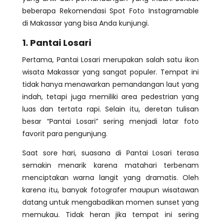
beberapa Rekomendasi Spot Foto Instagramable
di Makassar yang bisa Anda kunjungi.
1. Pantai Losari
Pertama, Pantai Losari merupakan salah satu ikon
wisata Makassar yang sangat populer. Tempat ini
tidak hanya menawarkan pemandangan laut yang
indah, tetapi juga memiliki area pedestrian yang
luas dan tertata rapi. Selain itu, deretan tulisan
besar “Pantai Losari” sering menjadi latar foto
favorit para pengunjung.
Saat sore hari, suasana di Pantai Losari terasa
semakin menarik karena matahari terbenam
menciptakan warna langit yang dramatis. Oleh
karena itu, banyak fotografer maupun wisatawan
datang untuk mengabadikan momen sunset yang
memukau. Tidak heran jika tempat ini sering