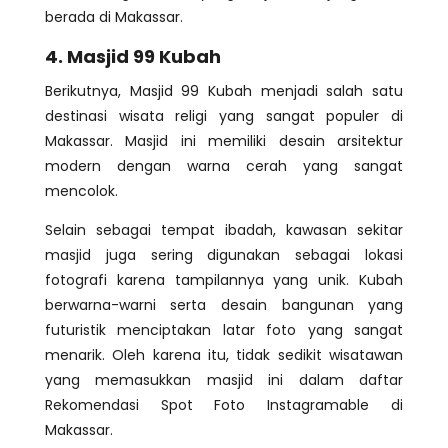
berada di Makassar.
4. Masjid 99 Kubah
Berikutnya, Masjid 99 Kubah menjadi salah satu
destinasi wisata religi yang sangat populer di
Makassar. Masjid ini memiliki desain arsitektur
modern dengan warna cerah yang sangat
mencolok.
Selain sebagai tempat ibadah, kawasan sekitar
masjid juga sering digunakan sebagai lokasi
fotografi karena tampilannya yang unik. Kubah
berwarna-warni serta desain bangunan yang
futuristik menciptakan latar foto yang sangat
menarik. Oleh karena itu, tidak sedikit wisatawan
yang memasukkan masjid ini dalam daftar
Rekomendasi Spot Foto Instagramable di
Makassar.