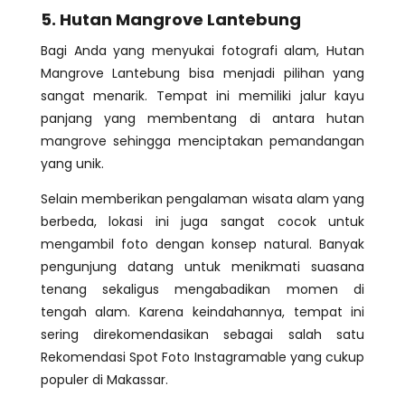
5. Hutan Mangrove Lantebung
Bagi Anda yang menyukai fotografi alam, Hutan
Mangrove Lantebung bisa menjadi pilihan yang
sangat menarik. Tempat ini memiliki jalur kayu
panjang yang membentang di antara hutan
mangrove sehingga menciptakan pemandangan
yang unik.
Selain memberikan pengalaman wisata alam yang
berbeda, lokasi ini juga sangat cocok untuk
mengambil foto dengan konsep natural. Banyak
pengunjung datang untuk menikmati suasana
tenang sekaligus mengabadikan momen di
tengah alam. Karena keindahannya, tempat ini
sering direkomendasikan sebagai salah satu
Rekomendasi Spot Foto Instagramable yang cukup
populer di Makassar.