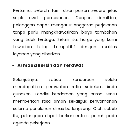
Pertama, seluruh tarif disampaikan secara jelas
sejak awal pemesanan. Dengan demikian,
pelanggan dapat mengatur anggaran perjalanan
tanpa perlu mengkhawatirkan biaya tambahan
yang tidak terduga. Selain itu, harga yang kami
tawarkan tetap kompetitif dengan kualitas
layanan yang diberikan.
Armada Bersih dan Terawat
Selanjutnya, setiap kendaraan selalu
mendapatkan perawatan rutin sebelum Anda
gunakan. Kondisi kendaraan yang prima tentu
memberikan rasa aman sekaligus kenyamanan
selama perjalanan dinas berlangsung. Oleh sebab
itu, pelanggan dapat berkonsentrasi penuh pada
agenda pekerjaan.