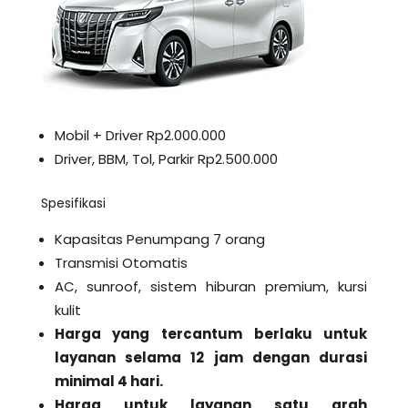
Mobil + Driver Rp2.000.000
Driver, BBM, Tol, Parkir Rp2.500.000
Spesifikasi
Kapasitas Penumpang 7 orang
Transmisi Otomatis
AC, sunroof, sistem hiburan premium, kursi
kulit
Harga yang tercantum berlaku untuk
layanan selama 12 jam dengan durasi
minimal 4 hari.
Harga untuk layanan satu arah