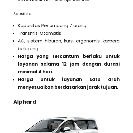
Spesifikasi:
Kapasitas Penumpang 7 orang
Transmisi Otomatis
AC, sistem hiburan, kursi ergonomis, kamera
belakang
Harga yang tercantum berlaku untuk
layanan selama 12 jam dengan durasi
minimal 4 hari.
Harga untuk layanan satu arah
menyesuaikan berdasarkan jarak tujuan.
Alphard