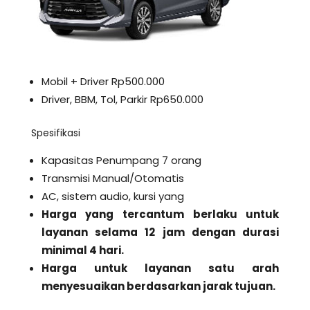
Mobil + Driver Rp500.000
Driver, BBM, Tol, Parkir Rp650.000
Spesifikasi
Kapasitas Penumpang 7 orang
Transmisi Manual/Otomatis
AC, sistem audio, kursi yang
Harga yang tercantum berlaku untuk
layanan selama 12 jam dengan durasi
minimal 4 hari.
Harga untuk layanan satu arah
menyesuaikan berdasarkan jarak tujuan.