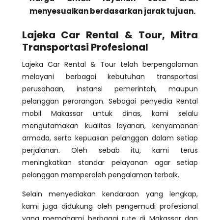
menyesuaikan berdasarkan jarak tujuan.
Lajeka Car Rental & Tour, Mitra
Transportasi Profesional
Lajeka Car Rental & Tour telah berpengalaman
melayani berbagai kebutuhan transportasi
perusahaan, instansi pemerintah, maupun
pelanggan perorangan. Sebagai penyedia Rental
mobil Makassar untuk dinas, kami selalu
mengutamakan kualitas layanan, kenyamanan
armada, serta kepuasan pelanggan dalam setiap
perjalanan. Oleh sebab itu, kami terus
meningkatkan standar pelayanan agar setiap
pelanggan memperoleh pengalaman terbaik.
Selain menyediakan kendaraan yang lengkap,
kami juga didukung oleh pengemudi profesional
yang memahami berbagai rute di Makassar dan