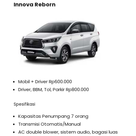
Innova Reborn
Mobil + Driver Rp600.000
Driver, BBM, Tol, Parkir Rp800.000
Spesifikasi
Kapasitas Penumpang 7 orang
Transmisi Otomatis/Manual
AC double blower, sistem audio, bagasi luas