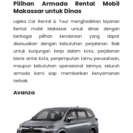
Pilihan Armada Rental Mobil
Makassar untuk Dinas
Lajeka Car Rental & Tour menghadirkan layanan
Rental mobil Makassar untuk dinas dengan
berbagai pilihan kendaraan yang dapat
disesuaikan dengan kebutuhan perjalanan. Baik
untuk kunjungan kerja dalam kota, perjalanan
bisnis antar kota, penjemputan tamu perusahaan,
maupun kebutuhan operasional lainnya, seluruh
armada kami siap memberikan kenyamanan
terbaik.
Avanza