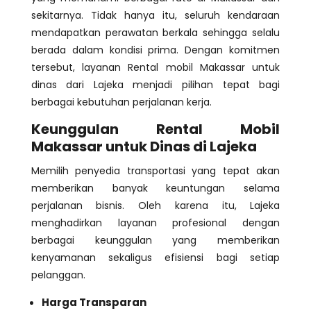
sekitarnya. Tidak hanya itu, seluruh kendaraan
mendapatkan perawatan berkala sehingga selalu
berada dalam kondisi prima. Dengan komitmen
tersebut, layanan Rental mobil Makassar untuk
dinas dari Lajeka menjadi pilihan tepat bagi
berbagai kebutuhan perjalanan kerja.
Keunggulan Rental Mobil
Makassar untuk Dinas di Lajeka
Memilih penyedia transportasi yang tepat akan
memberikan banyak keuntungan selama
perjalanan bisnis. Oleh karena itu, Lajeka
menghadirkan layanan profesional dengan
berbagai keunggulan yang memberikan
kenyamanan sekaligus efisiensi bagi setiap
pelanggan.
Harga Transparan