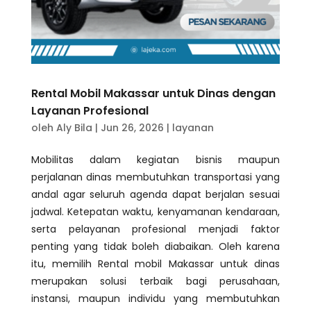
Rental Mobil Makassar untuk Dinas dengan
Layanan Profesional
oleh
Aly Bila
|
Jun 26, 2026
|
layanan
Mobilitas dalam kegiatan bisnis maupun
perjalanan dinas membutuhkan transportasi yang
andal agar seluruh agenda dapat berjalan sesuai
jadwal. Ketepatan waktu, kenyamanan kendaraan,
serta pelayanan profesional menjadi faktor
penting yang tidak boleh diabaikan. Oleh karena
itu, memilih Rental mobil Makassar untuk dinas
merupakan solusi terbaik bagi perusahaan,
instansi, maupun individu yang membutuhkan