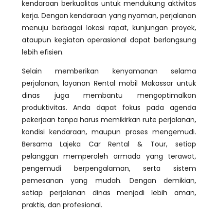
kendaraan berkualitas untuk mendukung aktivitas
kerja. Dengan kendaraan yang nyaman, perjalanan
menuju berbagai lokasi rapat, kunjungan proyek,
ataupun kegiatan operasional dapat berlangsung
lebih efisien.
Selain memberikan kenyamanan selama
perjalanan, layanan Rental mobil Makassar untuk
dinas juga membantu mengoptimalkan
produktivitas. Anda dapat fokus pada agenda
pekerjaan tanpa harus memikirkan rute perjalanan,
kondisi kendaraan, maupun proses mengemudi.
Bersama Lajeka Car Rental & Tour, setiap
pelanggan memperoleh armada yang terawat,
pengemudi berpengalaman, serta sistem
pemesanan yang mudah. Dengan demikian,
setiap perjalanan dinas menjadi lebih aman,
praktis, dan profesional.