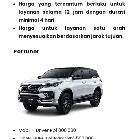
Harga yang tercantum berlaku untuk
layanan selama 12 jam dengan durasi
minimal 4 hari.
Harga untuk layanan satu arah
menyesuaikan berdasarkan jarak tujuan.
Fortuner
Mobil + Driver Rp1.000.000
Driver, BBM, Tol, Parkir Rp1.500.000