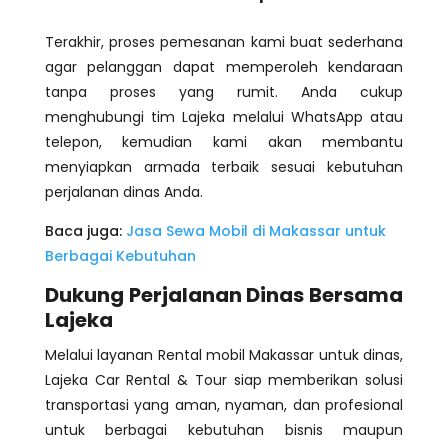
Terakhir, proses pemesanan kami buat sederhana
agar pelanggan dapat memperoleh kendaraan
tanpa proses yang rumit. Anda cukup
menghubungi tim Lajeka melalui WhatsApp atau
telepon, kemudian kami akan membantu
menyiapkan armada terbaik sesuai kebutuhan
perjalanan dinas Anda.
Baca juga:
Jasa Sewa Mobil di Makassar untuk
Berbagai Kebutuhan
Dukung Perjalanan Dinas Bersama
Lajeka
Melalui layanan Rental mobil Makassar untuk dinas,
Lajeka Car Rental & Tour siap memberikan solusi
transportasi yang aman, nyaman, dan profesional
untuk berbagai kebutuhan bisnis maupun