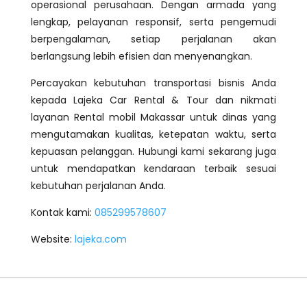
operasional perusahaan. Dengan armada yang
lengkap, pelayanan responsif, serta pengemudi
berpengalaman, setiap perjalanan akan
berlangsung lebih efisien dan menyenangkan.
Percayakan kebutuhan transportasi bisnis Anda
kepada Lajeka Car Rental & Tour dan nikmati
layanan Rental mobil Makassar untuk dinas yang
mengutamakan kualitas, ketepatan waktu, serta
kepuasan pelanggan. Hubungi kami sekarang juga
untuk mendapatkan kendaraan terbaik sesuai
kebutuhan perjalanan Anda.
Kontak kami:
085299578607
Website:
lajeka.com