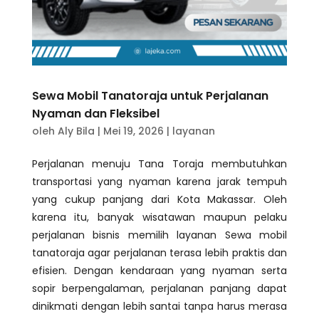
Sewa Mobil Tanatoraja untuk Perjalanan
Nyaman dan Fleksibel
oleh
Aly Bila
|
Mei 19, 2026
|
layanan
Perjalanan menuju Tana Toraja membutuhkan
transportasi yang nyaman karena jarak tempuh
yang cukup panjang dari Kota Makassar. Oleh
karena itu, banyak wisatawan maupun pelaku
perjalanan bisnis memilih layanan Sewa mobil
tanatoraja agar perjalanan terasa lebih praktis dan
efisien. Dengan kendaraan yang nyaman serta
sopir berpengalaman, perjalanan panjang dapat
dinikmati dengan lebih santai tanpa harus merasa