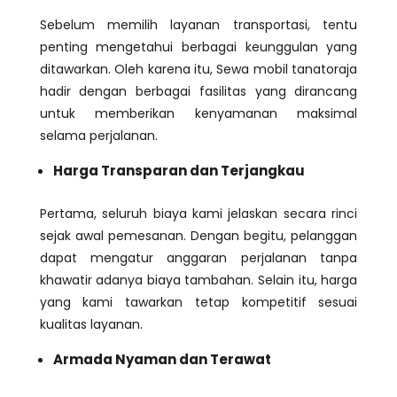
Sebelum memilih layanan transportasi, tentu
penting mengetahui berbagai keunggulan yang
ditawarkan. Oleh karena itu, Sewa mobil tanatoraja
hadir dengan berbagai fasilitas yang dirancang
untuk memberikan kenyamanan maksimal
selama perjalanan.
Harga Transparan dan Terjangkau
Pertama, seluruh biaya kami jelaskan secara rinci
sejak awal pemesanan. Dengan begitu, pelanggan
dapat mengatur anggaran perjalanan tanpa
khawatir adanya biaya tambahan. Selain itu, harga
yang kami tawarkan tetap kompetitif sesuai
kualitas layanan.
Armada Nyaman dan Terawat