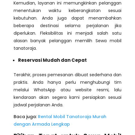
Kemudian, layanan ini memungkinkan pelanggan
menentukan waktu keberangkatan sesuai
kebutuhan. Anda juga dapat menambahkan
beberapa destinasi selama perjalanan jika
diperlukan. Fleksibilitas ini menjadi salah satu
alasan banyak pelanggan memilih Sewa mobil
tanatoraja.
Reservasi Mudah dan Cepat
Terakhir, proses pemesanan dibuat sederhana dan
praktis. Anda hanya perlu menghubungi tim
melalui WhatsApp atau website resmi, lalu
kendaraan akan segera kami persiapkan sesuai
jadwal perjalanan Anda.
Baca juga:
Rental Mobil Tanatoraja Murah
dengan Armada Lengkap