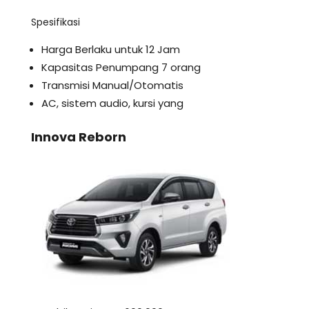
Spesifikasi
Harga Berlaku untuk 12 Jam
Kapasitas Penumpang 7 orang
Transmisi Manual/Otomatis
AC, sistem audio, kursi yang
Innova Reborn