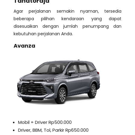
Tanatoraja
Agar perjalanan semakin nyaman, tersedia
beberapa pilihan kendaraan yang dapat
disesuaikan dengan jumlah penumpang dan
kebutuhan perjalanan Anda.
Avanza
Mobil + Driver Rp500.000
Driver, BBM, Tol, Parkir Rp650.000