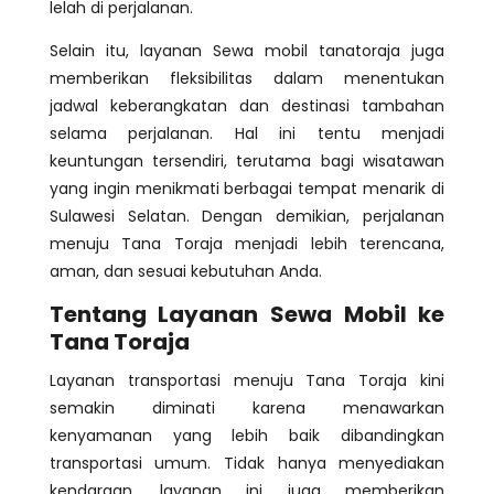
lelah di perjalanan.
Selain itu, layanan Sewa mobil tanatoraja juga
memberikan fleksibilitas dalam menentukan
jadwal keberangkatan dan destinasi tambahan
selama perjalanan. Hal ini tentu menjadi
keuntungan tersendiri, terutama bagi wisatawan
yang ingin menikmati berbagai tempat menarik di
Sulawesi Selatan. Dengan demikian, perjalanan
menuju Tana Toraja menjadi lebih terencana,
aman, dan sesuai kebutuhan Anda.
Tentang Layanan Sewa Mobil ke
Tana Toraja
Layanan transportasi menuju Tana Toraja kini
semakin diminati karena menawarkan
kenyamanan yang lebih baik dibandingkan
transportasi umum. Tidak hanya menyediakan
kendaraan, layanan ini juga memberikan