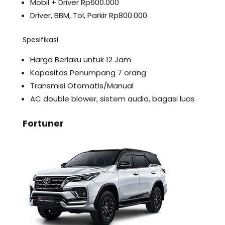
Mobil + Driver Rp600.000
Driver, BBM, Tol, Parkir Rp800.000
Spesifikasi
Harga Berlaku untuk 12 Jam
Kapasitas Penumpang 7 orang
Transmisi Otomatis/Manual
AC double blower, sistem audio, bagasi luas
Fortuner