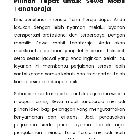
Pilihan Tepat untuk Sewa Mobil
Tanatoraja
Kini, perjalanan menuju Tana Toraja dapat Anda
lakukan dengan lebih nyaman melalui layanan
transportasi profesional dan terpercaya. Dengan
memilih Sewa mobil tanatoraja, Anda akan
menikmati perjalanan yang lebih aman, fleksibel,
serta sesuai jadwal yang Anda inginkan. Selain itu,
layanan ini membantu perjalanan terasa lebih
santai karena semua kebutuhan transportasi telah
kami persiapkan dengan baik.
Sebagai solusi transportasi untuk perjalanan wisata
maupun bisnis, Sewa mobil tanatoraja menjadi
pilihan ideal bagi pelanggan yang mengutamakan
kenyamanan dan efisiensi. Jadi, percayakan
perjalanan Anda pada layanan terbaik agar
pengalaman menuju Tana Toraja menjadi lebih