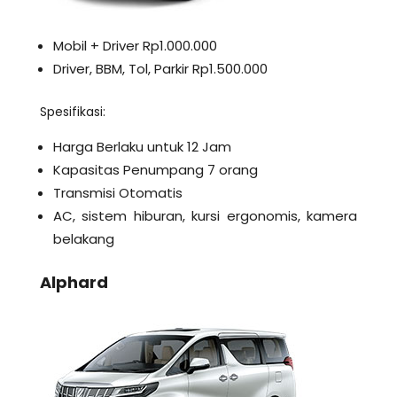
Mobil + Driver Rp1.000.000
Driver, BBM, Tol, Parkir Rp1.500.000
Spesifikasi:
Harga Berlaku untuk 12 Jam
Kapasitas Penumpang 7 orang
Transmisi Otomatis
AC, sistem hiburan, kursi ergonomis, kamera
belakang
Alphard