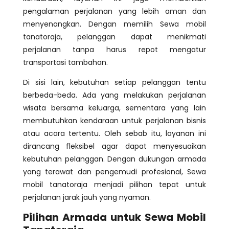
pengalaman perjalanan yang lebih aman dan
menyenangkan. Dengan memilih Sewa mobil
tanatoraja, pelanggan dapat menikmati
perjalanan tanpa harus repot mengatur
transportasi tambahan.
Di sisi lain, kebutuhan setiap pelanggan tentu
berbeda-beda. Ada yang melakukan perjalanan
wisata bersama keluarga, sementara yang lain
membutuhkan kendaraan untuk perjalanan bisnis
atau acara tertentu. Oleh sebab itu, layanan ini
dirancang fleksibel agar dapat menyesuaikan
kebutuhan pelanggan. Dengan dukungan armada
yang terawat dan pengemudi profesional, Sewa
mobil tanatoraja menjadi pilihan tepat untuk
perjalanan jarak jauh yang nyaman.
Pilihan Armada untuk Sewa Mobil