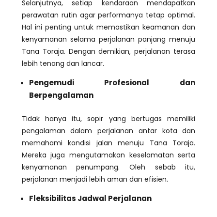
Selanjutnya, setiap kendaraan mendapatkan
perawatan rutin agar performanya tetap optimal.
Hal ini penting untuk memastikan keamanan dan
kenyamanan selama perjalanan panjang menuju
Tana Toraja. Dengan demikian, perjalanan terasa
lebih tenang dan lancar.
Pengemudi Profesional dan
Berpengalaman
Tidak hanya itu, sopir yang bertugas memiliki
pengalaman dalam perjalanan antar kota dan
memahami kondisi jalan menuju Tana Toraja.
Mereka juga mengutamakan keselamatan serta
kenyamanan penumpang. Oleh sebab itu,
perjalanan menjadi lebih aman dan efisien.
Fleksibilitas Jadwal Perjalanan