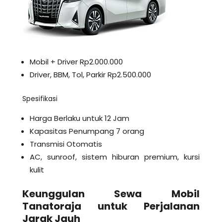
Mobil + Driver Rp2.000.000
Driver, BBM, Tol, Parkir Rp2.500.000
Spesifikasi
Harga Berlaku untuk 12 Jam
Kapasitas Penumpang 7 orang
Transmisi Otomatis
AC, sunroof, sistem hiburan premium, kursi
kulit
Keunggulan Sewa Mobil
Tanatoraja untuk Perjalanan
Jarak Jauh