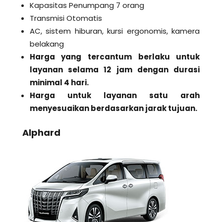
Kapasitas Penumpang 7 orang
Transmisi Otomatis
AC, sistem hiburan, kursi ergonomis, kamera
belakang
Harga yang tercantum berlaku untuk
layanan selama 12 jam dengan durasi
minimal 4 hari.
Harga untuk layanan satu arah
menyesuaikan berdasarkan jarak tujuan.
Alphard