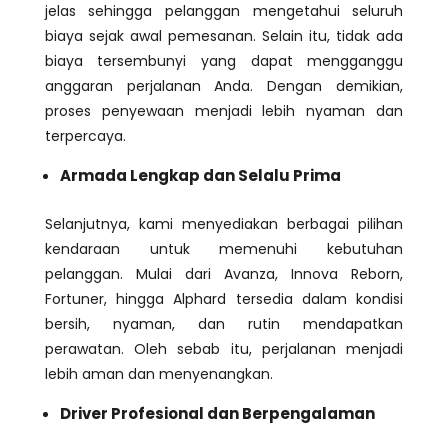
jelas sehingga pelanggan mengetahui seluruh
biaya sejak awal pemesanan. Selain itu, tidak ada
biaya tersembunyi yang dapat mengganggu
anggaran perjalanan Anda. Dengan demikian,
proses penyewaan menjadi lebih nyaman dan
terpercaya.
Armada Lengkap dan Selalu Prima
Selanjutnya, kami menyediakan berbagai pilihan
kendaraan untuk memenuhi kebutuhan
pelanggan. Mulai dari Avanza, Innova Reborn,
Fortuner, hingga Alphard tersedia dalam kondisi
bersih, nyaman, dan rutin mendapatkan
perawatan. Oleh sebab itu, perjalanan menjadi
lebih aman dan menyenangkan.
Driver Profesional dan Berpengalaman