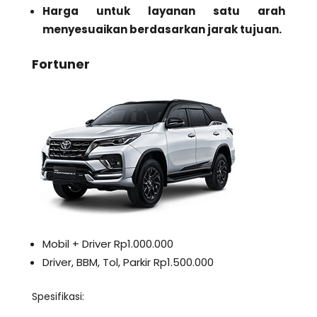
Harga untuk layanan satu arah
menyesuaikan berdasarkan jarak tujuan.
Fortuner
Mobil + Driver Rp1.000.000
Driver, BBM, Tol, Parkir Rp1.500.000
Spesifikasi: