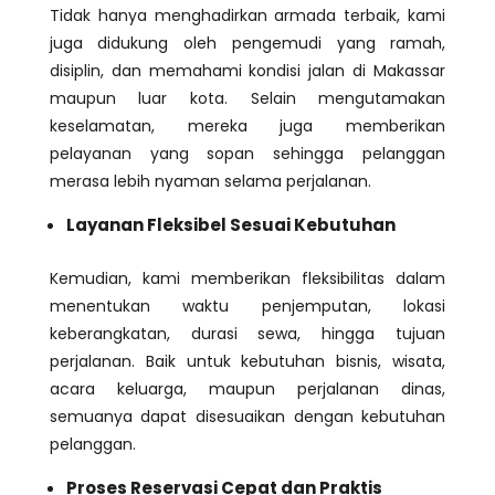
Tidak hanya menghadirkan armada terbaik, kami
juga didukung oleh pengemudi yang ramah,
disiplin, dan memahami kondisi jalan di Makassar
maupun luar kota. Selain mengutamakan
keselamatan, mereka juga memberikan
pelayanan yang sopan sehingga pelanggan
merasa lebih nyaman selama perjalanan.
Layanan Fleksibel Sesuai Kebutuhan
Kemudian, kami memberikan fleksibilitas dalam
menentukan waktu penjemputan, lokasi
keberangkatan, durasi sewa, hingga tujuan
perjalanan. Baik untuk kebutuhan bisnis, wisata,
acara keluarga, maupun perjalanan dinas,
semuanya dapat disesuaikan dengan kebutuhan
pelanggan.
Proses Reservasi Cepat dan Praktis