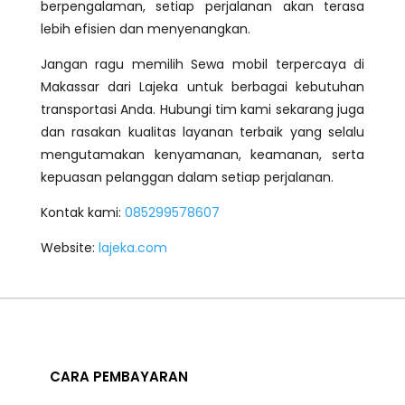
berpengalaman, setiap perjalanan akan terasa
lebih efisien dan menyenangkan.
Jangan ragu memilih Sewa mobil terpercaya di
Makassar dari Lajeka untuk berbagai kebutuhan
transportasi Anda. Hubungi tim kami sekarang juga
dan rasakan kualitas layanan terbaik yang selalu
mengutamakan kenyamanan, keamanan, serta
kepuasan pelanggan dalam setiap perjalanan.
Kontak kami:
085299578607
Website:
lajeka.com
CARA PEMBAYARAN