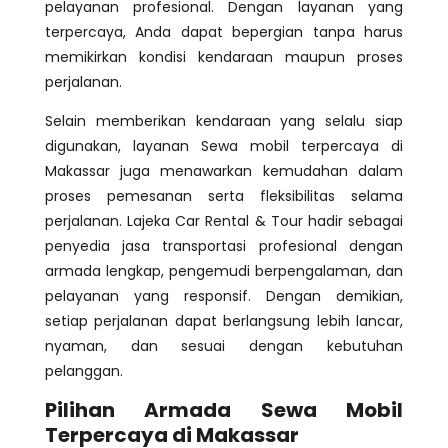
pelayanan profesional. Dengan layanan yang
terpercaya, Anda dapat bepergian tanpa harus
memikirkan kondisi kendaraan maupun proses
perjalanan.
Selain memberikan kendaraan yang selalu siap
digunakan, layanan Sewa mobil terpercaya di
Makassar juga menawarkan kemudahan dalam
proses pemesanan serta fleksibilitas selama
perjalanan. Lajeka Car Rental & Tour hadir sebagai
penyedia jasa transportasi profesional dengan
armada lengkap, pengemudi berpengalaman, dan
pelayanan yang responsif. Dengan demikian,
setiap perjalanan dapat berlangsung lebih lancar,
nyaman, dan sesuai dengan kebutuhan
pelanggan.
Pilihan Armada Sewa Mobil
Terpercaya di Makassar