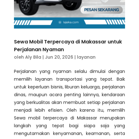
Sewa Mobil Terpercaya di Makassar untuk
Perjalanan Nyaman
oleh
Aly Bila
|
Jun 20, 2026
|
layanan
Perjalanan yang nyaman selalu dimulai dengan
memilih layanan transportasi yang tepat. Baik
untuk keperluan bisnis, liburan keluarga, perjalanan
dinas, maupun acara penting lainnya, kendaraan
yang berkualitas akan membuat setiap perjalanan
menjadi lebih efisien. Oleh karena itu, memilih
Sewa mobil terpercaya di Makassar merupakan
langkah yang tepat bagi siapa saja yang
mengutamakan kenyamanan, keamanan, serta