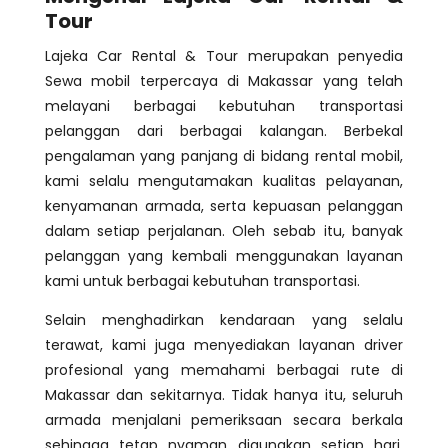
Tour
Lajeka Car Rental & Tour merupakan penyedia
Sewa mobil terpercaya di Makassar yang telah
melayani berbagai kebutuhan transportasi
pelanggan dari berbagai kalangan. Berbekal
pengalaman yang panjang di bidang rental mobil,
kami selalu mengutamakan kualitas pelayanan,
kenyamanan armada, serta kepuasan pelanggan
dalam setiap perjalanan. Oleh sebab itu, banyak
pelanggan yang kembali menggunakan layanan
kami untuk berbagai kebutuhan transportasi.
Selain menghadirkan kendaraan yang selalu
terawat, kami juga menyediakan layanan driver
profesional yang memahami berbagai rute di
Makassar dan sekitarnya. Tidak hanya itu, seluruh
armada menjalani pemeriksaan secara berkala
sehingga tetap nyaman digunakan setiap hari.