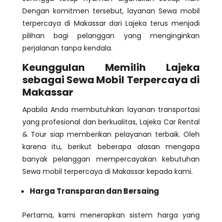
Dengan komitmen tersebut, layanan Sewa mobil
terpercaya di Makassar dari Lajeka terus menjadi
pilihan bagi pelanggan yang menginginkan
perjalanan tanpa kendala.
Keunggulan Memilih Lajeka
sebagai Sewa Mobil Terpercaya di
Makassar
Apabila Anda membutuhkan layanan transportasi
yang profesional dan berkualitas, Lajeka Car Rental
& Tour siap memberikan pelayanan terbaik. Oleh
karena itu, berikut beberapa alasan mengapa
banyak pelanggan mempercayakan kebutuhan
Sewa mobil terpercaya di Makassar kepada kami.
Harga Transparan dan Bersaing
Pertama, kami menerapkan sistem harga yang