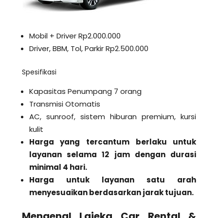
Mobil + Driver Rp2.000.000
Driver, BBM, Tol, Parkir Rp2.500.000
Spesifikasi
Kapasitas Penumpang 7 orang
Transmisi Otomatis
AC, sunroof, sistem hiburan premium, kursi
kulit
Harga yang tercantum berlaku untuk
layanan selama 12 jam dengan durasi
minimal 4 hari.
Harga untuk layanan satu arah
menyesuaikan berdasarkan jarak tujuan.
Mengenal Lajeka Car Rental &