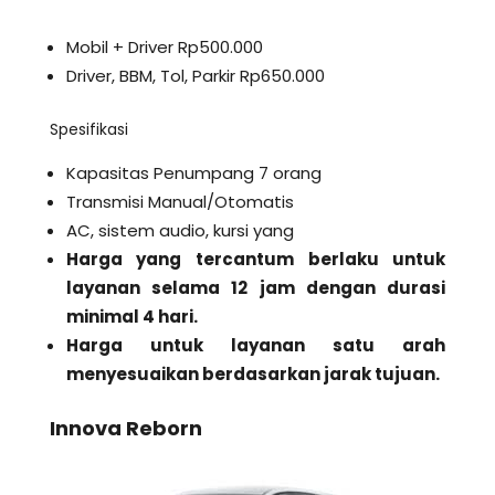
Mobil + Driver Rp500.000
Driver, BBM, Tol, Parkir Rp650.000
Spesifikasi
Kapasitas Penumpang 7 orang
Transmisi Manual/Otomatis
AC, sistem audio, kursi yang
Harga yang tercantum berlaku untuk
layanan selama 12 jam dengan durasi
minimal 4 hari.
Harga untuk layanan satu arah
menyesuaikan berdasarkan jarak tujuan.
Innova Reborn