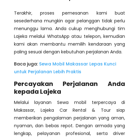
Terakhir, proses pemesanan kami buat
sesederhana mungkin agar pelanggan tidak perlu
menunggu lama. Anda cukup menghubungi tim
Lajeka melalui WhatsApp atau telepon, kemudian
kami akan membantu memilih kendaraan yang
paling sesuai dengan kebutuhan perjalanan Anda.
Baca juga:
Sewa Mobil Makassar Lepas Kunci
untuk Perjalanan Lebih Praktis
Percayakan Perjalanan Anda
kepada Lajeka
Melalui layanan Sewa mobil terpercaya di
Makassar, Lajeka Car Rental & Tour siap
memberikan pengalaman perjalanan yang aman,
nyaman, dan bebas repot. Dengan armada yang
lengkap, pelayanan profesional, serta driver