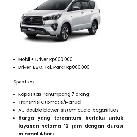
Mobil + Driver Rp600.000
Driver, BBM, Tol, Parkir Rp800.000
Spesifikasi
Kapasitas Penumpang 7 orang
Transmisi Otomatis/Manual
AC double blower, sistem audio, bagasi luas
Harga yang tercantum berlaku untuk
layanan selama 12 jam dengan durasi
minimal 4 hari.