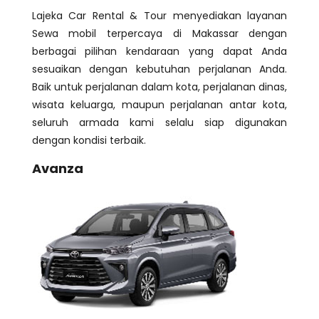
Lajeka Car Rental & Tour menyediakan layanan
Sewa mobil terpercaya di Makassar dengan
berbagai pilihan kendaraan yang dapat Anda
sesuaikan dengan kebutuhan perjalanan Anda.
Baik untuk perjalanan dalam kota, perjalanan dinas,
wisata keluarga, maupun perjalanan antar kota,
seluruh armada kami selalu siap digunakan
dengan kondisi terbaik.
Avanza