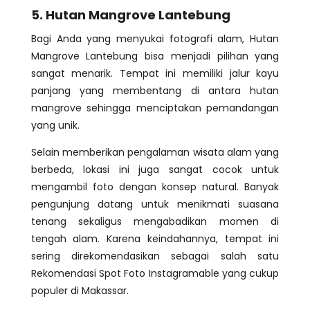
5. Hutan Mangrove Lantebung
Bagi Anda yang menyukai fotografi alam, Hutan
Mangrove Lantebung bisa menjadi pilihan yang
sangat menarik. Tempat ini memiliki jalur kayu
panjang yang membentang di antara hutan
mangrove sehingga menciptakan pemandangan
yang unik.
Selain memberikan pengalaman wisata alam yang
berbeda, lokasi ini juga sangat cocok untuk
mengambil foto dengan konsep natural. Banyak
pengunjung datang untuk menikmati suasana
tenang sekaligus mengabadikan momen di
tengah alam. Karena keindahannya, tempat ini
sering direkomendasikan sebagai salah satu
Rekomendasi Spot Foto Instagramable yang cukup
populer di Makassar.