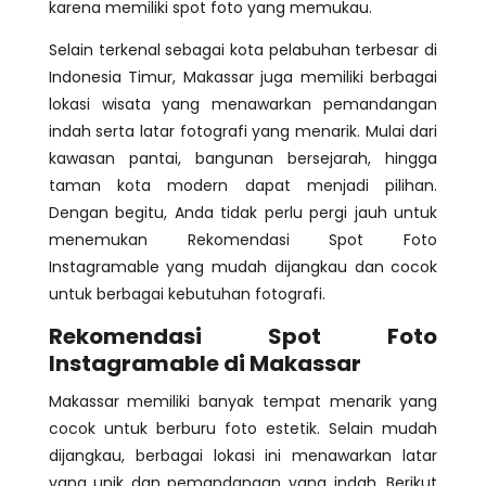
karena memiliki spot foto yang memukau.
Selain terkenal sebagai kota pelabuhan terbesar di
Indonesia Timur, Makassar juga memiliki berbagai
lokasi wisata yang menawarkan pemandangan
indah serta latar fotografi yang menarik. Mulai dari
kawasan pantai, bangunan bersejarah, hingga
taman kota modern dapat menjadi pilihan.
Dengan begitu, Anda tidak perlu pergi jauh untuk
menemukan Rekomendasi Spot Foto
Instagramable yang mudah dijangkau dan cocok
untuk berbagai kebutuhan fotografi.
Rekomendasi Spot Foto
Instagramable di Makassar
Makassar memiliki banyak tempat menarik yang
cocok untuk berburu foto estetik. Selain mudah
dijangkau, berbagai lokasi ini menawarkan latar
yang unik dan pemandangan yang indah. Berikut