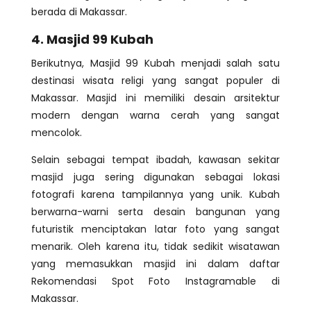
berada di Makassar.
4. Masjid 99 Kubah
Berikutnya, Masjid 99 Kubah menjadi salah satu
destinasi wisata religi yang sangat populer di
Makassar. Masjid ini memiliki desain arsitektur
modern dengan warna cerah yang sangat
mencolok.
Selain sebagai tempat ibadah, kawasan sekitar
masjid juga sering digunakan sebagai lokasi
fotografi karena tampilannya yang unik. Kubah
berwarna-warni serta desain bangunan yang
futuristik menciptakan latar foto yang sangat
menarik. Oleh karena itu, tidak sedikit wisatawan
yang memasukkan masjid ini dalam daftar
Rekomendasi Spot Foto Instagramable di
Makassar.