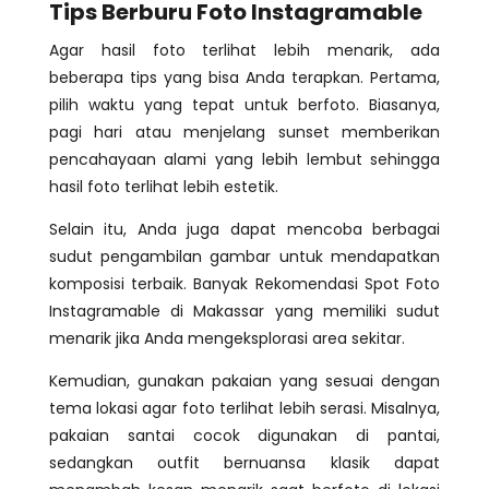
Tips Berburu Foto Instagramable
Agar hasil foto terlihat lebih menarik, ada
beberapa tips yang bisa Anda terapkan. Pertama,
pilih waktu yang tepat untuk berfoto. Biasanya,
pagi hari atau menjelang sunset memberikan
pencahayaan alami yang lebih lembut sehingga
hasil foto terlihat lebih estetik.
Selain itu, Anda juga dapat mencoba berbagai
sudut pengambilan gambar untuk mendapatkan
komposisi terbaik. Banyak Rekomendasi Spot Foto
Instagramable di Makassar yang memiliki sudut
menarik jika Anda mengeksplorasi area sekitar.
Kemudian, gunakan pakaian yang sesuai dengan
tema lokasi agar foto terlihat lebih serasi. Misalnya,
pakaian santai cocok digunakan di pantai,
sedangkan outfit bernuansa klasik dapat