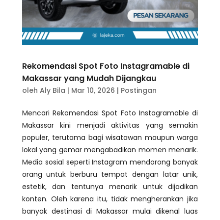
Rekomendasi Spot Foto Instagramable di
Makassar yang Mudah Dijangkau
oleh
Aly Bila
|
Mar 10, 2026
|
Postingan
Mencari Rekomendasi Spot Foto Instagramable di
Makassar kini menjadi aktivitas yang semakin
populer, terutama bagi wisatawan maupun warga
lokal yang gemar mengabadikan momen menarik.
Media sosial seperti Instagram mendorong banyak
orang untuk berburu tempat dengan latar unik,
estetik, dan tentunya menarik untuk dijadikan
konten. Oleh karena itu, tidak mengherankan jika
banyak destinasi di Makassar mulai dikenal luas