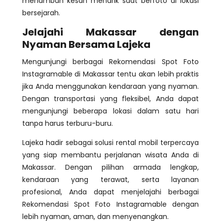
menambah kesan menarik saat berfoto di lokasi
bersejarah.
Jelajahi Makassar dengan
Nyaman Bersama Lajeka
Mengunjungi berbagai Rekomendasi Spot Foto
Instagramable di Makassar tentu akan lebih praktis
jika Anda menggunakan kendaraan yang nyaman.
Dengan transportasi yang fleksibel, Anda dapat
mengunjungi beberapa lokasi dalam satu hari
tanpa harus terburu-buru.
Lajeka hadir sebagai solusi rental mobil terpercaya
yang siap membantu perjalanan wisata Anda di
Makassar. Dengan pilihan armada lengkap,
kendaraan yang terawat, serta layanan
profesional, Anda dapat menjelajahi berbagai
Rekomendasi Spot Foto Instagramable dengan
lebih nyaman, aman, dan menyenangkan.