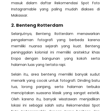
masuk dalam daftar Rekomendasi Spot Foto
Instagramable yang paling mudah diakses di
Makassar.
2. Benteng Rotterdam
Selanjutnya, Benteng Rotterdam menawarkan
pengalaman fotografi yang berbeda karena
memiliki nuansa sejarah yang kuat. Benteng
peninggalan kolonial ini memiliki arsitektur khas
Eropa dengan bangunan yang kokoh serta
halaman luas yang tertata rapi.
Selain itu, area benteng memiliki banyak sudut
menarik yang cocok untuk fotografi. Dinding batu
tua, lorong panjang, serta halaman terbuka
menciptakan suasana klasik yang sangat estetik.
Oleh karena itu, banyak wisatawan menjadikan
lokasi ini sebagai salah satu Rekomendasi Spot