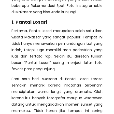
beberapa Rekomendasi Spot Foto Instagramable
di Makassar yang bisa Anda kunjungi.
1. Pantai Losari
Pertama, Pantai Losari merupakan salah satu ikon
wisata Makassar yang sangat populer. Tempat ini
tidak hanya menawarkan pemandangan laut yang
indah, tetapi juga memiliki area pedestrian yang
luas dan tertata rapi. Selain itu, deretan tulisan
besar “Pantai Losari” sering menjadi latar foto
favorit para pengunjung.
Saat sore hari, suasana di Pantai Losari terasa
semakin menarik karena matahari terbenam
menciptakan warna langit yang dramatis. Oleh
karena itu, banyak fotografer maupun wisatawan
datang untuk mengabadikan momen sunset yang
memukau. Tidak heran jika tempat ini sering