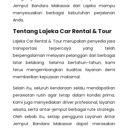
Jemput Bandara Makassar dari Lajeka mampu
menyesuaikan berbagai kebutuhan perjalanan
Anda.
Tentang Lajeka Car Rental & Tour
Lajeka Car Rental & Tour merupakan penyedia jasa
transportasi terpercaya yang telah
berpengalaman melayani pelanggan dari berbagai
latar belakang. Selama bertahun-tahun, kami
terus mengembangkan kualitas layanan demi
memberikan kepuasan maksimal.
Selain itu, seluruh kendaraan selalu mendapatkan
perawatan rutin agar tetap dalam kondisi prima.
Kami juga menyediakan driver profesional, layanan
wisata, serta antar-jemput berbagai rute strategis.
Oleh sebab itu, setiap pengguna Layanan Antar
Jemput Bandara Makassar dapat merasakan