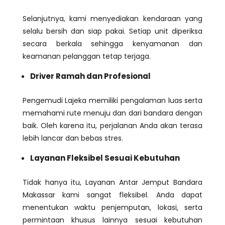
Selanjutnya, kami menyediakan kendaraan yang
selalu bersih dan siap pakai. Setiap unit diperiksa
secara berkala sehingga kenyamanan dan
keamanan pelanggan tetap terjaga.
Driver Ramah dan Profesional
Pengemudi Lajeka memiliki pengalaman luas serta
memahami rute menuju dan dari bandara dengan
baik. Oleh karena itu, perjalanan Anda akan terasa
lebih lancar dan bebas stres.
Layanan Fleksibel Sesuai Kebutuhan
Tidak hanya itu, Layanan Antar Jemput Bandara
Makassar kami sangat fleksibel. Anda dapat
menentukan waktu penjemputan, lokasi, serta
permintaan khusus lainnya sesuai kebutuhan