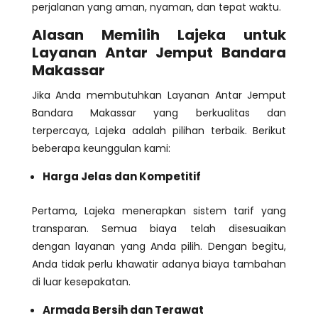
perjalanan yang aman, nyaman, dan tepat waktu.
Alasan Memilih Lajeka untuk
Layanan Antar Jemput Bandara
Makassar
Jika Anda membutuhkan Layanan Antar Jemput
Bandara Makassar yang berkualitas dan
terpercaya, Lajeka adalah pilihan terbaik. Berikut
beberapa keunggulan kami:
Harga Jelas dan Kompetitif
Pertama, Lajeka menerapkan sistem tarif yang
transparan. Semua biaya telah disesuaikan
dengan layanan yang Anda pilih. Dengan begitu,
Anda tidak perlu khawatir adanya biaya tambahan
di luar kesepakatan.
Armada Bersih dan Terawat