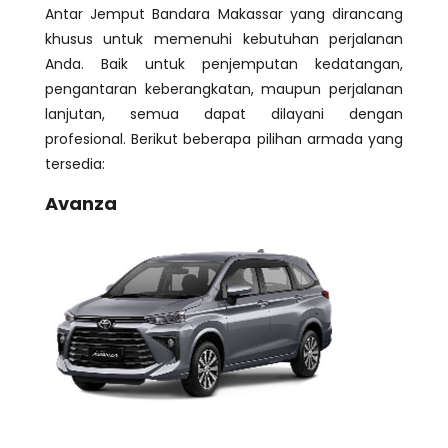
Antar Jemput Bandara Makassar yang dirancang
khusus untuk memenuhi kebutuhan perjalanan
Anda. Baik untuk penjemputan kedatangan,
pengantaran keberangkatan, maupun perjalanan
lanjutan, semua dapat dilayani dengan
profesional. Berikut beberapa pilihan armada yang
tersedia:
Avanza