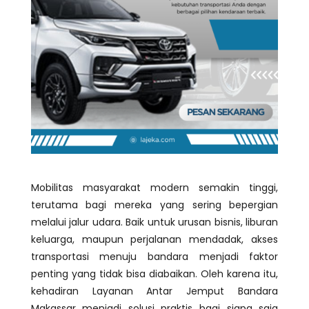
Mobilitas masyarakat modern semakin tinggi,
terutama bagi mereka yang sering bepergian
melalui jalur udara. Baik untuk urusan bisnis, liburan
keluarga, maupun perjalanan mendadak, akses
transportasi menuju bandara menjadi faktor
penting yang tidak bisa diabaikan. Oleh karena itu,
kehadiran Layanan Antar Jemput Bandara
Makassar menjadi solusi praktis bagi siapa saja