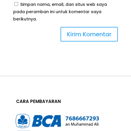
Simpan nama, email, dan situs web saya
pada peramban ini untuk komentar saya
berikutnya.
CARA PEMBAYARAN