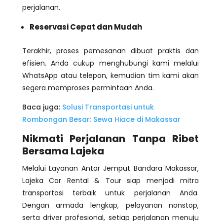
perjalanan.
Reservasi Cepat dan Mudah
Terakhir, proses pemesanan dibuat praktis dan
efisien. Anda cukup menghubungi kami melalui
WhatsApp atau telepon, kemudian tim kami akan
segera memproses permintaan Anda.
Baca juga:
Solusi Transportasi untuk
Rombongan Besar: Sewa Hiace di Makassar
Nikmati Perjalanan Tanpa Ribet
Bersama Lajeka
Melalui Layanan Antar Jemput Bandara Makassar,
Lajeka Car Rental & Tour siap menjadi mitra
transportasi terbaik untuk perjalanan Anda.
Dengan armada lengkap, pelayanan nonstop,
serta driver profesional, setiap perjalanan menuju