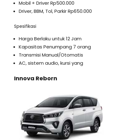
Mobil + Driver Rp500.000
Driver, BBM, Tol, Parkir Rp650.000
Spesifikasi
Harga Berlaku untuk 12 Jam
Kapasitas Penumpang 7 orang
Transmisi Manual/Otomatis
AC, sistem audio, kursi yang
Innova Reborn