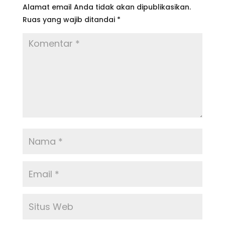
Alamat email Anda tidak akan dipublikasikan.
Ruas yang wajib ditandai
*