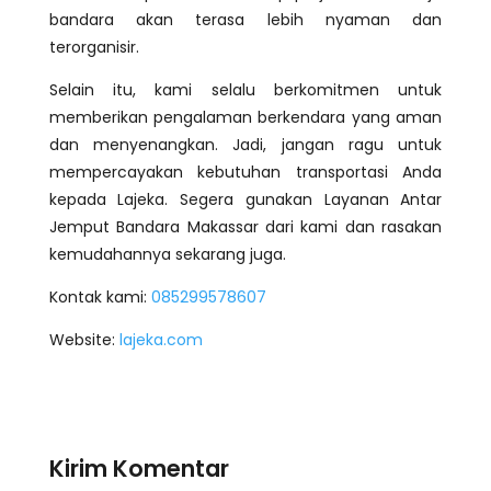
bandara akan terasa lebih nyaman dan
terorganisir.
Selain itu, kami selalu berkomitmen untuk
memberikan pengalaman berkendara yang aman
dan menyenangkan. Jadi, jangan ragu untuk
mempercayakan kebutuhan transportasi Anda
kepada Lajeka. Segera gunakan Layanan Antar
Jemput Bandara Makassar dari kami dan rasakan
kemudahannya sekarang juga.
Kontak kami:
085299578607
Website:
lajeka.com
Kirim Komentar