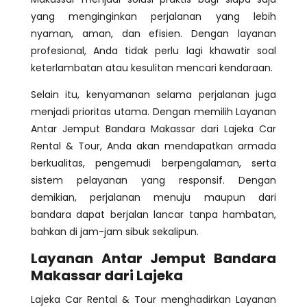
yang menginginkan perjalanan yang lebih
nyaman, aman, dan efisien. Dengan layanan
profesional, Anda tidak perlu lagi khawatir soal
keterlambatan atau kesulitan mencari kendaraan.
Selain itu, kenyamanan selama perjalanan juga
menjadi prioritas utama. Dengan memilih Layanan
Antar Jemput Bandara Makassar dari Lajeka Car
Rental & Tour, Anda akan mendapatkan armada
berkualitas, pengemudi berpengalaman, serta
sistem pelayanan yang responsif. Dengan
demikian, perjalanan menuju maupun dari
bandara dapat berjalan lancar tanpa hambatan,
bahkan di jam-jam sibuk sekalipun.
Layanan Antar Jemput Bandara
Makassar dari Lajeka
Lajeka Car Rental & Tour menghadirkan Layanan