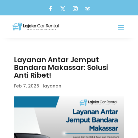
Layanan Antar Jemput
Bandara Makassar: Solusi
Anti Ribet!
Feb 7, 2026
|
layanan