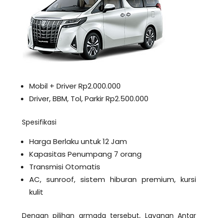
Mobil + Driver Rp2.000.000
Driver, BBM, Tol, Parkir Rp2.500.000
Spesifikasi
Harga Berlaku untuk 12 Jam
Kapasitas Penumpang 7 orang
Transmisi Otomatis
AC, sunroof, sistem hiburan premium, kursi
kulit
Dengan pilihan armada tersebut, Layanan Antar