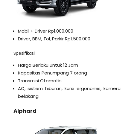
Mobil + Driver Rp1.000.000
Driver, BBM, Tol, Parkir Rp1.500.000
Spesifikasi:
Harga Berlaku untuk 12 Jam
Kapasitas Penumpang 7 orang
Transmisi Otomatis
AC, sistem hiburan, kursi ergonomis, kamera
belakang
Alphard