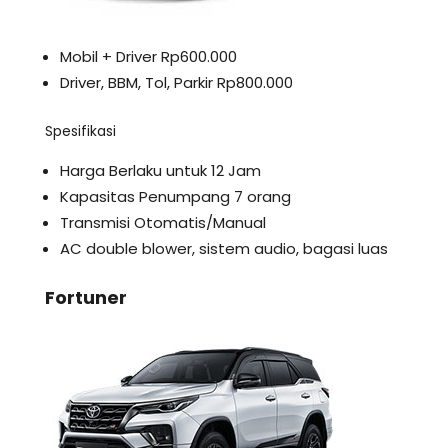
Mobil + Driver Rp600.000
Driver, BBM, Tol, Parkir Rp800.000
Spesifikasi
Harga Berlaku untuk 12 Jam
Kapasitas Penumpang 7 orang
Transmisi Otomatis/Manual
AC double blower, sistem audio, bagasi luas
Fortuner