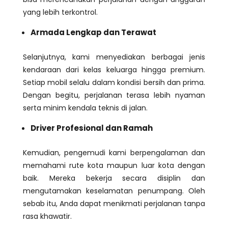
yang lebih terkontrol.
Armada Lengkap dan Terawat
Selanjutnya, kami menyediakan berbagai jenis
kendaraan dari kelas keluarga hingga premium.
Setiap mobil selalu dalam kondisi bersih dan prima.
Dengan begitu, perjalanan terasa lebih nyaman
serta minim kendala teknis di jalan.
Driver Profesional dan Ramah
Kemudian, pengemudi kami berpengalaman dan
memahami rute kota maupun luar kota dengan
baik. Mereka bekerja secara disiplin dan
mengutamakan keselamatan penumpang. Oleh
sebab itu, Anda dapat menikmati perjalanan tanpa
rasa khawatir.