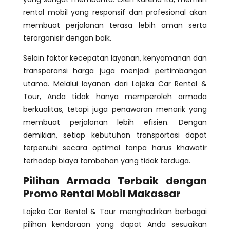
rental mobil yang responsif dan profesional akan
membuat perjalanan terasa lebih aman serta
terorganisir dengan baik.
Selain faktor kecepatan layanan, kenyamanan dan
transparansi harga juga menjadi pertimbangan
utama. Melalui layanan dari Lajeka Car Rental &
Tour, Anda tidak hanya memperoleh armada
berkualitas, tetapi juga penawaran menarik yang
membuat perjalanan lebih efisien. Dengan
demikian, setiap kebutuhan transportasi dapat
terpenuhi secara optimal tanpa harus khawatir
terhadap biaya tambahan yang tidak terduga.
Pilihan Armada Terbaik dengan
Promo Rental Mobil Makassar
Lajeka Car Rental & Tour menghadirkan berbagai
pilihan kendaraan yang dapat Anda sesuaikan