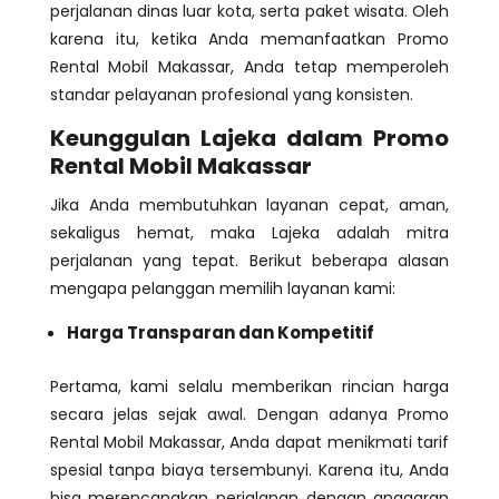
perjalanan dinas luar kota, serta paket wisata. Oleh
karena itu, ketika Anda memanfaatkan Promo
Rental Mobil Makassar, Anda tetap memperoleh
standar pelayanan profesional yang konsisten.
Keunggulan Lajeka dalam Promo
Rental Mobil Makassar
Jika Anda membutuhkan layanan cepat, aman,
sekaligus hemat, maka Lajeka adalah mitra
perjalanan yang tepat. Berikut beberapa alasan
mengapa pelanggan memilih layanan kami:
Harga Transparan dan Kompetitif
Pertama, kami selalu memberikan rincian harga
secara jelas sejak awal. Dengan adanya Promo
Rental Mobil Makassar, Anda dapat menikmati tarif
spesial tanpa biaya tersembunyi. Karena itu, Anda
bisa merencanakan perjalanan dengan anggaran