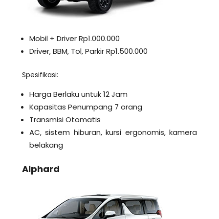
Mobil + Driver Rp1.000.000
Driver, BBM, Tol, Parkir Rp1.500.000
Spesifikasi:
Harga Berlaku untuk 12 Jam
Kapasitas Penumpang 7 orang
Transmisi Otomatis
AC, sistem hiburan, kursi ergonomis, kamera
belakang
Alphard