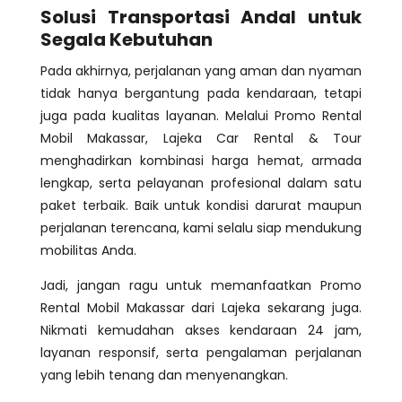
Solusi Transportasi Andal untuk
Segala Kebutuhan
Pada akhirnya, perjalanan yang aman dan nyaman
tidak hanya bergantung pada kendaraan, tetapi
juga pada kualitas layanan. Melalui Promo Rental
Mobil Makassar, Lajeka Car Rental & Tour
menghadirkan kombinasi harga hemat, armada
lengkap, serta pelayanan profesional dalam satu
paket terbaik. Baik untuk kondisi darurat maupun
perjalanan terencana, kami selalu siap mendukung
mobilitas Anda.
Jadi, jangan ragu untuk memanfaatkan Promo
Rental Mobil Makassar dari Lajeka sekarang juga.
Nikmati kemudahan akses kendaraan 24 jam,
layanan responsif, serta pengalaman perjalanan
yang lebih tenang dan menyenangkan.