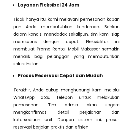
Layanan Fleksibel 24 Jam
Tidak hanya itu, kami melayani pemesanan kapan
pun Anda membutuhkan kendaraan. Bahkan
dalam kondisi mendadak sekalipun, tim kami siap
merespons dengan cepat. Fleksibilitas ini
membuat Promo Rental Mobil Makassar semakin
menarik bagi pelanggan yang membutuhkan
solusi instan.
Proses Reservasi Cepat dan Mudah
Terakhir, Anda cukup menghubungi kami melalui
WhatsApp atau telepon untuk melakukan
pemesanan. Tim admin akan segera
mengkonfirmasi detail perjalanan dan
ketersediaan unit. Dengan sistem ini, proses
reservasi berjalan praktis dan efisien.