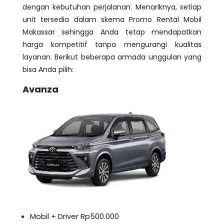
dengan kebutuhan perjalanan. Menariknya, setiap
unit tersedia dalam skema Promo Rental Mobil
Makassar sehingga Anda tetap mendapatkan
harga kompetitif tanpa mengurangi kualitas
layanan. Berikut beberapa armada unggulan yang
bisa Anda pilih:
Avanza
Mobil + Driver Rp500.000