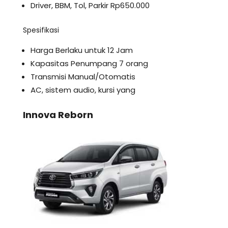
Driver, BBM, Tol, Parkir Rp650.000
Spesifikasi
Harga Berlaku untuk 12 Jam
Kapasitas Penumpang 7 orang
Transmisi Manual/Otomatis
AC, sistem audio, kursi yang
Innova Reborn