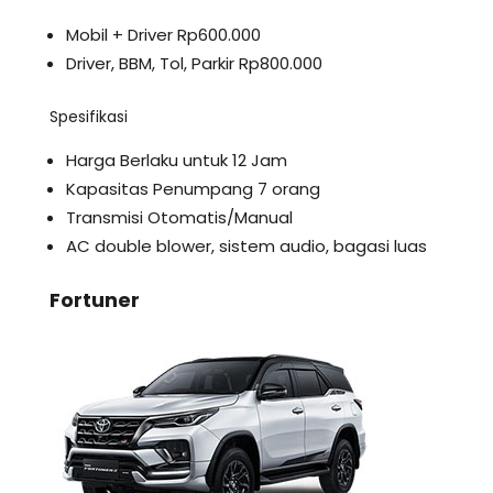
Mobil + Driver Rp600.000
Driver, BBM, Tol, Parkir Rp800.000
Spesifikasi
Harga Berlaku untuk 12 Jam
Kapasitas Penumpang 7 orang
Transmisi Otomatis/Manual
AC double blower, sistem audio, bagasi luas
Fortuner