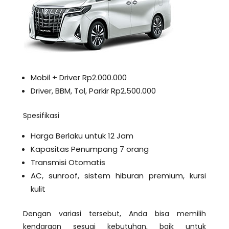
Mobil + Driver Rp2.000.000
Driver, BBM, Tol, Parkir Rp2.500.000
Spesifikasi
Harga Berlaku untuk 12 Jam
Kapasitas Penumpang 7 orang
Transmisi Otomatis
AC, sunroof, sistem hiburan premium, kursi
kulit
Dengan variasi tersebut, Anda bisa memilih
kendaraan sesuai kebutuhan, baik untuk