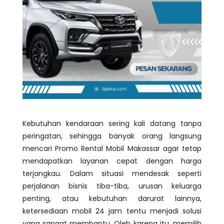
Kebutuhan kendaraan sering kali datang tanpa
peringatan, sehingga banyak orang langsung
mencari Promo Rental Mobil Makassar agar tetap
mendapatkan layanan cepat dengan harga
terjangkau. Dalam situasi mendesak seperti
perjalanan bisnis tiba-tiba, urusan keluarga
penting, atau kebutuhan darurat lainnya,
ketersediaan mobil 24 jam tentu menjadi solusi
yang sangat membantu. Oleh karena itu, memilih