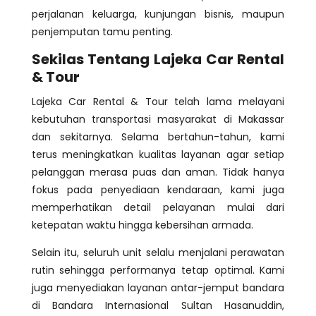
perjalanan keluarga, kunjungan bisnis, maupun
penjemputan tamu penting.
Sekilas Tentang Lajeka Car Rental
& Tour
Lajeka Car Rental & Tour telah lama melayani
kebutuhan transportasi masyarakat di Makassar
dan sekitarnya. Selama bertahun-tahun, kami
terus meningkatkan kualitas layanan agar setiap
pelanggan merasa puas dan aman. Tidak hanya
fokus pada penyediaan kendaraan, kami juga
memperhatikan detail pelayanan mulai dari
ketepatan waktu hingga kebersihan armada.
Selain itu, seluruh unit selalu menjalani perawatan
rutin sehingga performanya tetap optimal. Kami
juga menyediakan layanan antar-jemput bandara
di Bandara Internasional Sultan Hasanuddin,