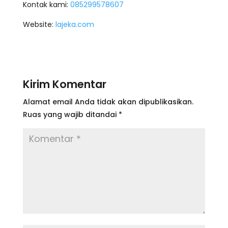
Kontak kami:
085299578607
Website:
lajeka.com
Kirim Komentar
Alamat email Anda tidak akan dipublikasikan.
Ruas yang wajib ditandai
*