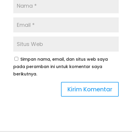
Simpan nama, email, dan situs web saya
pada peramban ini untuk komentar saya
berikutnya.