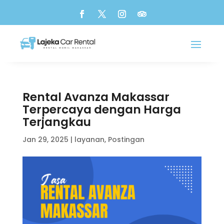
Rental Avanza Makassar
Terpercaya dengan Harga
Terjangkau
Jan 29, 2025
|
layanan
,
Postingan