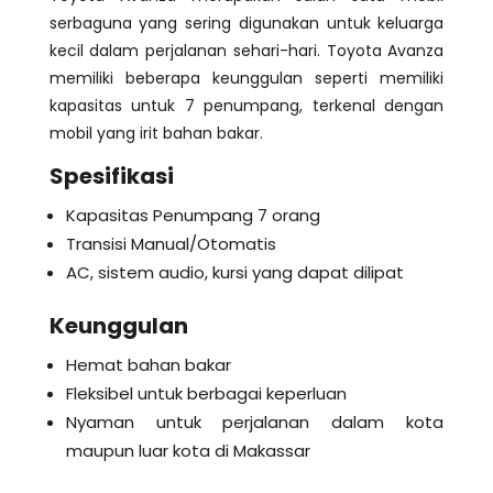
serbaguna yang sering digunakan untuk keluarga
kecil dalam perjalanan sehari-hari. Toyota Avanza
memiliki beberapa keunggulan seperti memiliki
kapasitas untuk 7 penumpang, terkenal dengan
mobil yang irit bahan bakar.
Spesifikasi
Kapasitas Penumpang 7 orang
Transisi Manual/Otomatis
AC, sistem audio, kursi yang dapat dilipat
Keunggulan
Hemat bahan bakar
Fleksibel untuk berbagai keperluan
Nyaman untuk perjalanan dalam kota
maupun luar kota di Makassar