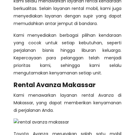
kami selalu menawarkan layanan rental kendaraan
berkualitas. Selain layanan rental mobil, kami juga
menyediakan layanan dengan supir yang dapat
memudahkan antar jemput di bandara.
Kami menyediakan berbagai pilihan kendaraan
yang cocok untuk setiap kebutuhan, seperti
perjalanan bisnis hingga liburan keluarga.
Kepercayaan para pelanggan telah menjadi
prioritas kami, sehingga kami selalu
mengutamakan kenyamanan setiap unit.
Rental Avanza Makassar
Kami menawarkan layanan rental Avanza di
Makassar, yang dapat memberikan kenyamanan
di perjalanan Anda.
Toyota Avanza merupakan salah satu mobil