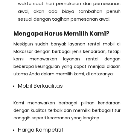
waktu saat hari pemakaian dari pemesanan
awal, akan ada biaya tambahan penuh
sesuai dengan tagihan pemesanan awal.
Mengapa Harus Memilih Kami?
Meskipun sudah banyak layanan rental mobil di
Makassar dengan berbagai jenis kendaraan, tetapi
kami menawarkan layanan rental dengan
beberapa keunggulan yang dapat menjadi alasan
utama Anda dalam memilih kami, di antaranya:
Mobil Berkualitas
Kami menawarkan berbagai pilihan kendaraan
dengan kualitas terbaik dan memiliki berbagai fitur
canggih seperti keamanan yang lengkap.
Harga Kompetitif