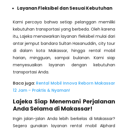
Layanan Fleksibel dan Sesuai Kebutuhan
Kami percaya bahwa setiap pelanggan memiliki
kebutuhan transportasi yang berbeda. Oleh karena
itu, Lajeka menawarkan layanan fleksibel mulai dari
antar jemput bandara Sultan Hasanuddin, city tour
di dalam kota Makassar, hingga rental mobil
harian, mingguan, sampai bulanan. Kami siap
menyesuaikan layanan dengan kebutuhan
transportasi Anda.
Baca juga:
Rental Mobil Innova Reborn Makassar
12 Jam – Praktis & Nyaman!
Lajeka Siap Menemani Perjalanan
Anda Selama di Makassar!
Ingin jalan-jalan Anda lebih berkelas di Makassar?
Segera gunakan layanan rental mobil Alphard