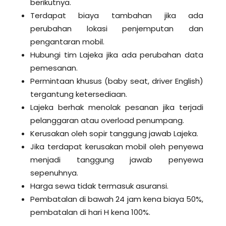
berikutnya.
Terdapat biaya tambahan jika ada
perubahan lokasi penjemputan dan
pengantaran mobil.
Hubungi tim Lajeka jika ada perubahan data
pemesanan.
Permintaan khusus (baby seat, driver English)
tergantung ketersediaan.
Lajeka berhak menolak pesanan jika terjadi
pelanggaran atau overload penumpang.
Kerusakan oleh sopir tanggung jawab Lajeka.
Jika terdapat kerusakan mobil oleh penyewa
menjadi tanggung jawab penyewa
sepenuhnya.
Harga sewa tidak termasuk asuransi.
Pembatalan di bawah 24 jam kena biaya 50%,
pembatalan di hari H kena 100%.