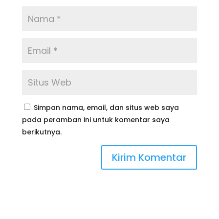
Simpan nama, email, dan situs web saya
pada peramban ini untuk komentar saya
berikutnya.