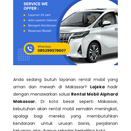
Anda sedang butuh layanan rental mobil yang
aman dan mewah di Makassar?
Lajeka
hadir
dengan menawarkan solusi
Rental Mobil Alphard
Makassar.
Di kota besar seperti Makassar,
kebutuhan akan rental mobil semakin meningkat,
apalagi bagi mereka yang membutuhkan
kendaraan untuk urusan bisnis, perjalanan
keluarga, atau hanya sekedar berkeliling kota.