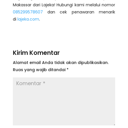
Makassar dari Lajeka! Hubungi kami melalui nomor
085299578607
dan cek penawaran menarik
di
lajeka.com
.
Kirim Komentar
Alamat email Anda tidak akan dipublikasikan.
Ruas yang wajib ditandai
*