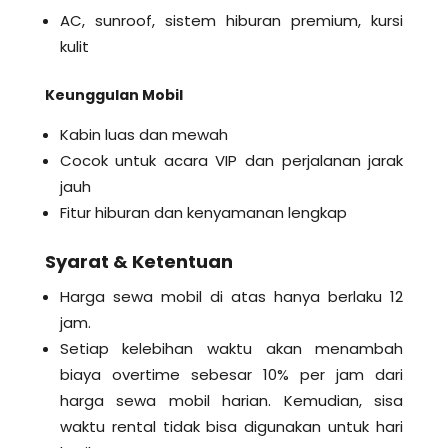
AC, sunroof, sistem hiburan premium, kursi
kulit
Keunggulan Mobil
Kabin luas dan mewah
Cocok untuk acara VIP dan perjalanan jarak
jauh
Fitur hiburan dan kenyamanan lengkap
Syarat & Ketentuan
Harga sewa mobil di atas hanya berlaku 12
jam.
Setiap kelebihan waktu akan menambah
biaya overtime sebesar 10% per jam dari
harga sewa mobil harian. Kemudian, sisa
waktu rental tidak bisa digunakan untuk hari