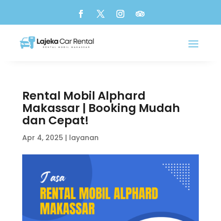
Rental Mobil Alphard
Makassar | Booking Mudah
dan Cepat!
Apr 4, 2025
|
layanan