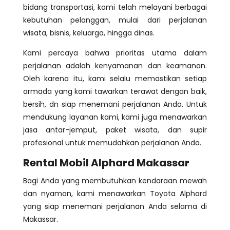
bidang transportasi, kami telah melayani berbagai
kebutuhan pelanggan, mulai dari perjalanan
wisata, bisnis, keluarga, hingga dinas.
Kami percaya bahwa prioritas utama dalam
perjalanan adalah kenyamanan dan keamanan.
Oleh karena itu, kami selalu memastikan setiap
armada yang kami tawarkan terawat dengan baik,
bersih, dn siap menemani perjalanan Anda. Untuk
mendukung layanan kami, kami juga menawarkan
jasa antar-jemput, paket wisata, dan supir
profesional untuk memudahkan perjalanan Anda.
Rental Mobil Alphard Makassar
Bagi Anda yang membutuhkan kendaraan mewah
dan nyaman, kami menawarkan Toyota Alphard
yang siap menemani perjalanan Anda selama di
Makassar.