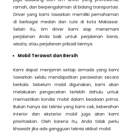
ramah, dan berpengalaman di bidang transportasi.
Driver yang kami tawarkan memiliki pemahaman
di berbagai medan dan rute di kota Makassar.
Selain itu, tim driver kami siap menemani
perjalanan Anda baik untuk perjalanan bisnis,
wisata, atau perjalanan pribadi lainnya.
Mobil Terawat dan Bersih
Kami dapat menjamin setiap armada yang kami
tawarkan selalu mendapatkan perawatan secara
berkala. Sebelum mobil digunakan, kami akan
melakukan pengecekan terlebih dahulu untuk
memastikan kondisi mobil dalam keadaan prima.
Bukan hanya sisi teknisi yang kami cek, kebersihan
interior dan eksterior mobil juga akan kami
prioritaskan. Oleh karena itu, Anda tidak perlu
khawatir jika ada gangguan teknisi akibat mobil.