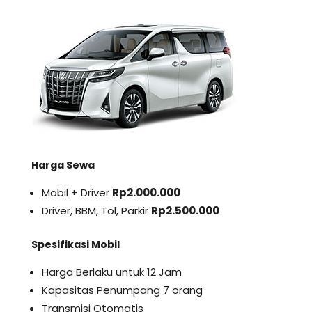
Harga Sewa
Mobil + Driver
Rp2.000.000
Driver, BBM, Tol, Parkir
Rp2.500.000
Spesifikasi Mobil
Harga Berlaku untuk 12 Jam
Kapasitas Penumpang 7 orang
Transmisi Otomatis