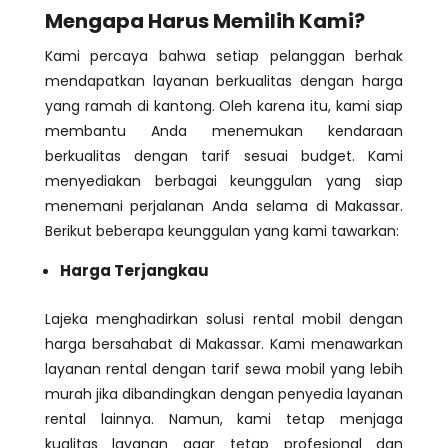
Mengapa Harus Memilih Kami?
Kami percaya bahwa setiap pelanggan berhak
mendapatkan layanan berkualitas dengan harga
yang ramah di kantong. Oleh karena itu, kami siap
membantu Anda menemukan kendaraan
berkualitas dengan tarif sesuai budget. Kami
menyediakan berbagai keunggulan yang siap
menemani perjalanan Anda selama di Makassar.
Berikut beberapa keunggulan yang kami tawarkan:
Harga Terjangkau
Lajeka menghadirkan solusi rental mobil dengan
harga bersahabat di Makassar. Kami menawarkan
layanan rental dengan tarif sewa mobil yang lebih
murah jika dibandingkan dengan penyedia layanan
rental lainnya. Namun, kami tetap menjaga
kualitas layanan agar tetap profesional dan