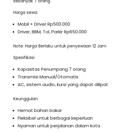
sebanyak 7 orang.
Harga sewa:
Mobil + Driver Rp500.000
Driver, BBM, Tol, Parkir Rp650.000
Note: Harga Berlaku untuk penyewaan 12 Jam
Spesifikasi:
Kapasitas Penumpang 7 orang
Transmisi Manual/Otomatis
AC, sistem audio, kursi yang dapat dilipat
Keunggulan:
Hemat bahan bakar
Fleksibel untuk berbagai keperluan
Nyaman untuk perjalanan dalam kota