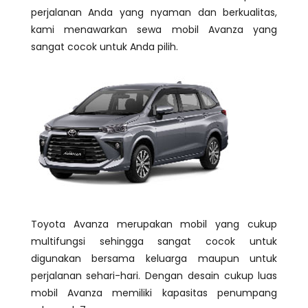
perjalanan Anda yang nyaman dan berkualitas,
kami menawarkan sewa mobil Avanza yang
sangat cocok untuk Anda pilih.
Toyota Avanza merupakan mobil yang cukup
multifungsi sehingga sangat cocok untuk
digunakan bersama keluarga maupun untuk
perjalanan sehari-hari. Dengan desain cukup luas
mobil Avanza memiliki kapasitas penumpang