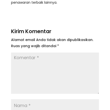
penawaran terbaik lainnya.
Kirim Komentar
Alamat email Anda tidak akan dipublikasikan.
Ruas yang wajib ditandai
*