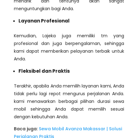
menarik dan tentunya akan sangat
menguntungkan bagi Anda.
Layanan Profesional
Kemudian, Lajeka juga memiliki tm yang
profesional dan juga berpengalaman, sehingga
kami dapat memberikan pelayanan terbaik untuk
Anda.
Fleksibel dan Praktis
Terakhir, apabila Anda memilih layanan kami, Anda
tidak perlu lagi repot mengurus perjalanan Anda.
kami menawarkan berbagai pilihan durasi sewa
mobil sehingga Anda dapat memilih sesuai
dengan kebutuhan Anda.
Baca juga:
Sewa Mobil Avanza Makassar | Solusi
Perjalanan Praktis