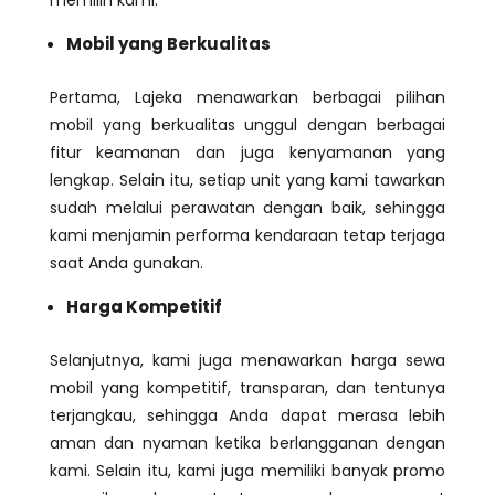
memilih kami.
Mobil yang Berkualitas
Pertama, Lajeka menawarkan berbagai pilihan
mobil yang berkualitas unggul dengan berbagai
fitur keamanan dan juga kenyamanan yang
lengkap. Selain itu, setiap unit yang kami tawarkan
sudah melalui perawatan dengan baik, sehingga
kami menjamin performa kendaraan tetap terjaga
saat Anda gunakan.
Harga Kompetitif
Selanjutnya, kami juga menawarkan harga sewa
mobil yang kompetitif, transparan, dan tentunya
terjangkau, sehingga Anda dapat merasa lebih
aman dan nyaman ketika berlangganan dengan
kami. Selain itu, kami juga memiliki banyak promo