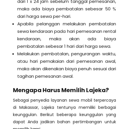
dari 1 x 24 jam sebelum tanggal pemesanan,
maka ada biaya pembatalan sebesar 50 %
dari harga sewa per-hari.
Apabila pelanggan melakukan pembatalan
sewa kendaraan pada hari pemesanan rental
kendaraan, maka akan ada biaya
pembatalan sebesar 1 hari dari harga sewa.
Melakukan pembatalan, pengurangan waktu,
atau hari pemakaian dari pemesanan awal,
maka akan dikenakan biaya penuh sesuai dari
tagihan pemesanan awal.
Mengapa Harus Memilih Lajeka?
Sebagai penyedia layanan sewa mobil terpercaya
di Makassar, Lajeka tentunya memiliki berbagai
keunggulan. Berikut beberapa keunggulan yang
dapat Anda jadikan bahan pertimbangan untuk