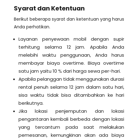
Syarat dan Ketentuan
Berikut beberapa syarat dan ketentuan yang harus
Anda perhatikan.
Layanan penyewaan mobil dengan supir
terhitung selama 12 jam. Apabila Anda
melebihi waktu penggunaan, Anda harus
membayar biaya overtime. Biaya overtime
satu jam yaitu 10 % dari harga sewa per-hari.
Apabila pelanggan tidak menggunakan durasi
rental penuh selama 12 jam dalam satu hari,
sisa waktu tidak bisa ditambahkan ke hari
berikutnya.
Jika lokasi penjemputan dan lokasi
pengantaran kembali berbeda dengan lokasi
yang tercantum pada saat melakukan
pemesanan, kemungkinan akan ada biaya