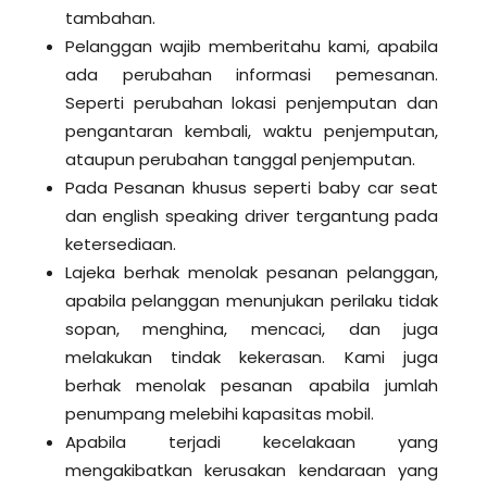
tambahan.
Pelanggan wajib memberitahu kami, apabila
ada perubahan informasi pemesanan.
Seperti perubahan lokasi penjemputan dan
pengantaran kembali, waktu penjemputan,
ataupun perubahan tanggal penjemputan.
Pada Pesanan khusus seperti baby car seat
dan english speaking driver tergantung pada
ketersediaan.
Lajeka berhak menolak pesanan pelanggan,
apabila pelanggan menunjukan perilaku tidak
sopan, menghina, mencaci, dan juga
melakukan tindak kekerasan. Kami juga
berhak menolak pesanan apabila jumlah
penumpang melebihi kapasitas mobil.
Apabila terjadi kecelakaan yang
mengakibatkan kerusakan kendaraan yang