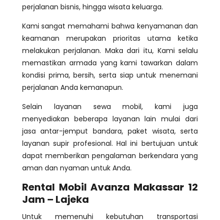
perjalanan bisnis, hingga wisata keluarga.
Kami sangat memahami bahwa kenyamanan dan
keamanan merupakan prioritas utama ketika
melakukan perjalanan. Maka dari itu, Kami selalu
memastikan armada yang kami tawarkan dalam
kondisi prima, bersih, serta siap untuk menemani
perjalanan Anda kemanapun.
Selain layanan sewa mobil, kami juga
menyediakan beberapa layanan lain mulai dari
jasa antar-jemput bandara, paket wisata, serta
layanan supir profesional. Hal ini bertujuan untuk
dapat memberikan pengalaman berkendara yang
aman dan nyaman untuk Anda.
Rental Mobil Avanza Makassar 12
Jam – Lajeka
Untuk memenuhi kebutuhan transportasi