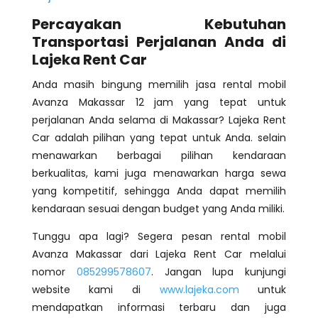
Percayakan Kebutuhan
Transportasi Perjalanan Anda di
Lajeka Rent Car
Anda masih bingung memilih jasa rental mobil
Avanza Makassar 12 jam yang tepat untuk
perjalanan Anda selama di Makassar? Lajeka Rent
Car adalah pilihan yang tepat untuk Anda. selain
menawarkan berbagai pilihan kendaraan
berkualitas, kami juga menawarkan harga sewa
yang kompetitif, sehingga Anda dapat memilih
kendaraan sesuai dengan budget yang Anda miliki.
Tunggu apa lagi? Segera pesan rental mobil
Avanza Makassar dari Lajeka Rent Car melalui
nomor
085299578607
. Jangan lupa kunjungi
website kami di
www.lajeka.com
untuk
mendapatkan informasi terbaru dan juga