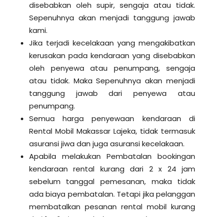
disebabkan oleh supir, sengaja atau tidak.
Sepenuhnya akan menjadi tanggung jawab
kami.
Jika terjadi kecelakaan yang mengakibatkan
kerusakan pada kendaraan yang disebabkan
oleh penyewa atau penumpang, sengaja
atau tidak. Maka Sepenuhnya akan menjadi
tanggung jawab dari penyewa atau
penumpang.
Semua harga penyewaan kendaraan di
Rental Mobil Makassar Lajeka, tidak termasuk
asuransi jiwa dan juga asuransi kecelakaan.
Apabila melakukan Pembatalan bookingan
kendaraan rental kurang dari 2 x 24 jam
sebelum tanggal pemesanan, maka tidak
ada biaya pembatalan. Tetapi jika pelanggan
membatalkan pesanan rental mobil kurang