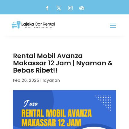
Rental Mobil Avanza
Makassar 12 Jam | Nyaman &
Bebas Ribet!!
Feb 26, 2025
|
layanan