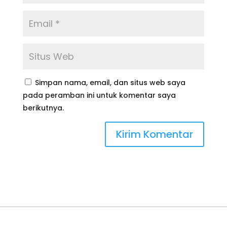
Simpan nama, email, dan situs web saya
pada peramban ini untuk komentar saya
berikutnya.