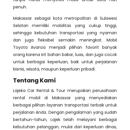
penuh.
Makassar sebagai kota metropolitan di Sulawesi
Selatan memiliki mobilitas yang cukup tinggi,
sehingga kebutuhan transportasi yang nyaman
dan juga fleksibel semakin meningkat. Mobil
Toyota Avanza menjadi pilihan favorit banyak
orang karena irit bahan bakar, luas, dan juga cocok
untuk berbagai keperluan, baik untuk perjalanan
bisnis, wisata, maupun keperluan pribadi.
Tentang Kami
Lajeka Car Rental & Tour merupakan perusahaan
rental mobil di Makassar yang menyediakan
berbagai pilihan layanan transportasi terbaik untuk
perjalanan Anda. Dengan pengalaman yang sudah
bertahun-tahun, Lajek telah melayani berbagai
kebutuhan pelanggan, mulai dari keperluan dinas,