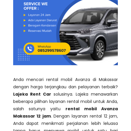
Anda mencari rental mobil Avanza di Makassar
dengan harga terjangkau dan pelayanan terbaik?
Lajeka Rent Car
solusinya. Lajeka menawarkan
beberapa pilihan layanan rental mobil untuk Anda,
salah satunya yaitu
rental mobil Avanza
Makassar 12 jam
. Dengan layanan rental 12 jam,
Anda dapat menikmati perjalanan lebih leluasa
tanpa harus menyewa mobil untuk satu hari