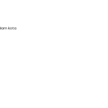
alam kota