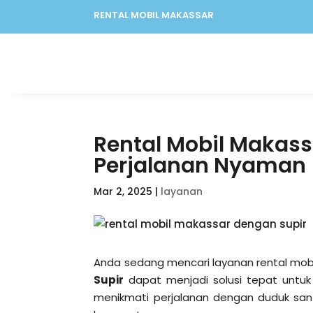
RENTAL MOBIL MAKASSAR
Rental Mobil Makassa
Perjalanan Nyaman
Mar 2, 2025
|
layanan
Anda sedang mencari layanan rental mobil 
Supir
dapat menjadi solusi tepat untu
menikmati perjalanan dengan duduk san