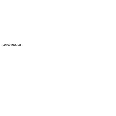
dan pedesaan