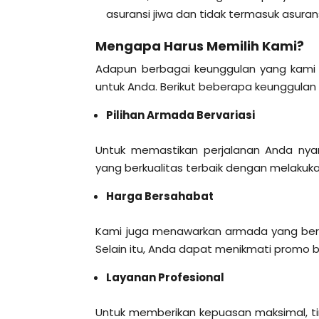
asuransi jiwa dan tidak termasuk asuran
Mengapa Harus Memilih Kami?
Adapun berbagai keunggulan yang kami 
untuk Anda. Berikut beberapa keunggulan 
Pilihan Armada Bervariasi
Untuk memastikan perjalanan Anda ny
yang berkualitas terbaik dengan melakuk
Harga Bersahabat
Kami juga menawarkan armada yang berku
Selain itu, Anda dapat menikmati promo
Layanan Profesional
Untuk memberikan kepuasan maksimal, ti