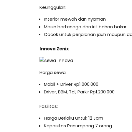
Keunggulan:
Interior mewah dan nyaman
Mesin bertenaga dan irit bahan bakar
Cocok untuk perjalanan jauh maupun d
Innova Zenix
Harga sewa:
Mobil + Driver Rp1.000.000
Driver, BBM, Tol, Parkir Rp1.200.000
Fasilitas:
Harga Berlaku untuk 12 Jam
Kapasitas Penumpang 7 orang