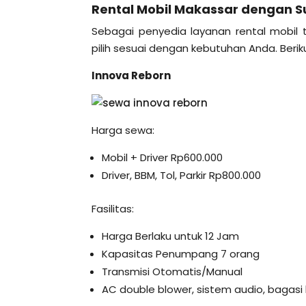
Rental Mobil Makassar dengan Su
Sebagai penyedia layanan rental mobil
pilih sesuai dengan kebutuhan Anda. Berik
Innova Reborn
Harga sewa:
Mobil + Driver Rp600.000
Driver, BBM, Tol, Parkir Rp800.000
Fasilitas:
Harga Berlaku untuk 12 Jam
Kapasitas Penumpang 7 orang
Transmisi Otomatis/Manual
AC double blower, sistem audio, bagasi 