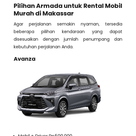
Pilihan Armada untuk Rental Mobil
Murah di Makassar
Agar perjalanan semakin nyaman, tersedia
beberapa pilihan kendaraan yang dapat
disesuaikan dengan jumlah penumpang dan
kebutuhan perjalanan Anda.
Avanza
Mobil + Driver Rp500.000