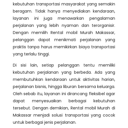
kebutuhan transportasi masyarakat yang semakin
beragam. Tidak hanya menyediakan kendaraan,
layanan ini juga menawarkan pengalaman
perjalanan yang lebih nyaman dan terorganisir.
Dengan memilih Rental mobil Murah Makassar,
pelanggan dapat menikmati perjalanan yang
praktis tanpa harus memikirkan biaya transportasi
yang terlalu tinggi.
Di sisi lain, setiap pelanggan tentu memiliki
kebutuhan perjalanan yang berbeda. Ada yang
membutuhkan kendaraan untuk aktivitas harian,
perjalanan bisnis, hingga liburan bersama keluarga.
Oleh sebab itu, layanan ini dirancang fleksibel agar
dapat menyesuaikan berbagai kebutuhan
tersebut. Dengan demikian, Rental mobil Murah di
Makassar menjadi solusi transportasi yang cocok
untuk berbagai jenis perjalanan.