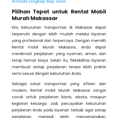
Armada Lengkap Siap Jalan
Pilihan Tepat untuk Rental Mobil
Murah Makassar
Kini, kebutuhan transportasi di Makassar dapat
terpenuhi dengan lebih mudah melalui layanan
yang profesional dan terpercaya. Dengan memilih
Rental mobil Murah Makassar, Anda dapat
menikmati perjalanan yang nyaman, aman, dan
tetap hemat biaya. Selain itu, fleksibilitas layanan
membuat setiap perjalanan terasa lebih praktis
serta sesuai dengan kebutuhan Anda.
Sebagai solusi transportasi yang efisien dan
modern, Rental mobil Murah Makassar sangat
cocok untuk perjalanan bisnis, wisata, maupun
kegiatan keluarga. Jadi, percayakan kebutuhan
perjalanan Anda pada layanan terbaik agar setiap
perjalanan menjadi lebih menyenangkan,