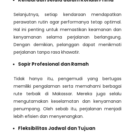
Selanjutnya, setiap kendaraan mendapatkan
perawatan rutin agar performanya tetap optimal.
Hal ini penting untuk memastikan keamanan dan
kenyamanan selama perjalanan berlangsung.
Dengan demikian, pelanggan dapat menikmati
perjalanan tanpa rasa khawatir.
Sopir Profesional dan Ramah
Tidak hanya itu, pengemudi yang bertugas
memiliki pengalaman serta memahami berbagai
rute terbaik di Makassar. Mereka juga selalu
mengutamakan keselamatan dan kenyamanan
penumpang. Oleh sebab itu, perjalanan menjadi
lebih efisien dan menyenangkan.
Fleksibilitas Jadwal dan Tujuan