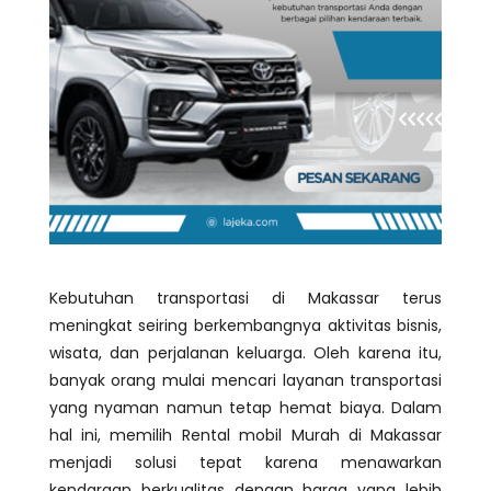
Kebutuhan transportasi di Makassar terus
meningkat seiring berkembangnya aktivitas bisnis,
wisata, dan perjalanan keluarga. Oleh karena itu,
banyak orang mulai mencari layanan transportasi
yang nyaman namun tetap hemat biaya. Dalam
hal ini, memilih Rental mobil Murah di Makassar
menjadi solusi tepat karena menawarkan
kendaraan berkualitas dengan harga yang lebih