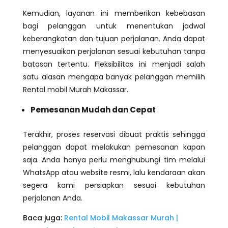
Kemudian, layanan ini memberikan kebebasan
bagi pelanggan untuk menentukan jadwal
keberangkatan dan tujuan perjalanan. Anda dapat
menyesuaikan perjalanan sesuai kebutuhan tanpa
batasan tertentu. Fleksibilitas ini menjadi salah
satu alasan mengapa banyak pelanggan memilih
Rental mobil Murah Makassar.
Pemesanan Mudah dan Cepat
Terakhir, proses reservasi dibuat praktis sehingga
pelanggan dapat melakukan pemesanan kapan
saja. Anda hanya perlu menghubungi tim melalui
WhatsApp atau website resmi, lalu kendaraan akan
segera kami persiapkan sesuai kebutuhan
perjalanan Anda.
Baca juga:
Rental Mobil Makassar Murah |