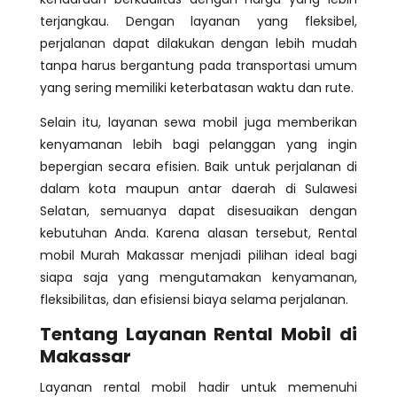
terjangkau. Dengan layanan yang fleksibel,
perjalanan dapat dilakukan dengan lebih mudah
tanpa harus bergantung pada transportasi umum
yang sering memiliki keterbatasan waktu dan rute.
Selain itu, layanan sewa mobil juga memberikan
kenyamanan lebih bagi pelanggan yang ingin
bepergian secara efisien. Baik untuk perjalanan di
dalam kota maupun antar daerah di Sulawesi
Selatan, semuanya dapat disesuaikan dengan
kebutuhan Anda. Karena alasan tersebut, Rental
mobil Murah Makassar menjadi pilihan ideal bagi
siapa saja yang mengutamakan kenyamanan,
fleksibilitas, dan efisiensi biaya selama perjalanan.
Tentang Layanan Rental Mobil di
Makassar
Layanan rental mobil hadir untuk memenuhi