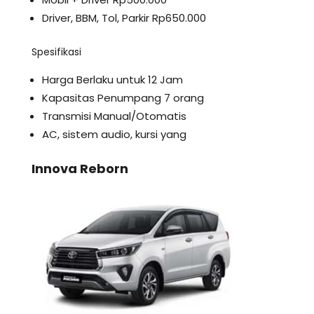
Driver, BBM, Tol, Parkir Rp650.000
Spesifikasi
Harga Berlaku untuk 12 Jam
Kapasitas Penumpang 7 orang
Transmisi Manual/Otomatis
AC, sistem audio, kursi yang
Innova Reborn