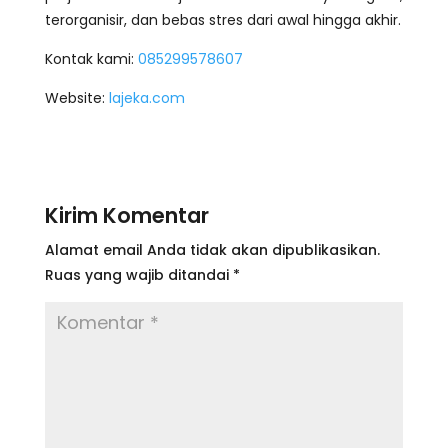
terorganisir, dan bebas stres dari awal hingga akhir.
Kontak kami:
085299578607
Website:
lajeka.com
Kirim Komentar
Alamat email Anda tidak akan dipublikasikan.
Ruas yang wajib ditandai
*