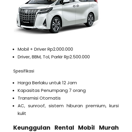
Mobil + Driver Rp2.000.000
Driver, BBM, Tol, Parkir Rp2.500.000
Spesifikasi
Harga Berlaku untuk 12 Jam
Kapasitas Penumpang 7 orang
Transmisi Otomatis
AC, sunroof, sistem hiburan premium, kursi
kulit
Keunggulan Rental Mobil Murah