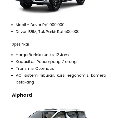
Mobil + Driver Rp1.000.000
Driver, BBM, Tol, Parkir Rp1.500.000
Spesifikasi:
Harga Berlaku untuk 12 Jam
Kapasitas Penumpang 7 orang
Transmisi Otomatis
AC, sistem hiburan, kursi ergonomis, kamera
belakang
Alphard