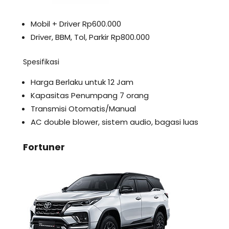
Mobil + Driver Rp600.000
Driver, BBM, Tol, Parkir Rp800.000
Spesifikasi
Harga Berlaku untuk 12 Jam
Kapasitas Penumpang 7 orang
Transmisi Otomatis/Manual
AC double blower, sistem audio, bagasi luas
Fortuner