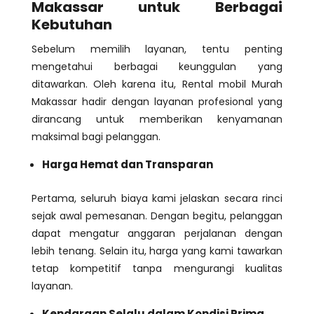
Makassar untuk Berbagai
Kebutuhan
Sebelum memilih layanan, tentu penting
mengetahui berbagai keunggulan yang
ditawarkan. Oleh karena itu, Rental mobil Murah
Makassar hadir dengan layanan profesional yang
dirancang untuk memberikan kenyamanan
maksimal bagi pelanggan.
Harga Hemat dan Transparan
Pertama, seluruh biaya kami jelaskan secara rinci
sejak awal pemesanan. Dengan begitu, pelanggan
dapat mengatur anggaran perjalanan dengan
lebih tenang. Selain itu, harga yang kami tawarkan
tetap kompetitif tanpa mengurangi kualitas
layanan.
Kendaraan Selalu dalam Kondisi Prima