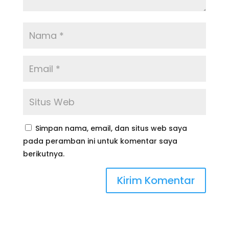
Simpan nama, email, dan situs web saya
pada peramban ini untuk komentar saya
berikutnya.