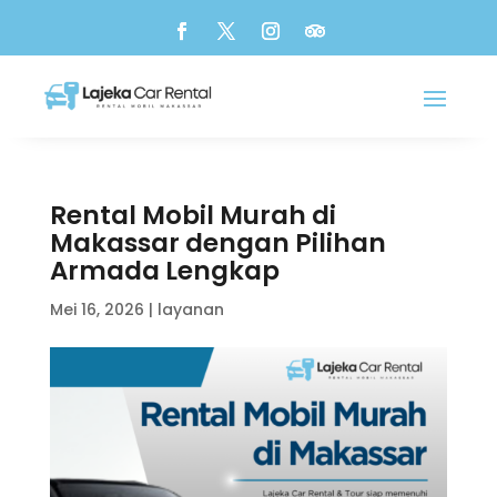
Rental Mobil Murah di
Makassar dengan Pilihan
Armada Lengkap
Mei 16, 2026
|
layanan