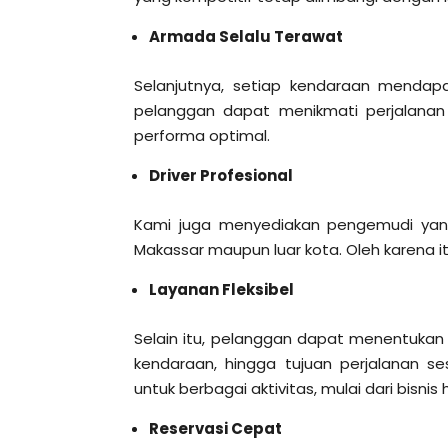
Armada Selalu Terawat
Selanjutnya, setiap kendaraan mendap
pelanggan dapat menikmati perjalanan
performa optimal.
Driver Profesional
Kami juga menyediakan pengemudi yan
Makassar maupun luar kota. Oleh karena it
Layanan Fleksibel
Selain itu, pelanggan dapat menentukan
kendaraan, hingga tujuan perjalanan se
untuk berbagai aktivitas, mulai dari bisnis
Reservasi Cepat