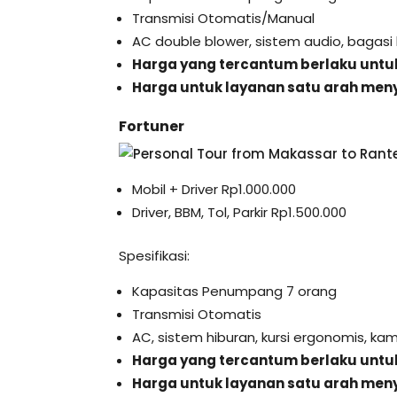
Transmisi Otomatis/Manual
AC double blower, sistem audio, bagasi 
Harga yang tercantum berlaku untuk
Harga untuk layanan satu arah meny
Fortuner
Mobil + Driver Rp1.000.000
Driver, BBM, Tol, Parkir Rp1.500.000
Spesifikasi:
Kapasitas Penumpang 7 orang
Transmisi Otomatis
AC, sistem hiburan, kursi ergonomis, k
Harga yang tercantum berlaku untuk
Harga untuk layanan satu arah meny