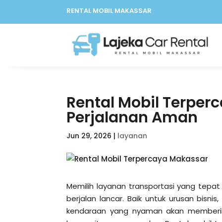
RENTAL MOBIL MAKASSAR
Rental Mobil Terper
Perjalanan Aman
Jun 29, 2026
|
layanan
Memilih layanan transportasi yang tepat
berjalan lancar. Baik untuk urusan bisnis
kendaraan yang nyaman akan memberik