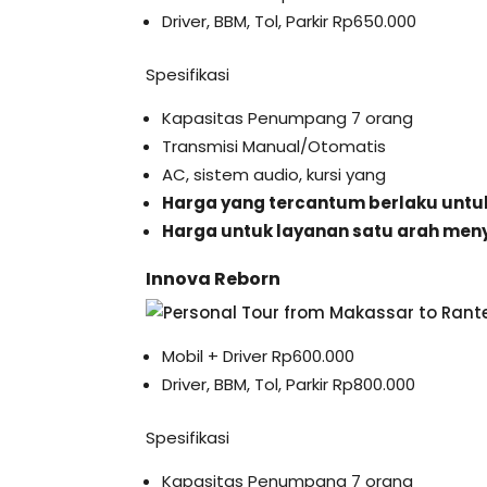
Driver, BBM, Tol, Parkir Rp650.000
Spesifikasi
Kapasitas Penumpang 7 orang
Transmisi Manual/Otomatis
AC, sistem audio, kursi yang
Harga yang tercantum berlaku untuk
Harga untuk layanan satu arah meny
Innova Reborn
Mobil + Driver Rp600.000
Driver, BBM, Tol, Parkir Rp800.000
Spesifikasi
Kapasitas Penumpang 7 orang