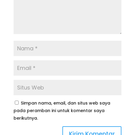
Simpan nama, email, dan situs web saya
pada peramban ini untuk komentar saya
berikutnya.