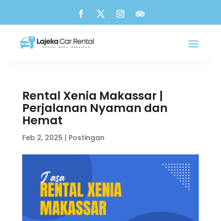
Rental Xenia Makassar |
Perjalanan Nyaman dan
Hemat
Feb 2, 2025
|
Postingan