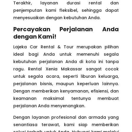
Terakhir, layanan durasi rental dan
penjemputan kami fleksibel, sehingga dapat
menyesuaikan dengan kebutuhan Anda.
Percayakan Perjalanan Anda
dengan Kami!
Lajeka Car Rental & Tour merupakan pilihan
ideal bagi Anda untuk memenuhi segala
kebutuhan perjalanan Anda di kota ini tanpa
ragu. Rental Xenia Makassar sangat cocok
untuk segala acara, seperti liburan keluarga,
perjalanan bisnis, maupun keperluan lainnya.
Dengan memberikan kenyamanan, efisiensi, dan
keamanan maksimal tentunya membuat
perjalanan Anda menyenangkan.
Dengan layanan profesional dan armada yang
senantiasa terawat, kami siap memberikan