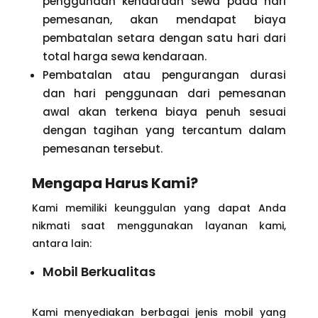
penggunaan kendaraan sewa pada hari
pemesanan, akan mendapat biaya
pembatalan setara dengan satu hari dari
total harga sewa kendaraan.
Pembatalan atau pengurangan durasi
dan hari penggunaan dari pemesanan
awal akan terkena biaya penuh sesuai
dengan tagihan yang tercantum dalam
pemesanan tersebut.
Mengapa Harus Kami?
Kami memiliki keunggulan yang dapat Anda
nikmati saat menggunakan layanan kami,
antara lain:
Mobil Berkualitas
Kami menyediakan berbagai jenis mobil yang