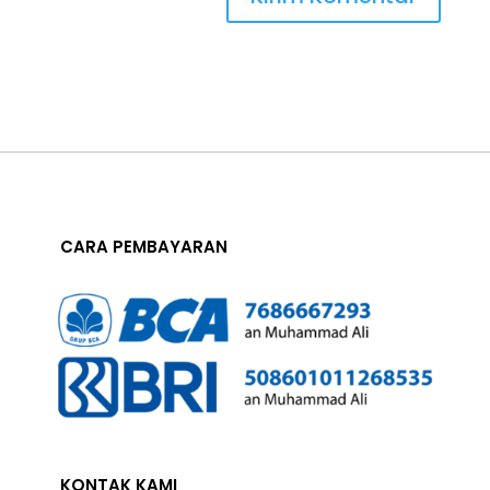
CARA PEMBAYARAN
KONTAK KAMI