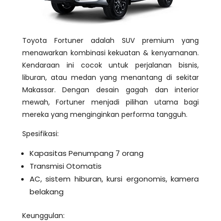
Toyota Fortuner adalah SUV premium yang
menawarkan kombinasi kekuatan & kenyamanan.
Kendaraan ini cocok untuk perjalanan bisnis,
liburan, atau medan yang menantang di sekitar
Makassar. Dengan desain gagah dan interior
mewah, Fortuner menjadi pilihan utama bagi
mereka yang menginginkan performa tangguh.
Spesifikasi:
Kapasitas Penumpang 7 orang
Transmisi Otomatis
AC, sistem hiburan, kursi ergonomis, kamera
belakang
Keunggulan: