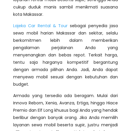
cukup duduk manis sambil menikmati suasana
kota Makassar.
Lajeka Car Rental & Tour
sebagai penyedia jasa
sewa mobil harian Makassar dan sekitar, selalu
berkomitmen lebih dalam memberikan
pengalaman perjalanan Anda yang
menyenangkan dan bebas repot. Terkait harga,
tentu saja harganya kompetitif bergantung
dengan armada pilihan Anda. Jadi, Anda dapat
menyewa mobil sesuai dengan kebutuhan dan
budget.
Armada yang tersedia ada beragam. Mulai dari
Innova Reborn, Xenia, Avanza, Ertiga, hingga Hiace
Premio dan Elf Long khusus bagi Anda yang hendak
berlibur dengan banyak orang. Jika Anda memilih
layanan sewa mobil beserta supir, justru menjadi