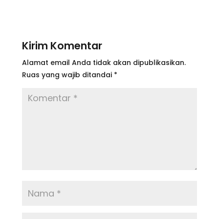
Kirim Komentar
Alamat email Anda tidak akan dipublikasikan.
Ruas yang wajib ditandai
*