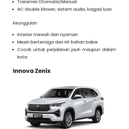
Transmisi Otomatis/Manual
AC double blower, sistem audio, bagasi luas
Keunggulan:
Interior mewah dan nyaman
Mesin bertenaga dan irit bahan bakar
Cocok untuk perjalanan jauh maupun dalam
kota
Innova Zenix