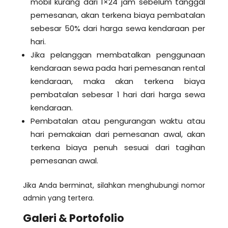
mobil kurang dari 1×24 jam sebelum tanggal
pemesanan, akan terkena biaya pembatalan
sebesar 50% dari harga sewa kendaraan per
hari.
Jika pelanggan membatalkan penggunaan
kendaraan sewa pada hari pemesanan rental
kendaraan, maka akan terkena biaya
pembatalan sebesar 1 hari dari harga sewa
kendaraan.
Pembatalan atau pengurangan waktu atau
hari pemakaian dari pemesanan awal, akan
terkena biaya penuh sesuai dari tagihan
pemesanan awal.
Jika Anda berminat, silahkan menghubungi nomor
admin yang tertera.
Galeri & Portofolio