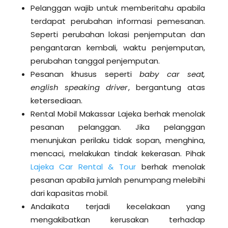
Pelanggan wajib untuk memberitahu apabila
terdapat perubahan informasi pemesanan.
Seperti perubahan lokasi penjemputan dan
pengantaran kembali, waktu penjemputan,
perubahan tanggal penjemputan.
Pesanan khusus seperti
baby car seat,
english speaking driver
, bergantung atas
ketersediaan.
Rental Mobil Makassar Lajeka berhak menolak
pesanan pelanggan. Jika pelanggan
menunjukan perilaku tidak sopan, menghina,
mencaci, melakukan tindak kekerasan. Pihak
Lajeka Car Rental & Tour
berhak menolak
pesanan apabila jumlah penumpang melebihi
dari kapasitas mobil.
Andaikata terjadi kecelakaan yang
mengakibatkan kerusakan terhadap