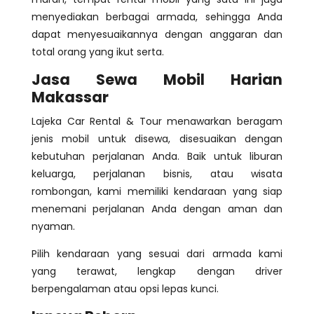
menyediakan berbagai armada, sehingga Anda
dapat menyesuaikannya dengan anggaran dan
total orang yang ikut serta.
Jasa Sewa Mobil Harian
Makassar
Lajeka Car Rental & Tour menawarkan beragam
jenis mobil untuk disewa, disesuaikan dengan
kebutuhan perjalanan Anda. Baik untuk liburan
keluarga, perjalanan bisnis, atau wisata
rombongan, kami memiliki kendaraan yang siap
menemani perjalanan Anda dengan aman dan
nyaman.
Pilih kendaraan yang sesuai dari armada kami
yang terawat, lengkap dengan driver
berpengalaman atau opsi lepas kunci.