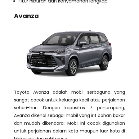
Fitur hiburan dan kenyamanan lengkap
Avanza
Toyota Avanza adalah mobil serbaguna yang
sangat cocok untuk keluarga kecil atau perjalanan
sehari-hari. Dengan kapasitas 7 penumpang,
Avanza dikenal sebagai mobil yang irit bahan bakar
dan mudah dikendarai. Mobil ini cocok digunakan
untuk perjalanan dalam kota maupun luar kota di
Makassar dan sekitarnya.