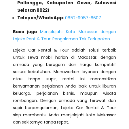
Pallangga, Kabupaten Gowa, Sulawesi
Selatan 90221
Telepon/WhatsApp:
0852-9957-8607
Baca juga
Menjelajahi Kota Makassar dengan
Lajeka Rent & Tour: Pengalaman Tak Terlupakan
Lajeka Car Rental & Tour adalah solusi terbaik
untuk sewa mobil harian di Makassar, dengan
armada yang beragam dan harga kompetitif
sesuai kebutuhan. Menawarkan layanan dengan
atau tanpa supir, rental ini memastikan
kenyamanan perjalanan Anda, baik untuk liburan
keluarga, perjalanan bisnis, maupun wisata
rombongan. Dengan armada yang terawat dan
supir berpengalaman, Lajeka Car Rental & Tour
siap membantu Anda menjelajahi kota Makassar
dan sekitarnya tanpa repot.