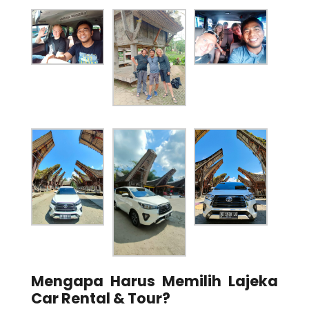
Mengapa Harus Memilih Lajeka
Car Rental & Tour?