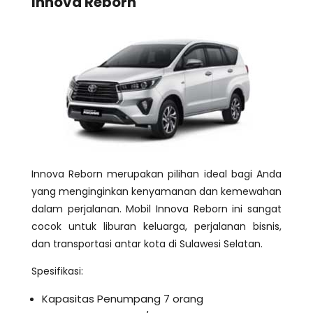
Innova Reborn
Innova Reborn merupakan pilihan ideal bagi Anda
yang menginginkan kenyamanan dan kemewahan
dalam perjalanan. Mobil Innova Reborn ini sangat
cocok untuk liburan keluarga, perjalanan bisnis,
dan transportasi antar kota di Sulawesi Selatan.
Spesifikasi:
Kapasitas Penumpang 7 orang