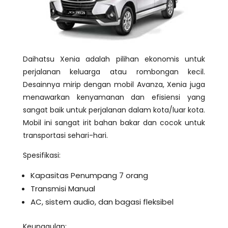
Daihatsu Xenia adalah pilihan ekonomis untuk
perjalanan keluarga atau rombongan kecil.
Desainnya mirip dengan mobil Avanza, Xenia juga
menawarkan kenyamanan dan efisiensi yang
sangat baik untuk perjalanan dalam kota/luar kota.
Mobil ini sangat irit bahan bakar dan cocok untuk
transportasi sehari-hari.
Spesifikasi:
Kapasitas Penumpang 7 orang
Transmisi Manual
AC, sistem audio, dan bagasi fleksibel
Keunggulan: