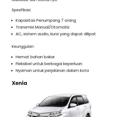
Spesifikasi:
Kapasitas Penumpang 7 orang
Transmisi Manual/Otomatis
AC, sistem audio, kursi yang dapat dilipat
Keunggulan:
Hemat bahan bakar
Fleksibel untuk berbagai keperluan
Nyaman untuk perjalanan dalam kota
Xenia