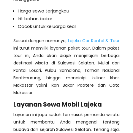
Harga sewa terjangkau
Irit bahan bakar
Cocok untuk keluarga kecil
Sesuai dengan namanya,
Lajeka Car Rental & Tour
ini turut memiliki layanan paket tour. Dalam paket
tour ini, Anda akan diajak menjelajahi berbagai
destinasi wisata di Sulawesi Selatan. Mulai dari
Pantai Losari, Pulau Samalona, Taman Nasional
Bantimurung, hingga mencicipi kuliner khas
Makassar yakni Ikan Bakar Paotere dan Coto
Makassar.
Layanan Sewa Mobil Lajeka
Layanan ini juga sudah termasuk pemandu wisata
untuk membantu Anda mengenal tentang
budaya dan sejarah Sulawesi Selatan. Tenang saja,