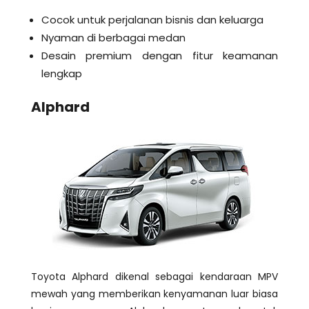
Cocok untuk perjalanan bisnis dan keluarga
Nyaman di berbagai medan
Desain premium dengan fitur keamanan
lengkap
Alphard
Toyota Alphard dike
nal sebagai kendaraan MPV
mewah yang memberikan kenyamanan luar biasa