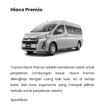
Hiace Premio
Toyota Hiace Premio adalah kendaraan ideal untuk
perjalanan rombongan besar. Hiace Premio
dilengkapi dengan ruang kaki luas, AC di setiap
baris, dan kursi ergonomis yang menjadi pilihan
terbaik untuk perjalanan wisata.
Spesifikasi: