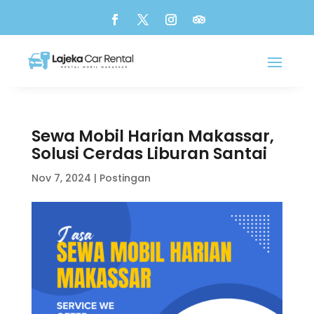
Sewa Mobil Harian Makassar,
Solusi Cerdas Liburan Santai
Nov 7, 2024
|
Postingan