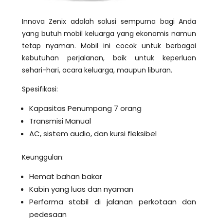
Innova Zenix adalah solusi sempurna bagi Anda
yang butuh mobil keluarga yang ekonomis namun
tetap nyaman. Mobil ini cocok untuk berbagai
kebutuhan perjalanan, baik untuk keperluan
sehari-hari, acara keluarga, maupun liburan.
Spesifikasi:
Kapasitas Penumpang 7 orang
Transmisi Manual
AC, sistem audio, dan kursi fleksibel
Keunggulan:
Hemat bahan bakar
Kabin yang luas dan nyaman
Performa stabil di jalanan perkotaan dan
pedesaan