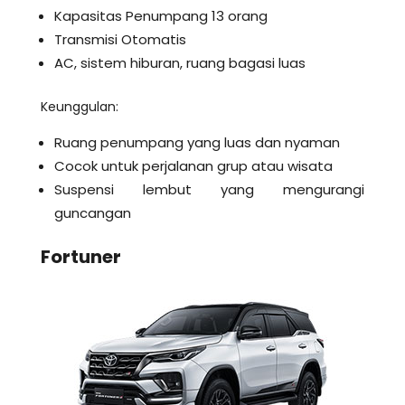
Kapasitas Penumpang 13 orang
Transmisi Otomatis
AC, sistem hiburan, ruang bagasi luas
Keunggulan:
Ruang penumpang yang luas dan nyaman
Cocok untuk perjalanan grup atau wisata
Suspensi lembut yang mengurangi
guncangan
Fortuner