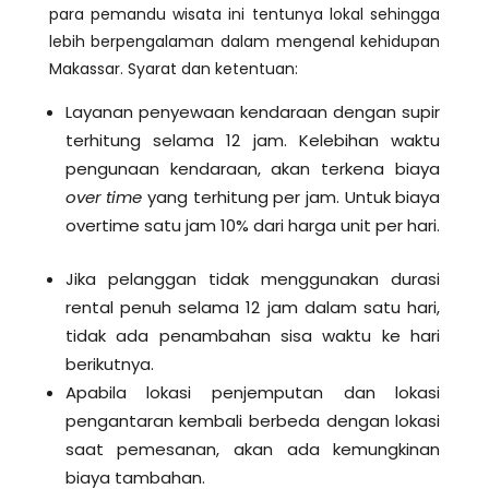
para pemandu wisata ini tentunya lokal sehingga
lebih berpengalaman dalam mengenal kehidupan
Makassar.
Syarat dan ketentuan:
Layanan penyewaan kendaraan dengan supir
terhitung selama 12 jam. Kelebihan waktu
pengunaan kendaraan, akan terkena biaya
over time
yang terhitung per jam. Untuk biaya
overtime satu jam 10% dari harga unit per hari.
Jika pelanggan tidak menggunakan durasi
rental penuh selama 12 jam dalam satu hari,
tidak ada penambahan sisa waktu ke hari
berikutnya.
Apabila lokasi penjemputan dan lokasi
pengantaran kembali berbeda dengan lokasi
saat pemesanan, akan ada kemungkinan
biaya tambahan.