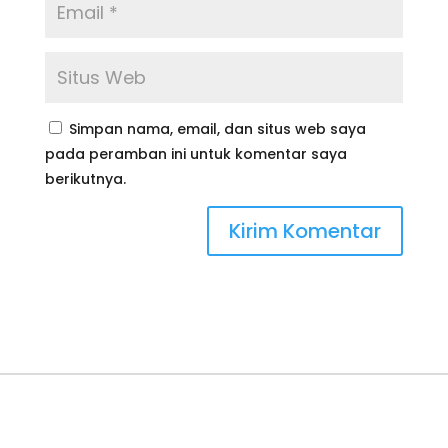
Simpan nama, email, dan situs web saya
pada peramban ini untuk komentar saya
berikutnya.