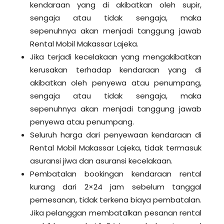
kendaraan yang di akibatkan oleh supir,
sengaja atau tidak sengaja, maka
sepenuhnya akan menjadi tanggung jawab
Rental Mobil Makassar Lajeka.
Jika terjadi kecelakaan yang mengakibatkan
kerusakan terhadap kendaraan yang di
akibatkan oleh penyewa atau penumpang,
sengaja atau tidak sengaja, maka
sepenuhnya akan menjadi tanggung jawab
penyewa atau penumpang.
Seluruh harga dari penyewaan kendaraan di
Rental Mobil Makassar Lajeka, tidak termasuk
asuransi jiwa dan asuransi kecelakaan.
Pembatalan bookingan kendaraan rental
kurang dari 2×24 jam sebelum tanggal
pemesanan, tidak terkena biaya pembatalan.
Jika pelanggan membatalkan pesanan rental