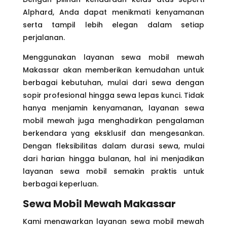
Alphard, Anda dapat menikmati kenyamanan
serta tampil lebih elegan dalam setiap
perjalanan.
Menggunakan layanan sewa mobil mewah
Makassar akan memberikan kemudahan untuk
berbagai kebutuhan, mulai dari sewa dengan
sopir profesional hingga sewa lepas kunci. Tidak
hanya menjamin kenyamanan, layanan sewa
mobil mewah juga menghadirkan pengalaman
berkendara yang eksklusif dan mengesankan.
Dengan fleksibilitas dalam durasi sewa, mulai
dari harian hingga bulanan, hal ini menjadikan
layanan sewa mobil semakin praktis untuk
berbagai keperluan.
Sewa Mobil Mewah Makassar
Kami menawarkan layanan sewa mobil mewah