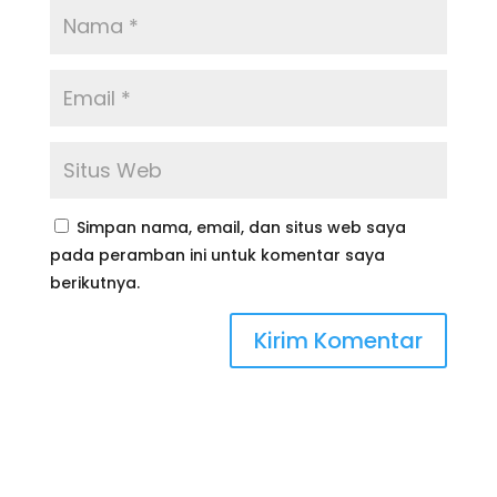
Simpan nama, email, dan situs web saya
pada peramban ini untuk komentar saya
berikutnya.