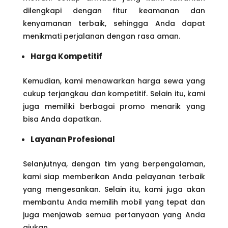
dilengkapi dengan fitur keamanan dan
kenyamanan terbaik, sehingga Anda dapat
menikmati perjalanan dengan rasa aman.
Harga Kompetitif
Kemudian, kami menawarkan harga sewa yang
cukup terjangkau dan kompetitif. Selain itu, kami
juga memiliki berbagai promo menarik yang
bisa Anda dapatkan.
Layanan Profesional
Selanjutnya, dengan tim yang berpengalaman,
kami siap memberikan Anda pelayanan terbaik
yang mengesankan. Selain itu, kami juga akan
membantu Anda memilih mobil yang tepat dan
juga menjawab semua pertanyaan yang Anda
ajukan.