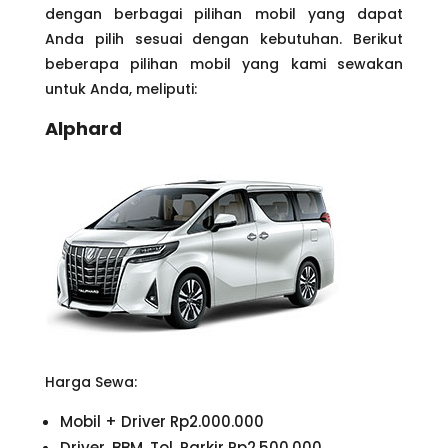
dengan berbagai pilihan mobil yang dapat
Anda pilih sesuai dengan kebutuhan. Berikut
beberapa pilihan mobil yang kami sewakan
untuk Anda, meliputi:
Alphard
Harga Sewa:
Mobil + Driver Rp2.000.000
Driver, BBM, Tol, Parkir Rp2.500.000