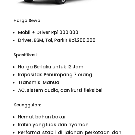
Harga Sewa
Mobil + Driver Rp1.000.000
Driver, BBM, Tol, Parkir Rp1.200.000
Spesifikasi:
Harga Berlaku untuk 12 Jam
Kapasitas Penumpang 7 orang
Transmisi Manual
AC, sistem audio, dan kursi fleksibel
Keunggulan:
Hemat bahan bakar
Kabin yang luas dan nyaman
Performa stabil di jalanan perkotaan dan