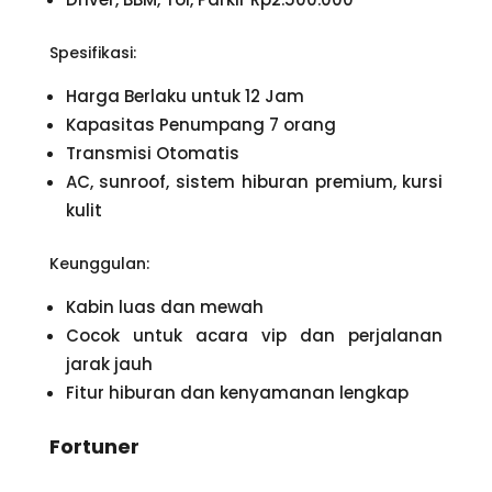
Spesifikasi:
Harga Berlaku untuk 12 Jam
Kapasitas Penumpang 7 orang
Transmisi Otomatis
AC, sunroof, sistem hiburan premium, kursi
kulit
Keunggulan:
Kabin luas dan mewah
Cocok untuk acara vip dan perjalanan
jarak jauh
Fitur hiburan dan kenyamanan lengkap
Fortuner