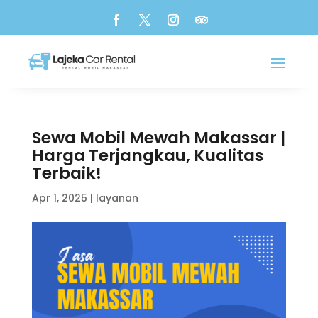
Sewa Mobil Mewah Makassar |
Harga Terjangkau, Kualitas
Terbaik!
Apr 1, 2025
|
layanan