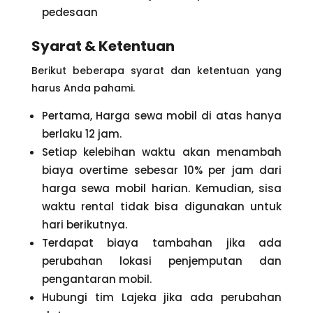
pedesaan
Syarat & Ketentuan
Berikut beberapa syarat dan ketentuan yang
harus Anda pahami.
Pertama, Harga sewa mobil di atas hanya
berlaku 12 jam.
Setiap kelebihan waktu akan menambah
biaya overtime sebesar 10% per jam dari
harga sewa mobil harian. Kemudian, sisa
waktu rental tidak bisa digunakan untuk
hari berikutnya.
Terdapat biaya tambahan jika ada
perubahan lokasi penjemputan dan
pengantaran mobil.
Hubungi tim Lajeka jika ada perubahan