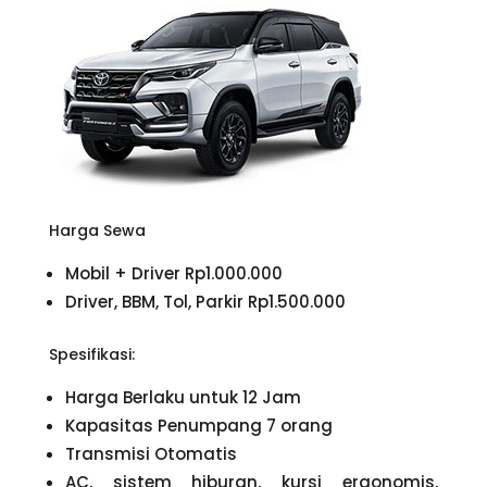
Harga Sewa
Mobil + Driver Rp1.000.000
Driver, BBM, Tol, Parkir Rp1.500.000
Spesifikasi:
Harga Berlaku untuk 12 Jam
Kapasitas Penumpang 7 orang
Transmisi Otomatis
AC, sistem hiburan, kursi ergonomis,