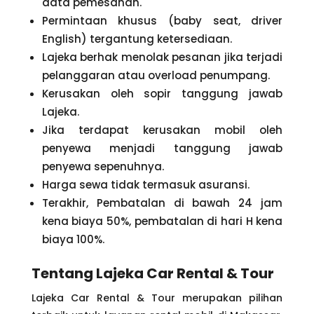
data pemesanan.
Permintaan khusus (baby seat, driver
English) tergantung ketersediaan.
Lajeka berhak menolak pesanan jika terjadi
pelanggaran atau overload penumpang.
Kerusakan oleh sopir tanggung jawab
Lajeka.
Jika terdapat kerusakan mobil oleh
penyewa menjadi tanggung jawab
penyewa sepenuhnya.
Harga sewa tidak termasuk asuransi.
Terakhir, Pembatalan di bawah 24 jam
kena biaya 50%, pembatalan di hari H kena
biaya 100%.
Tentang Lajeka Car Rental & Tour
Lajeka Car Rental & Tour merupakan pilihan