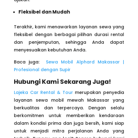
Fleksibel dan Mudah
Terakhir, kami menawarkan layanan sewa yang
fleksibel dengan berbagai pilihan durasi rental
dan penjemputan, sehingga Anda dapat
menyesuaikan kebutuhan Anda.
Baca juga:
Sewa Mobil Alphard Makassar |
Profesional dengan Supir
Hubungi Kami Sekarang Juga!
Lajeka Car Rental & Tour
merupakan penyedia
layanan sewa mobil mewah Makassar yang
berkualitas dan terpercaya. Dengan selalu
berkomitmen untuk memberikan kendaraan
dalam kondisi prima dan juga bersih, kami siap
untuk menjadi mitra perjalanan Anda yang