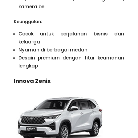
kamera be
Keunggulan:
Cocok untuk perjalanan bisnis dan
keluarga
Nyaman di berbagai medan
Desain premium dengan fitur keamanan
lengkap
Innova Zenix