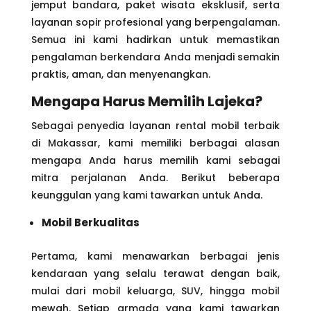
jemput bandara, paket wisata eksklusif, serta
layanan sopir profesional yang berpengalaman.
Semua ini kami hadirkan untuk memastikan
pengalaman berkendara Anda menjadi semakin
praktis, aman, dan menyenangkan.
Mengapa Harus Memilih Lajeka?
Sebagai penyedia layanan rental mobil terbaik
di Makassar, kami memiliki berbagai alasan
mengapa Anda harus memilih kami sebagai
mitra perjalanan Anda. Berikut beberapa
keunggulan yang kami tawarkan untuk Anda.
Mobil Berkualitas
Pertama, kami menawarkan berbagai jenis
kendaraan yang selalu terawat dengan baik,
mulai dari mobil keluarga, SUV, hingga mobil
mewah. Setiap armada yang kami tawarkan