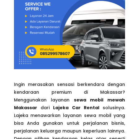
Ingin merasakan sensasi berkendara dengan
kendaraan premium di Makassar?
Menggunakan layanan
sewa mobil mewah
Makassar
dari
Lajeka Car Rental
solusinya.
Lajeka menawarkan layanan sewa mobil yang
bisa Anda gunakan untuk perjalanan bisnis,
perjalanan keluarga maupun keperluan lainnya.
Dengan pilihan kendaraan kelas atas seperti