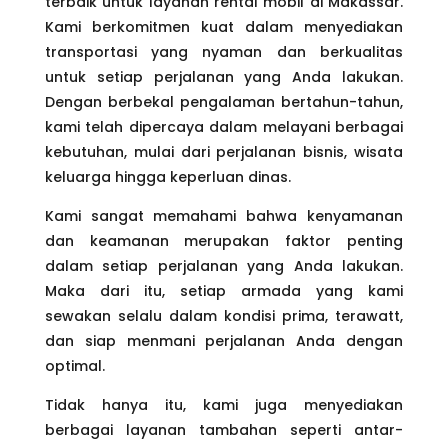
terbaik untuk layanan rental mobil di Makassar.
Kami berkomitmen kuat dalam menyediakan
transportasi yang nyaman dan berkualitas
untuk setiap perjalanan yang Anda lakukan.
Dengan berbekal pengalaman bertahun-tahun,
kami telah dipercaya dalam melayani berbagai
kebutuhan, mulai dari perjalanan bisnis, wisata
keluarga hingga keperluan dinas.
Kami sangat memahami bahwa kenyamanan
dan keamanan merupakan faktor penting
dalam setiap perjalanan yang Anda lakukan.
Maka dari itu, setiap armada yang kami
sewakan selalu dalam kondisi prima, terawatt,
dan siap menmani perjalanan Anda dengan
optimal.
Tidak hanya itu, kami juga menyediakan
berbagai layanan tambahan seperti antar-