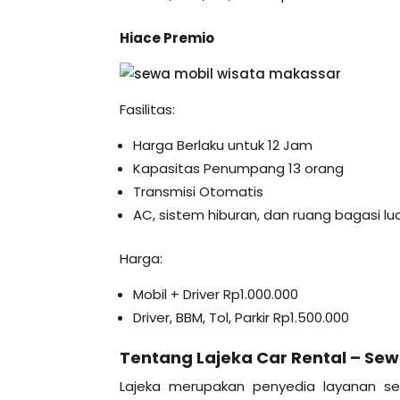
Hiace Premio
Fasilitas:
Harga Berlaku untuk 12 Jam
Kapasitas Penumpang 13 orang
Transmisi Otomatis
AC, sistem hiburan, dan ruang bagasi lu
Harga:
Mobil + Driver Rp1.000.000
Driver, BBM, Tol, Parkir Rp1.500.000
Tentang Lajeka Car Rental – Se
Lajeka merupakan penyedia layanan sew