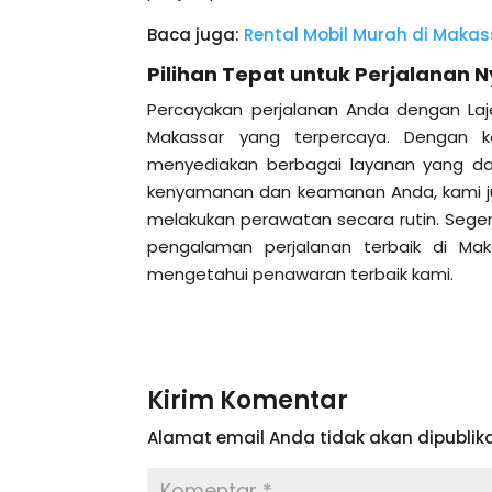
Baca juga:
Rental Mobil Murah di Makass
Pilihan Tepat untuk Perjalanan
Percayakan perjalanan Anda dengan Laj
Makassar yang terpercaya. Dengan 
menyediakan berbagai layanan yang da
kenyamanan dan keamanan Anda, kami ju
melakukan perawatan secara rutin. Sege
pengalaman perjalanan terbaik di Mak
mengetahui penawaran terbaik kami.
Kirim Komentar
Alamat email Anda tidak akan dipublika