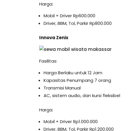
Harga:
Mobil + Driver Rp600.000
Driver, BBM, Tol, Parkir Rp800.000
Innova Zenix
Fasilitas:
Harga Berlaku untuk 12 Jam
Kapasitas Penumpang 7 orang
Transmisi Manual
AC, sistem audio, dan kursi fleksibel
Harga:
Mobil + Driver Rp1.000.000
Driver, BBM, Tol, Parkir Rp1.200.000