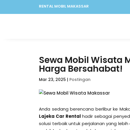
RENTAL MOBIL MAKASSAR
Sewa Mobil Wisata M
Harga Bersahabat!
Mar 23, 2025
|
Postingan
Anda sedang berencana berlibur ke Maka
Lajeka Car Rental
hadir sebagai penyed
solusi terbaik untuk perjalanan yang le