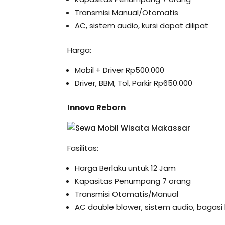
Transmisi Manual/Otomatis
AC, sistem audio, kursi dapat dilipat
Harga:
Mobil + Driver Rp500.000
Driver, BBM, Tol, Parkir Rp650.000
Innova Reborn
Fasilitas:
Harga Berlaku untuk 12 Jam
Kapasitas Penumpang 7 orang
Transmisi Otomatis/Manual
AC double blower, sistem audio, bagasi 