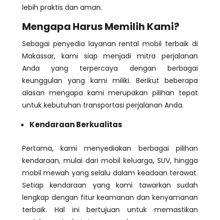
lebih praktis dan aman.
Mengapa Harus Memilih Kami?
Sebagai penyedia layanan rental mobil terbaik di
Makassar, kami siap menjadi mitra perjalanan
Anda yang terpercaya dengan berbagai
keunggulan yang kami miliki. Berikut beberapa
alasan mengapa kami merupakan pilihan tepat
untuk kebutuhan transportasi perjalanan Anda.
Kendaraan Berkualitas
Pertama, kami menyediakan berbagai pilihan
kendaraan, mulai dari mobil keluarga, SUV, hingga
mobil mewah yang selalu dalam keadaan terawat.
Setiap kendaraan yang kami tawarkan sudah
lengkap dengan fitur keamanan dan kenyamanan
terbaik. Hal ini bertujuan untuk memastikan