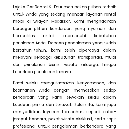
Lajeka Car Rental & Tour merupakan pilihan terbaik
untuk Anda yang sedang mencari layanan rental
mobil di wilayah Makassar. Kami menghadirkan
berbagai pilihan kendaraan yang nyaman dan
berkualitas untuk memenuhi kebutuhan
perjalanan Anda. Dengan pengalaman yang sudah
bertahun-tahun, kami telah dipercaya dalam
melayani berbagai kebutuhan transportasi, mulai
dari perjalanan bisnis, wisata keluarga, hingga
keperluan perjalanan lainnya.
Kami selalu mengutamakan kenyamanan, dan
keamanan Anda dengan memastikan setiap
kendaraan yang kami sewakan selalu dalam
keadaan prima dan terawat. Selain itu, kami juga
menyediakan layanan tambahan seperti antar-
jemput bandara, paket wisata eksklusif, serta sopir
profesional untuk pengalaman berkendara yang