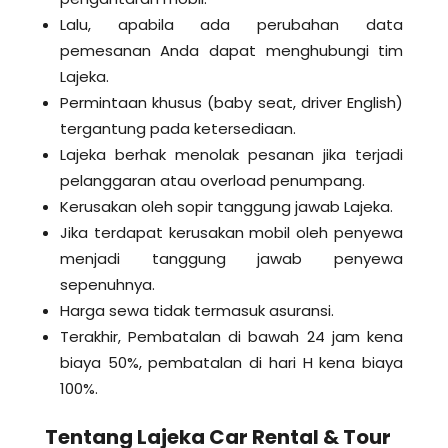
Lalu, apabila ada perubahan data
pemesanan Anda dapat menghubungi tim
Lajeka.
Permintaan khusus (baby seat, driver English)
tergantung pada ketersediaan.
Lajeka berhak menolak pesanan jika terjadi
pelanggaran atau overload penumpang.
Kerusakan oleh sopir tanggung jawab Lajeka.
Jika terdapat kerusakan mobil oleh penyewa
menjadi tanggung jawab penyewa
sepenuhnya.
Harga sewa tidak termasuk asuransi.
Terakhir, Pembatalan di bawah 24 jam kena
biaya 50%, pembatalan di hari H kena biaya
100%.
Tentang Lajeka Car Rental & Tour