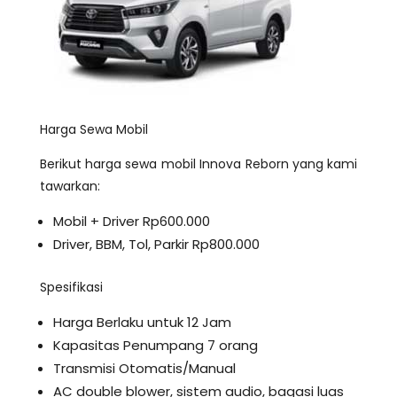
Harga Sewa Mobil
Berikut harga sewa mobil Innova Reborn yang kami
tawarkan:
Mobil + Driver Rp600.000
Driver, BBM, Tol, Parkir Rp800.000
Spesifikasi
Harga Berlaku untuk 12 Jam
Kapasitas Penumpang 7 orang
Transmisi Otomatis/Manual
AC double blower, sistem audio, bagasi luas