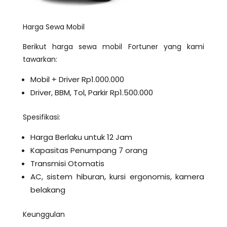
Harga Sewa Mobil
Berikut harga sewa mobil Fortuner yang kami
tawarkan:
Mobil + Driver Rp1.000.000
Driver, BBM, Tol, Parkir Rp1.500.000
Spesifikasi:
Harga Berlaku untuk 12 Jam
Kapasitas Penumpang 7 orang
Transmisi Otomatis
AC, sistem hiburan, kursi ergonomis, kamera
belakang
Keunggulan