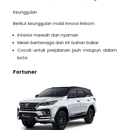
Keunggulan
Berikut keunggulan mobil Innova Reborn:
Interior mewah dan nyaman
Mesin bertenaga dan irit bahan bakar
Cocok untuk perjalanan jauh maupun dalam
kota
Fortuner