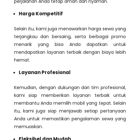
perjalanan Anda tetap aman dan nyaman.
Harga Kompetitif
Selain itu, kami juga menawarkan harga sewa yang
terjangkau dan bersaing, serta berbagai promo
menarik yang bisa Anda dapatkan untuk
mendapatkan layanan terbaik dengan biaya lebih
hemat.
Layanan Profesional
Kemudian, dengan dukungan dari tim profesional,
kami siap memberikan layanan terbaik untuk
membantu Anda memilih mobil yang tepat. Selain
itu, kami juga siap menjawab setiap pertanyaan
Anda untuk memastikan pengalaman sewa yang
memuaskan.
Fleksibel dan Mudah