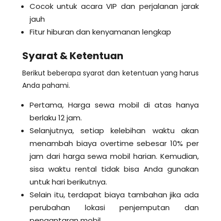
Cocok untuk acara VIP dan perjalanan jarak
jauh
Fitur hiburan dan kenyamanan lengkap
Syarat & Ketentuan
Berikut beberapa syarat dan ketentuan yang harus
Anda pahami.
Pertama, Harga sewa mobil di atas hanya
berlaku 12 jam.
Selanjutnya, setiap kelebihan waktu akan
menambah biaya overtime sebesar 10% per
jam dari harga sewa mobil harian. Kemudian,
sisa waktu rental tidak bisa Anda gunakan
untuk hari berikutnya.
Selain itu, terdapat biaya tambahan jika ada
perubahan lokasi penjemputan dan
pengantaran mobil.