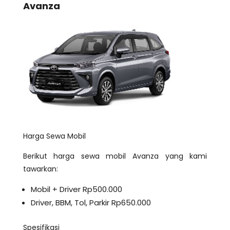
Avanza
Harga Sewa Mobil
Berikut harga sewa mobil Avanza yang kami
tawarkan:
Mobil + Driver Rp500.000
Driver, BBM, Tol, Parkir Rp650.000
Spesifikasi