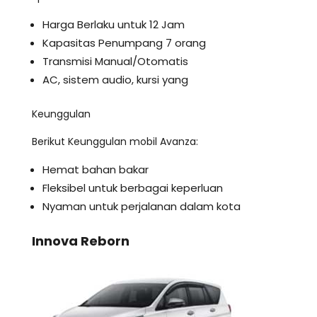
Harga Berlaku untuk 12 Jam
Kapasitas Penumpang 7 orang
Transmisi Manual/Otomatis
AC, sistem audio, kursi yang
Keunggulan
Berikut Keunggulan mobil Avanza:
Hemat bahan bakar
Fleksibel untuk berbagai keperluan
Nyaman untuk perjalanan dalam kota
Innova Reborn