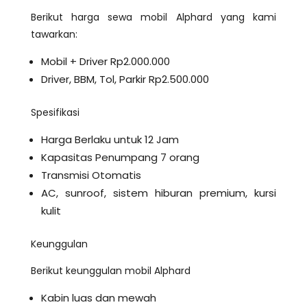
Berikut harga sewa mobil Alphard yang kami
tawarkan:
Mobil + Driver Rp2.000.000
Driver, BBM, Tol, Parkir Rp2.500.000
Spesifikasi
Harga Berlaku untuk 12 Jam
Kapasitas Penumpang 7 orang
Transmisi Otomatis
AC, sunroof, sistem hiburan premium, kursi
kulit
Keunggulan
Berikut keunggulan mobil Alphard
Kabin luas dan mewah