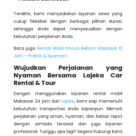
Terakhir, kami menyediakan layanan sewa yang
cukup fleksibel dengan berbagai pilihan durasi,
sehingga Anda dapat menyesuaikan dengan
kebutuhan perjalanan Anda.
Baca juga:
Rental Mobil Innova Reborn Makassar 12
Jam – Praktis & Nyaman!
Wujudkan Perjalanan yang
Nyaman Bersama Lajeka Car
Rental & Tour
Dengan menggunakan layanan rental mobil
Makassar 24 jam dari
Lajeka
, kami siap memenuhi
kebutuhan transportasi Anda kapanpun. Nikmati
perjalanan yang aman, nyaman, dan bebas repot
dengan armada terawat dan juga layanan
profesional. Tunggu apa lagi? Segera hubungi kami