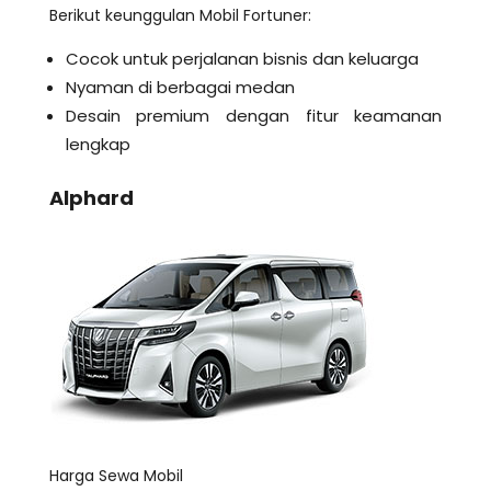
Berikut keunggulan Mobil Fortuner:
Cocok untuk perjalanan bisnis dan keluarga
Nyaman di berbagai medan
Desain premium dengan fitur keamanan
lengkap
Alphard
Harga Sewa Mobil