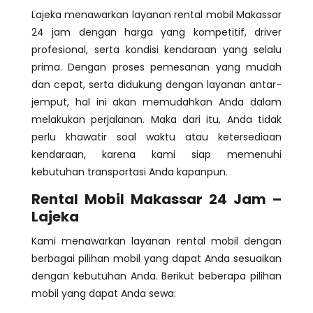
Lajeka menawarkan layanan rental mobil Makassar
24 jam dengan harga yang kompetitif, driver
profesional, serta kondisi kendaraan yang selalu
prima. Dengan proses pemesanan yang mudah
dan cepat, serta didukung dengan layanan antar-
jemput, hal ini akan memudahkan Anda dalam
melakukan perjalanan. Maka dari itu, Anda tidak
perlu khawatir soal waktu atau ketersediaan
kendaraan, karena kami siap memenuhi
kebutuhan transportasi Anda kapanpun.
Rental Mobil Makassar 24 Jam –
Lajeka
Kami menawarkan layanan rental mobil dengan
berbagai pilihan mobil yang dapat Anda sesuaikan
dengan kebutuhan Anda. Berikut beberapa pilihan
mobil yang dapat Anda sewa: