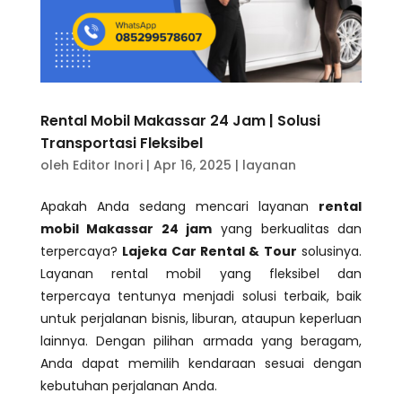
Rental Mobil Makassar 24 Jam | Solusi
Transportasi Fleksibel
oleh
Editor Inori
|
Apr 16, 2025
|
layanan
Apakah Anda sedang mencari layanan
rental
mobil Makassar 24 jam
yang berkualitas dan
terpercaya?
Lajeka Car Rental & Tour
solusinya.
Layanan rental mobil yang fleksibel dan
terpercaya tentunya menjadi solusi terbaik, baik
untuk perjalanan bisnis, liburan, ataupun keperluan
lainnya. Dengan pilihan armada yang beragam,
Anda dapat memilih kendaraan sesuai dengan
kebutuhan perjalanan Anda.