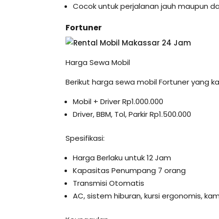
Cocok untuk perjalanan jauh maupun d
Fortuner
Harga Sewa Mobil
Berikut harga sewa mobil Fortuner yang k
Mobil + Driver Rp1.000.000
Driver, BBM, Tol, Parkir Rp1.500.000
Spesifikasi:
Harga Berlaku untuk 12 Jam
Kapasitas Penumpang 7 orang
Transmisi Otomatis
AC, sistem hiburan, kursi ergonomis, k