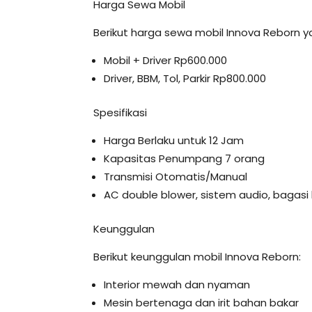
Harga Sewa Mobil
Berikut harga sewa mobil Innova Reborn 
Mobil + Driver Rp600.000
Driver, BBM, Tol, Parkir Rp800.000
Spesifikasi
Harga Berlaku untuk 12 Jam
Kapasitas Penumpang 7 orang
Transmisi Otomatis/Manual
AC double blower, sistem audio, bagasi 
Keunggulan
Berikut keunggulan mobil Innova Reborn:
Interior mewah dan nyaman
Mesin bertenaga dan irit bahan bakar