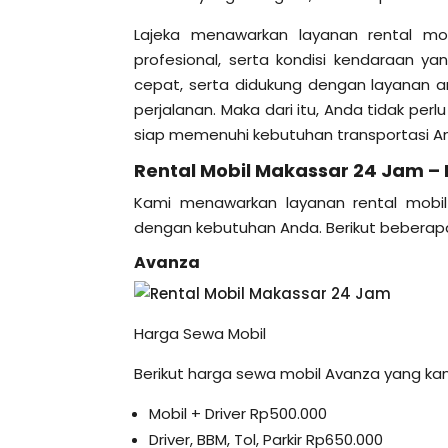
Lajeka menawarkan layanan rental mob
profesional, serta kondisi kendaraan 
cepat, serta didukung dengan layanan 
perjalanan. Maka dari itu, Anda tidak per
siap memenuhi kebutuhan transportasi A
Rental Mobil Makassar 24 Jam – 
Kami menawarkan layanan rental mobil
dengan kebutuhan Anda. Berikut beberapa
Avanza
Harga Sewa Mobil
Berikut harga sewa mobil Avanza yang ka
Mobil + Driver Rp500.000
Driver, BBM, Tol, Parkir Rp650.000