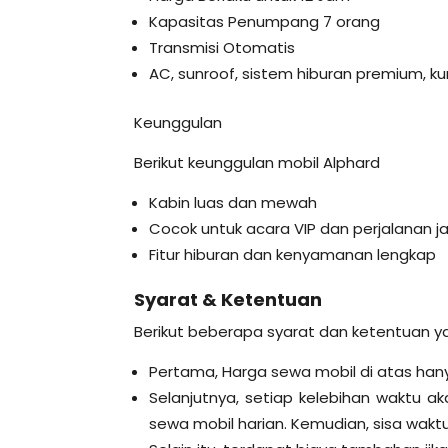
Kapasitas Penumpang 7 orang
Transmisi Otomatis
AC, sunroof, sistem hiburan premium, kurs
Keunggulan
Berikut keunggulan mobil Alphard
Kabin luas dan mewah
Cocok untuk acara VIP dan perjalanan ja
Fitur hiburan dan kenyamanan lengkap
Syarat & Ketentuan
Berikut beberapa syarat dan ketentuan y
Pertama, Harga sewa mobil di atas hany
Selanjutnya, setiap kelebihan waktu 
sewa mobil harian. Kemudian, sisa waktu