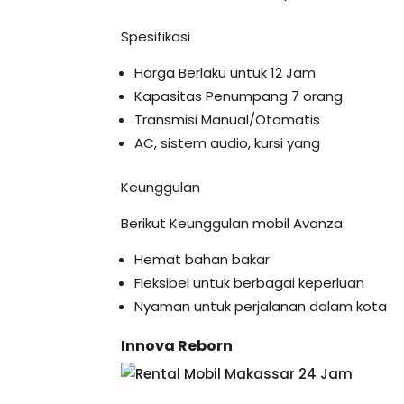
Spesifikasi
Harga Berlaku untuk 12 Jam
Kapasitas Penumpang 7 orang
Transmisi Manual/Otomatis
AC, sistem audio, kursi yang
Keunggulan
Berikut Keunggulan mobil Avanza:
Hemat bahan bakar
Fleksibel untuk berbagai keperluan
Nyaman untuk perjalanan dalam kota
Innova Reborn