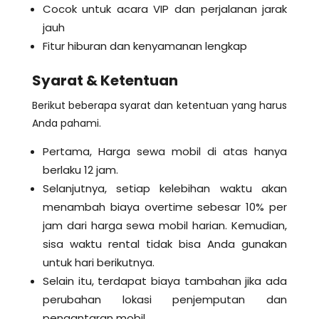
Cocok untuk acara VIP dan perjalanan jarak
jauh
Fitur hiburan dan kenyamanan lengkap
Syarat & Ketentuan
Berikut beberapa syarat dan ketentuan yang harus
Anda pahami.
Pertama, Harga sewa mobil di atas hanya
berlaku 12 jam.
Selanjutnya, setiap kelebihan waktu akan
menambah biaya overtime sebesar 10% per
jam dari harga sewa mobil harian. Kemudian,
sisa waktu rental tidak bisa Anda gunakan
untuk hari berikutnya.
Selain itu, terdapat biaya tambahan jika ada
perubahan lokasi penjemputan dan
pengantaran mobil.