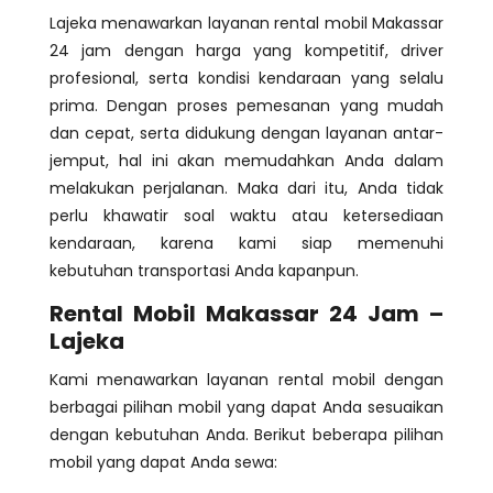
Lajeka menawarkan layanan rental mobil Makassar
24 jam dengan harga yang kompetitif, driver
profesional, serta kondisi kendaraan yang selalu
prima. Dengan proses pemesanan yang mudah
dan cepat, serta didukung dengan layanan antar-
jemput, hal ini akan memudahkan Anda dalam
melakukan perjalanan. Maka dari itu, Anda tidak
perlu khawatir soal waktu atau ketersediaan
kendaraan, karena kami siap memenuhi
kebutuhan transportasi Anda kapanpun.
Rental Mobil Makassar 24 Jam –
Lajeka
Kami menawarkan layanan rental mobil dengan
berbagai pilihan mobil yang dapat Anda sesuaikan
dengan kebutuhan Anda. Berikut beberapa pilihan
mobil yang dapat Anda sewa: