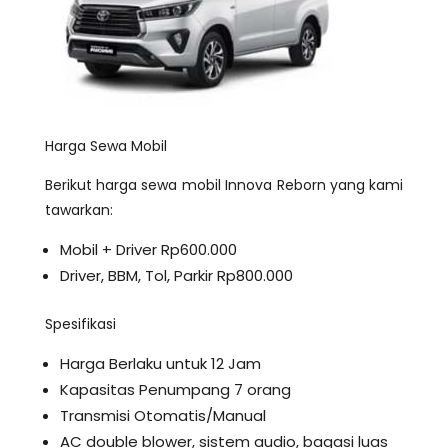
Harga Sewa Mobil
Berikut harga sewa mobil Innova Reborn yang kami
tawarkan:
Mobil + Driver Rp600.000
Driver, BBM, Tol, Parkir Rp800.000
Spesifikasi
Harga Berlaku untuk 12 Jam
Kapasitas Penumpang 7 orang
Transmisi Otomatis/Manual
AC double blower, sistem audio, bagasi luas