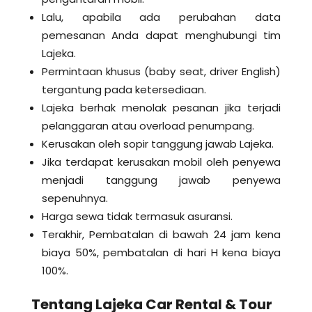
Lalu, apabila ada perubahan data
pemesanan Anda dapat menghubungi tim
Lajeka.
Permintaan khusus (baby seat, driver English)
tergantung pada ketersediaan.
Lajeka berhak menolak pesanan jika terjadi
pelanggaran atau overload penumpang.
Kerusakan oleh sopir tanggung jawab Lajeka.
Jika terdapat kerusakan mobil oleh penyewa
menjadi tanggung jawab penyewa
sepenuhnya.
Harga sewa tidak termasuk asuransi.
Terakhir, Pembatalan di bawah 24 jam kena
biaya 50%, pembatalan di hari H kena biaya
100%.
Tentang Lajeka Car Rental & Tour