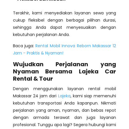
Terakhir, kami menyediakan layanan sewa yang
cukup fleksibel dengan berbagai pilihan durasi,
sehingga Anda dapat menyesuaikan dengan
kebutuhan perjalanan Anda.
Baca juga:
Rental Mobil Innova Reborn Makassar 12
Jam – Praktis & Nyaman!
Wujudkan Perjalanan yang
Nyaman Bersama Lajeka Car
Rental & Tour
Dengan menggunakan layanan rental mobil
Makassar 24 jam dari
Lajeka
, kami siap memenuhi
kebutuhan transportasi Anda kapanpun. Nikmati
perjalanan yang aman, nyaman, dan bebas repot
dengan armada terawat dan juga layanan
profesional. Tunggu apa lagi? Segera hubungi kami