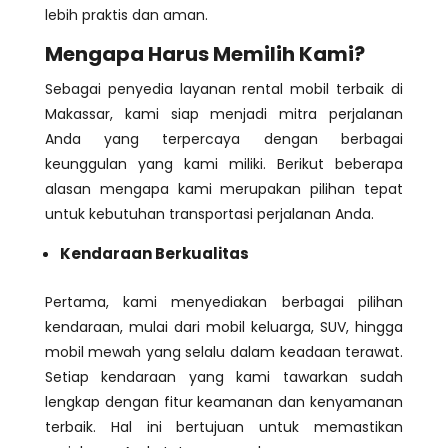
lebih praktis dan aman.
Mengapa Harus Memilih Kami?
Sebagai penyedia layanan rental mobil terbaik di
Makassar, kami siap menjadi mitra perjalanan
Anda yang terpercaya dengan berbagai
keunggulan yang kami miliki. Berikut beberapa
alasan mengapa kami merupakan pilihan tepat
untuk kebutuhan transportasi perjalanan Anda.
Kendaraan Berkualitas
Pertama, kami menyediakan berbagai pilihan
kendaraan, mulai dari mobil keluarga, SUV, hingga
mobil mewah yang selalu dalam keadaan terawat.
Setiap kendaraan yang kami tawarkan sudah
lengkap dengan fitur keamanan dan kenyamanan
terbaik. Hal ini bertujuan untuk memastikan