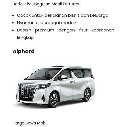
Berikut keunggulan Mobil Fortuner:
Cocok untuk perjalanan bisnis dan keluarga
Nyaman di berbagai medan
Desain premium dengan fitur keamanan
lengkap
Alphard
Harga Sewa Mobil