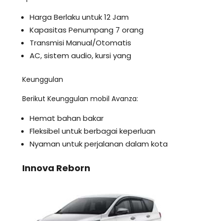
Harga Berlaku untuk 12 Jam
Kapasitas Penumpang 7 orang
Transmisi Manual/Otomatis
AC, sistem audio, kursi yang
Keunggulan
Berikut Keunggulan mobil Avanza:
Hemat bahan bakar
Fleksibel untuk berbagai keperluan
Nyaman untuk perjalanan dalam kota
Innova Reborn