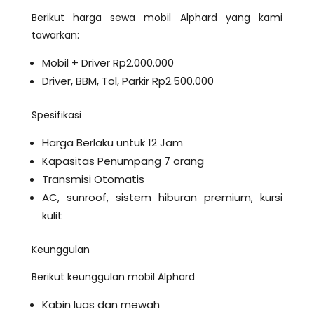
Berikut harga sewa mobil Alphard yang kami
tawarkan:
Mobil + Driver Rp2.000.000
Driver, BBM, Tol, Parkir Rp2.500.000
Spesifikasi
Harga Berlaku untuk 12 Jam
Kapasitas Penumpang 7 orang
Transmisi Otomatis
AC, sunroof, sistem hiburan premium, kursi
kulit
Keunggulan
Berikut keunggulan mobil Alphard
Kabin luas dan mewah