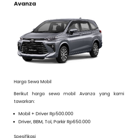
Avanza
Harga Sewa Mobil
Berikut harga sewa mobil Avanza yang kami
tawarkan:
Mobil + Driver Rp500.000
Driver, BBM, Tol, Parkir Rp650.000
Spesifikasi