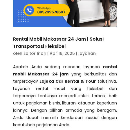
Rental Mobil Makassar 24 Jam | Solusi
Transportasi Fleksibel
oleh
Editor Inori
|
Apr 16, 2025
|
layanan
Apakah Anda sedang mencari layanan
rental
mobil Makassar 24 jam
yang berkualitas dan
terpercaya?
Lajeka Car Rental & Tour
solusinya.
Layanan rental mobil yang fleksibel dan
terpercaya tentunya menjadi solusi terbaik, baik
untuk perjalanan bisnis, liburan, ataupun keperluan
lainnya. Dengan pilihan armada yang beragam,
Anda dapat memilih kendaraan sesuai dengan
kebutuhan perjalanan Anda.