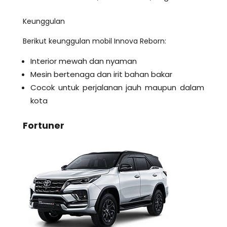
Keunggulan
Berikut keunggulan mobil Innova Reborn:
Interior mewah dan nyaman
Mesin bertenaga dan irit bahan bakar
Cocok untuk perjalanan jauh maupun dalam
kota
Fortuner