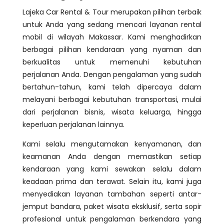
Lajeka Car Rental & Tour merupakan pilihan terbaik
untuk Anda yang sedang mencari layanan rental
mobil di wilayah Makassar. Kami menghadirkan
berbagai pilihan kendaraan yang nyaman dan
berkualitas untuk memenuhi kebutuhan
perjalanan Anda. Dengan pengalaman yang sudah
bertahun-tahun, kami telah dipercaya dalam
melayani berbagai kebutuhan transportasi, mulai
dari perjalanan bisnis, wisata keluarga, hingga
keperluan perjalanan lainnya.
Kami selalu mengutamakan kenyamanan, dan
keamanan Anda dengan memastikan setiap
kendaraan yang kami sewakan selalu dalam
keadaan prima dan terawat. Selain itu, kami juga
menyediakan layanan tambahan seperti antar-
jemput bandara, paket wisata eksklusif, serta sopir
profesional untuk pengalaman berkendara yang