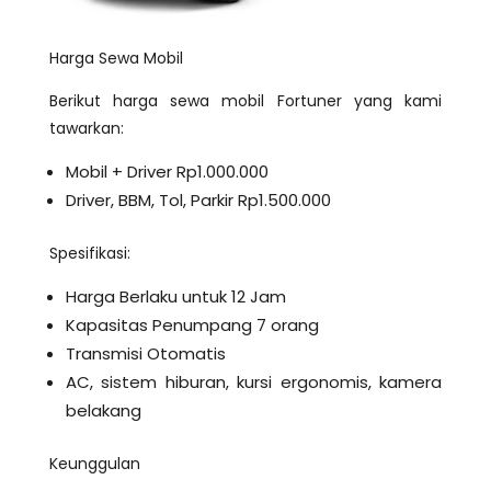
Harga Sewa Mobil
Berikut harga sewa mobil Fortuner yang kami
tawarkan:
Mobil + Driver Rp1.000.000
Driver, BBM, Tol, Parkir Rp1.500.000
Spesifikasi:
Harga Berlaku untuk 12 Jam
Kapasitas Penumpang 7 orang
Transmisi Otomatis
AC, sistem hiburan, kursi ergonomis, kamera
belakang
Keunggulan