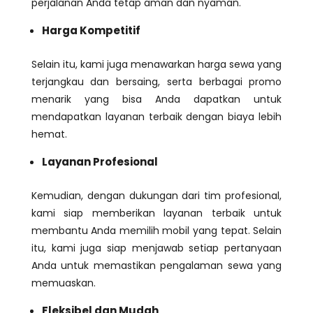
perjalanan Anda tetap aman dan nyaman.
Harga Kompetitif
Selain itu, kami juga menawarkan harga sewa yang
terjangkau dan bersaing, serta berbagai promo
menarik yang bisa Anda dapatkan untuk
mendapatkan layanan terbaik dengan biaya lebih
hemat.
Layanan Profesional
Kemudian, dengan dukungan dari tim profesional,
kami siap memberikan layanan terbaik untuk
membantu Anda memilih mobil yang tepat. Selain
itu, kami juga siap menjawab setiap pertanyaan
Anda untuk memastikan pengalaman sewa yang
memuaskan.
Fleksibel dan Mudah