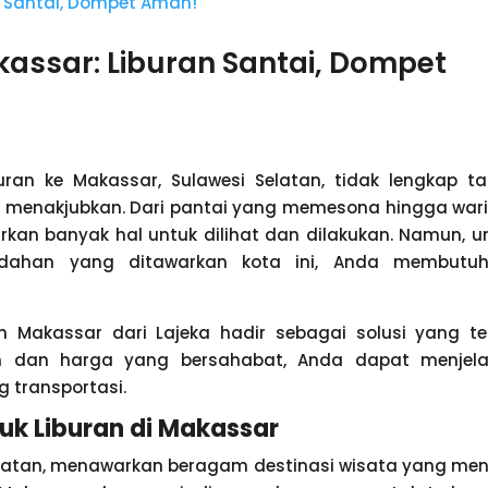
assar: Liburan Santai, Dompet
uran ke Makassar, Sulawesi Selatan, tidak lengkap t
g menakjubkan. Dari pantai yang memesona hingga war
an banyak hal untuk dilihat dan dilakukan. Namun, u
ndahan yang ditawarkan kota ini, Anda membutu
h Makassar dari Lajeka hadir sebagai solusi yang te
m dan harga yang bersahabat, Anda dapat menjela
 transportasi.
uk Liburan di Makassar
Selatan, menawarkan beragam destinasi wisata yang men