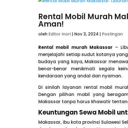
Rental Mobil Murah Mak
Aman!
oleh
Editor Inori
|
Nov 3, 2024
|
Postingan
Rental mobil murah Makassar
–
Lib
menjelajahi setiap sudut kotanya yan
budaya yang kaya, Makassar menawark
benar-benar menikmati segala kei
kendaraan yang andal dan nyaman.
Di sinilah layanan rental mobil mura
Dengan pilihan mobil yang beraga
Makassar tanpa harus khawatir tentang
Keuntungan Sewa Mobil unt
Makassar, ibu kota provinsi Sulawesi 