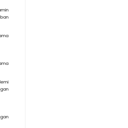
amin
aban
tama
lama
demi
ggan
ggan