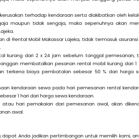
kerusakan terhadap kendaraan serta diakibatkan oleh kelal
aja maupun tidak sengaja, maka sepenuhnya akan men
ajeka.
di Rental Mobil Makassar Lajeka, tidak termasuk asuransi 
.
al kurang dari 2 x 24 jam sebelum tanggal pemesanan, t
langgan membatalkan pesanan rental mobil kurang dari 1 
n terkena biaya pembatalan sebesar 50 % dari harga 
aan kendaraan sewa pada hari pemesanan rental kendar
besar 1 hari dari harga sewa kendaraan.
atau hari pemakaian dari pemesanan awal, akan diken
anan awal.
 dapat Anda jadikan pertimbangan untuk memilih kami, an