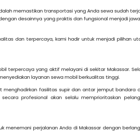
ni adalah memastikan transportasi yang Anda sewa sudah terj
engan desainnya yang praktis dan fungsional menjadi jaw
litas dan terpercaya, kami hadir untuk menjadi pilihan u
il terpercaya yang aktif melayani di sekitar Makassar. Se
menyediakan layanan sewa mobil berkualitas tinggi.
t menghadirkan fasilitas supir dan antar jemput bandara 
secara profesional akan selalu memprioritaskan pelan
uk menemani perjalanan Anda di Makassar dengan berlan