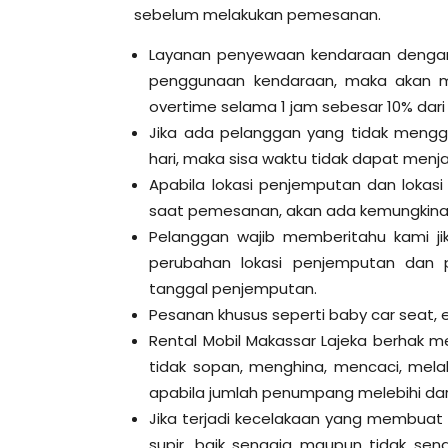
sebelum melakukan pemesanan.
Layanan penyewaan kendaraan dengan s
penggunaan kendaraan, maka akan me
overtime selama 1 jam sebesar 10% dari 
Jika ada pelanggan yang tidak mengg
hari, maka sisa waktu tidak dapat menja
Apabila lokasi penjemputan dan lokas
saat pemesanan, akan ada kemungkina
Pelanggan wajib memberitahu kami jik
perubahan lokasi penjemputan dan 
tanggal penjemputan.
Pesanan khusus seperti baby car seat, e
Rental Mobil Makassar Lajeka berhak m
tidak sopan, menghina, mencaci, mela
apabila jumlah penumpang melebihi dari
Jika terjadi kecelakaan yang membuat 
supir, baik sengaja maupun tidak se