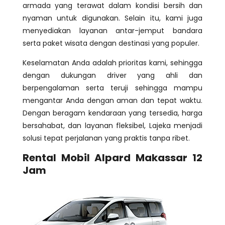
armada yang terawat dalam kondisi bersih dan
nyaman untuk digunakan. Selain itu, kami juga
menyediakan layanan antar-jemput bandara
serta paket wisata dengan destinasi yang populer.
Keselamatan Anda adalah prioritas kami, sehingga
dengan dukungan driver yang ahli dan
berpengalaman serta teruji sehingga mampu
mengantar Anda dengan aman dan tepat waktu.
Dengan beragam kendaraan yang tersedia, harga
bersahabat, dan layanan fleksibel, Lajeka menjadi
solusi tepat perjalanan yang praktis tanpa ribet.
Rental Mobil Alpard Makassar 12
Jam