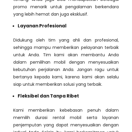
promo menarik untuk pengalaman berkendara
yang lebih hemat dan juga eksklusif.
Layanan Profesional
Didukung oleh tim yang ahli dan profesional,
sehingga mampu memberikan pelayanan terbaik
untuk Anda. Tim kami akan membantu Anda
dalam pemilihan mobil dengan menyesuaikan
kebutuhan perjalanan Anda. Jangan ragu untuk
bertanya kepada kami, karena kami akan selalu
siap untuk memberikan solusi yang terbaik.
Fleksibel dan Tanpa Ribet
Kami memberikan kebebasan penuh dalam
memilih durasi rental mobil serta layanan
penjemputan yang dapat menyesuaikan dengan