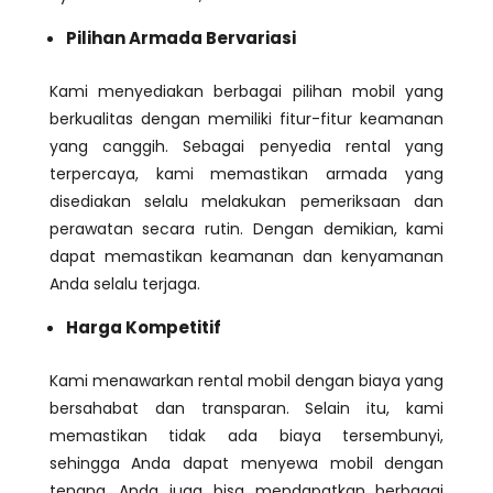
Pilihan Armada Bervariasi
Kami menyediakan berbagai pilihan mobil yang
berkualitas dengan memiliki fitur-fitur keamanan
yang canggih. Sebagai penyedia rental yang
terpercaya, kami memastikan armada yang
disediakan selalu melakukan pemeriksaan dan
perawatan secara rutin. Dengan demikian, kami
dapat memastikan keamanan dan kenyamanan
Anda selalu terjaga.
Harga Kompetitif
Kami menawarkan rental mobil dengan biaya yang
bersahabat dan transparan. Selain itu, kami
memastikan tidak ada biaya tersembunyi,
sehingga Anda dapat menyewa mobil dengan
tenang. Anda juga bisa mendapatkan berbagai