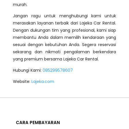
murah.
Jangan ragu untuk menghubungi kami untuk
merasakan layanan terbaik dari Lajeka Car Rental.
Dengan dukungan tim yang profesional, kami siap
membantu Anda dalam memilih kendaraan yang
sesuai dengan kebutuhan Anda. Segera reservasi
sekarang dan nikmati pengalaman berkendara
yang premium bersama Lajeka Car Rental.
Hubungi Kami:
085299578607
Website:
Lajeka.com
CARA PEMBAYARAN