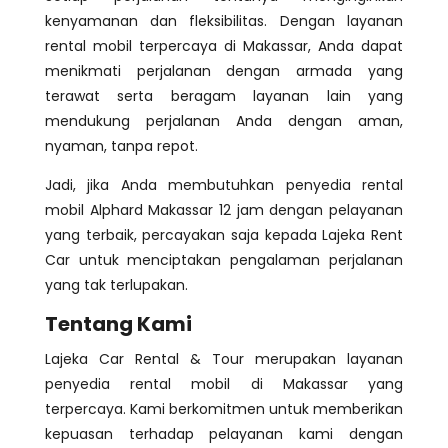
kenyamanan dan fleksibilitas. Dengan layanan
rental mobil terpercaya di Makassar, Anda dapat
menikmati perjalanan dengan armada yang
terawat serta beragam layanan lain yang
mendukung perjalanan Anda dengan aman,
nyaman, tanpa repot.
Jadi, jika Anda membutuhkan penyedia rental
mobil Alphard Makassar 12 jam dengan pelayanan
yang terbaik, percayakan saja kepada Lajeka Rent
Car untuk menciptakan pengalaman perjalanan
yang tak terlupakan.
Tentang Kami
Lajeka Car Rental & Tour merupakan layanan
penyedia rental mobil di Makassar yang
terpercaya. Kami berkomitmen untuk memberikan
kepuasan terhadap pelayanan kami dengan