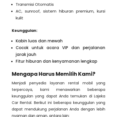
Transmisi Otomatis
AC, sunroof, sistem hiburan premium, kursi
kulit
Keunggulan:
Kabin luas dan mewah
Cocok untuk acara VIP dan perjalanan
jarak jauh
Fitur hiburan dan kenyamanan lengkap
Mengapa Harus Memilih Kami?
Menjadi penyedia layanan rental mobil yang
terpercaya, kami menawarkan beberapa
keunggulan yang dapat Anda temukan di Lajeka
Car Rental. Berikut ini beberapa keunggulan yang
dapat mendukung perjalanan Anda dengan lebih
nyaman dan aman, antara lain: