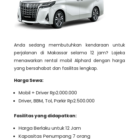
Anda sedang membutuhkan kendaraan untuk
perjalanan di Makassar selama 12 jam? Lajeka
menawarkan rental mobil Alphard dengan harga
yang bersahabat dan fasilitas lengkap.
Harga Sewa:
Mobil + Driver Rp2.000.000
Driver, BBM, Tol, Parkir Rp2.500.000
Fasilitas yang didapatkan:
Harga Berlaku untuk 12 Jam
Kapasitas Penumpang 7 orang