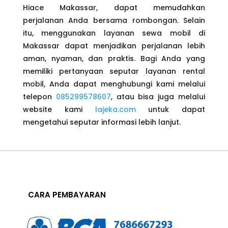
Hiace Makassar, dapat memudahkan
perjalanan Anda bersama rombongan. Selain
itu, menggunakan layanan sewa mobil di
Makassar dapat menjadikan perjalanan lebih
aman, nyaman, dan praktis. Bagi Anda yang
memiliki pertanyaan seputar layanan rental
mobil, Anda dapat menghubungi kami melalui
telepon
085299578607
, atau bisa juga melalui
website kami
lajeka.com
untuk dapat
mengetahui seputar informasi lebih lanjut.
CARA PEMBAYARAN