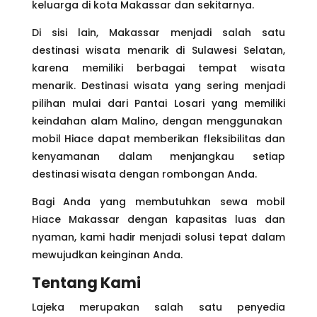
keluarga di kota Makassar dan sekitarnya.
Di sisi lain, Makassar menjadi salah satu
destinasi wisata menarik di Sulawesi Selatan,
karena memiliki berbagai tempat wisata
menarik. Destinasi wisata yang sering menjadi
pilihan mulai dari Pantai Losari yang memiliki
keindahan alam Malino, dengan menggunakan
mobil Hiace dapat memberikan fleksibilitas dan
kenyamanan dalam menjangkau setiap
destinasi wisata dengan rombongan Anda.
Bagi Anda yang membutuhkan sewa mobil
Hiace Makassar dengan kapasitas luas dan
nyaman, kami hadir menjadi solusi tepat dalam
mewujudkan keinginan Anda.
Tentang Kami
Lajeka merupakan salah satu penyedia