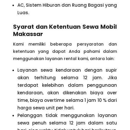
AC, Sistem Hiburan dan Ruang Bagasi yang
Luas.
Syarat dan Ketentuan Sewa Mobil
Makassar
Kami memiliki beberapa persyaratan dan
ketentuan yang dapat Anda pahami dalam
menggunakan layanan rental kami, antara lain:
Layanan sewa kendaraan dengan supir
akan terhitung selama 12 jam. Jika
terdapat kelebihan dalam penggunaan
kendaraan, akan dikenakan biaya over
time, biaya overtime selama 1 jam 10 % dari
harga sewa unit per hari.
Pelanggan tidak menggunakan layanan
sewa penuh selama 12 jam dalam satu