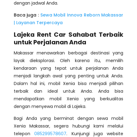
dengan jadwal Anda.
Baca juga :
Sewa Mobil Innova Reborn Makassar
| Layanan Terpercaya
Lajeka Rent Car Sahabat Terbaik
untuk Perjalanan Anda
Makassar menawarkan berbagai destinasi yang
layak dieksplorasi. Oleh karena itu, memilih
kendaraan yang tepat untuk perjalanan Anda
menjadi langkah awal yang penting untuk Anda.
Dalam hal ini, mobil Xenia bisa menjadi pilihan
terbaik dan ideal untuk Anda. Anda bisa
mendapatkan mobil Xenia yang berkualitas
dengan menyewa mobil di Lajeka.
Bagi Anda yang berminat dengan sewa mobil
Xenia Makassar, segera hubungi kami melalui
telepon
085299578607
. Kunjungi juga website