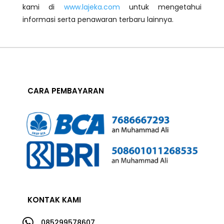
kami di
www.lajeka.com
untuk mengetahui
informasi serta penawaran terbaru lainnya.
CARA PEMBAYARAN
KONTAK KAMI

085299578607