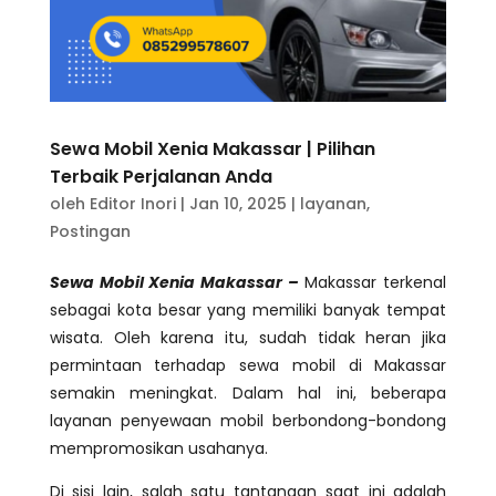
Sewa Mobil Xenia Makassar | Pilihan
Terbaik Perjalanan Anda
oleh
Editor Inori
|
Jan 10, 2025
|
layanan
,
Postingan
Sewa Mobil Xenia Makassar –
Makassar terkenal
sebagai kota besar yang memiliki banyak tempat
wisata. Oleh karena itu, sudah tidak heran jika
permintaan terhadap sewa mobil di Makassar
semakin meningkat. Dalam hal ini, beberapa
layanan penyewaan mobil berbondong-bondong
mempromosikan usahanya.
Di sisi lain, salah satu tantangan saat ini adalah