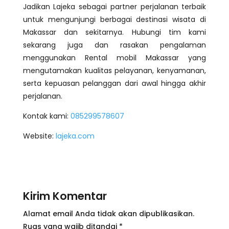
Jadikan Lajeka sebagai partner perjalanan terbaik
untuk mengunjungi berbagai destinasi wisata di
Makassar dan sekitarnya. Hubungi tim kami
sekarang juga dan rasakan pengalaman
menggunakan Rental mobil Makassar yang
mengutamakan kualitas pelayanan, kenyamanan,
serta kepuasan pelanggan dari awal hingga akhir
perjalanan.
Kontak kami:
085299578607
Website:
lajeka.com
Kirim Komentar
Alamat email Anda tidak akan dipublikasikan.
Ruas yang wajib ditandai
*