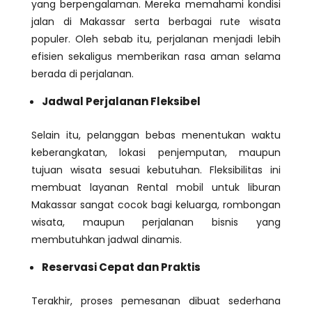
yang berpengalaman. Mereka memahami kondisi
jalan di Makassar serta berbagai rute wisata
populer. Oleh sebab itu, perjalanan menjadi lebih
efisien sekaligus memberikan rasa aman selama
berada di perjalanan.
Jadwal Perjalanan Fleksibel
Selain itu, pelanggan bebas menentukan waktu
keberangkatan, lokasi penjemputan, maupun
tujuan wisata sesuai kebutuhan. Fleksibilitas ini
membuat layanan Rental mobil untuk liburan
Makassar sangat cocok bagi keluarga, rombongan
wisata, maupun perjalanan bisnis yang
membutuhkan jadwal dinamis.
Reservasi Cepat dan Praktis
Terakhir, proses pemesanan dibuat sederhana