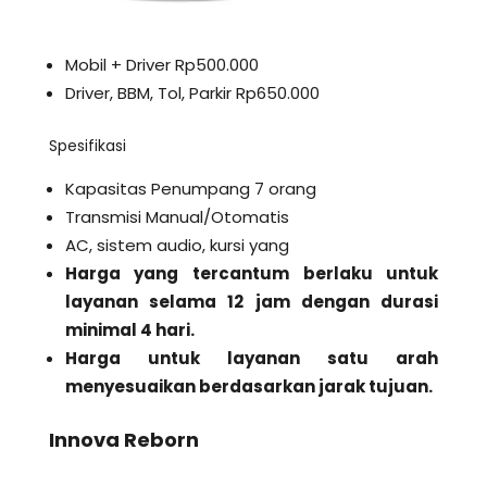
Mobil + Driver Rp500.000
Driver, BBM, Tol, Parkir Rp650.000
Spesifikasi
Kapasitas Penumpang 7 orang
Transmisi Manual/Otomatis
AC, sistem audio, kursi yang
Harga yang tercantum berlaku untuk
layanan selama 12 jam dengan durasi
minimal 4 hari.
Harga untuk layanan satu arah
menyesuaikan berdasarkan jarak tujuan.
Innova Reborn