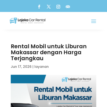
Rental Mobil untuk Liburan
Makassar dengan Harga
Terjangkau
Jun 17, 2026
|
layanan