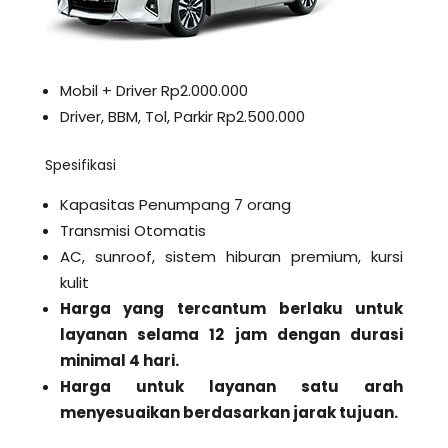
Mobil + Driver Rp2.000.000
Driver, BBM, Tol, Parkir Rp2.500.000
Spesifikasi
Kapasitas Penumpang 7 orang
Transmisi Otomatis
AC, sunroof, sistem hiburan premium, kursi
kulit
Harga yang tercantum berlaku untuk
layanan selama 12 jam dengan durasi
minimal 4 hari.
Harga untuk layanan satu arah
menyesuaikan berdasarkan jarak tujuan.