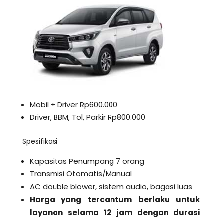
Mobil + Driver Rp600.000
Driver, BBM, Tol, Parkir Rp800.000
Spesifikasi
Kapasitas Penumpang 7 orang
Transmisi Otomatis/Manual
AC double blower, sistem audio, bagasi luas
Harga yang tercantum berlaku untuk
layanan selama 12 jam dengan durasi