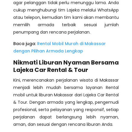
agar pelanggan tidak perlu menunggu lama. Anda
cukup menghubungi tim Lajeka melalui WhatsApp
atau telepon, kemudian tim kami akan membantu
memilih armada terbaik sesuai jumlah
penumpang dan rencana perjalanan.
Baca juga:
Rental Mobil Murah di Makassar
dengan Pilihan Armada Lengkap
Nikmati Liburan Nyaman Bersama
Lajeka Car Rental & Tour
Kini, merencanakan perjalanan wisata di Makassar
menjadi lebih mudah bersama layanan Rental
mobil untuk liburan Makassar dari Lajeka Car Rental
& Tour. Dengan armada yang lengkap, pengemudi
profesional, serta pelayanan yang responsif, setiap
perjalanan dapat berlangsung lebih nyaman,
aman, dan sesuai dengan rencana liburan Anda.