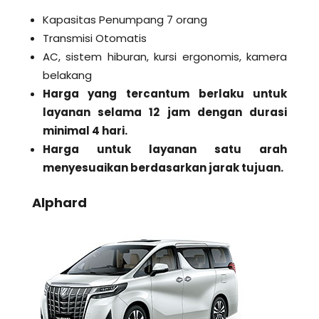
Kapasitas Penumpang 7 orang
Transmisi Otomatis
AC, sistem hiburan, kursi ergonomis, kamera
belakang
Harga yang tercantum berlaku untuk
layanan selama 12 jam dengan durasi
minimal 4 hari.
Harga untuk layanan satu arah
menyesuaikan berdasarkan jarak tujuan.
Alphard