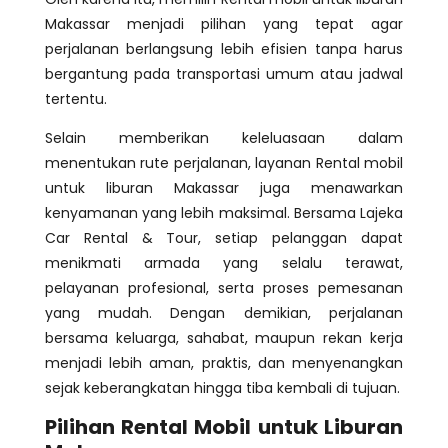
Makassar menjadi pilihan yang tepat agar
perjalanan berlangsung lebih efisien tanpa harus
bergantung pada transportasi umum atau jadwal
tertentu.
Selain memberikan keleluasaan dalam
menentukan rute perjalanan, layanan Rental mobil
untuk liburan Makassar juga menawarkan
kenyamanan yang lebih maksimal. Bersama Lajeka
Car Rental & Tour, setiap pelanggan dapat
menikmati armada yang selalu terawat,
pelayanan profesional, serta proses pemesanan
yang mudah. Dengan demikian, perjalanan
bersama keluarga, sahabat, maupun rekan kerja
menjadi lebih aman, praktis, dan menyenangkan
sejak keberangkatan hingga tiba kembali di tujuan.
Pilihan Rental Mobil untuk Liburan