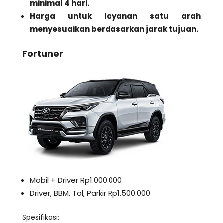
minimal 4 hari.
Harga untuk layanan satu arah
menyesuaikan berdasarkan jarak tujuan.
Fortuner
Mobil + Driver Rp1.000.000
Driver, BBM, Tol, Parkir Rp1.500.000
Spesifikasi: