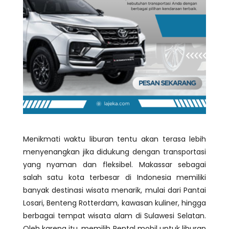
Menikmati waktu liburan tentu akan terasa lebih
menyenangkan jika didukung dengan transportasi
yang nyaman dan fleksibel. Makassar sebagai
salah satu kota terbesar di Indonesia memiliki
banyak destinasi wisata menarik, mulai dari Pantai
Losari, Benteng Rotterdam, kawasan kuliner, hingga
berbagai tempat wisata alam di Sulawesi Selatan.
Oleh karena itu, memilih Rental mobil untuk liburan