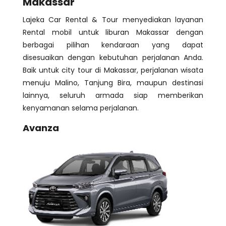
Makassar
Lajeka Car Rental & Tour menyediakan layanan
Rental mobil untuk liburan Makassar dengan
berbagai pilihan kendaraan yang dapat
disesuaikan dengan kebutuhan perjalanan Anda.
Baik untuk city tour di Makassar, perjalanan wisata
menuju Malino, Tanjung Bira, maupun destinasi
lainnya, seluruh armada siap memberikan
kenyamanan selama perjalanan.
Avanza