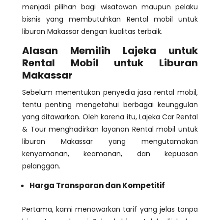
menjadi pilihan bagi wisatawan maupun pelaku
bisnis yang membutuhkan Rental mobil untuk
liburan Makassar dengan kualitas terbaik.
Alasan Memilih Lajeka untuk
Rental Mobil untuk Liburan
Makassar
Sebelum menentukan penyedia jasa rental mobil,
tentu penting mengetahui berbagai keunggulan
yang ditawarkan. Oleh karena itu, Lajeka Car Rental
& Tour menghadirkan layanan Rental mobil untuk
liburan Makassar yang mengutamakan
kenyamanan, keamanan, dan kepuasan
pelanggan.
Harga Transparan dan Kompetitif
Pertama, kami menawarkan tarif yang jelas tanpa