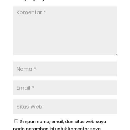
Simpan nama, email, dan situs web saya
pada peramban ini untuk komentar saya