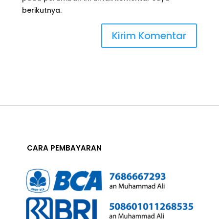
berikutnya.
CARA PEMBAYARAN