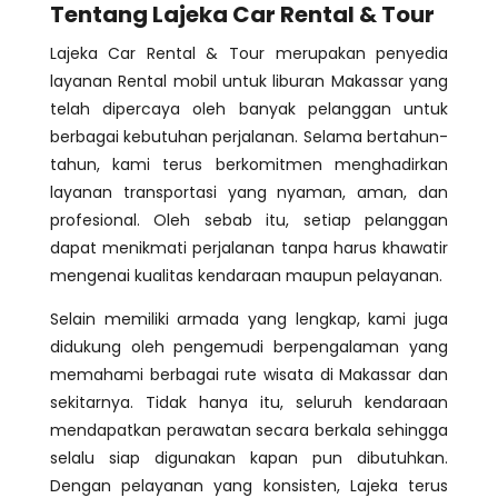
Tentang Lajeka Car Rental & Tour
Lajeka Car Rental & Tour merupakan penyedia
layanan Rental mobil untuk liburan Makassar yang
telah dipercaya oleh banyak pelanggan untuk
berbagai kebutuhan perjalanan. Selama bertahun-
tahun, kami terus berkomitmen menghadirkan
layanan transportasi yang nyaman, aman, dan
profesional. Oleh sebab itu, setiap pelanggan
dapat menikmati perjalanan tanpa harus khawatir
mengenai kualitas kendaraan maupun pelayanan.
Selain memiliki armada yang lengkap, kami juga
didukung oleh pengemudi berpengalaman yang
memahami berbagai rute wisata di Makassar dan
sekitarnya. Tidak hanya itu, seluruh kendaraan
mendapatkan perawatan secara berkala sehingga
selalu siap digunakan kapan pun dibutuhkan.
Dengan pelayanan yang konsisten, Lajeka terus