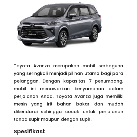
Toyota Avanza merupakan mobil serbaguna
yang seringkali menjadi pilihan utama bagi para
pelanggan. Dengan kapasitas 7 penumpang,
mobil ini menawarkan kenyamanan dalam
perjalanan Anda. Toyota Avanza juga memiliki
mesin yang irit bahan bakar dan mudah
dikendarai sehingga cocok untuk perjalanan
tanpa supir maupun dengan supir.
Spesifikasi: