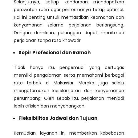
Selanjutnya, setiap kendaraan mendapatkan
perawatan rutin agar performanya tetap optimal.
Hal ini penting untuk memastikan keamanan dan
kenyamanan selama perjalanan berlangsung.
Dengan demikian, pelanggan dapat menikmati
perjalanan tanpa rasa khawatir.
Sopir Profesional dan Ramah
Tidak hanya itu, pengemudi yang bertugas
memiliki pengalaman serta memahami berbagai
rute terbaik di Makassar. Mereka juga selalu
mengutamakan keselamatan dan kenyamanan
penumpang. Oleh sebab itu, perjalanan menjadi
lebih efisien dan menyenangkan.
Fleksibilitas Jadwal dan Tujuan
Kemudian, layanan ini memberikan kebebasan