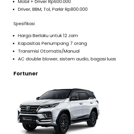
Mobil + Driver Rp600.000
Driver, BBM, Tol, Parkir Rp800.000
Spesifikasi
Harga Berlaku untuk 12 Jam
Kapasitas Penumpang 7 orang
Transmisi Otomatis/Manual
AC double blower, sistem audio, bagasi luas
Fortuner