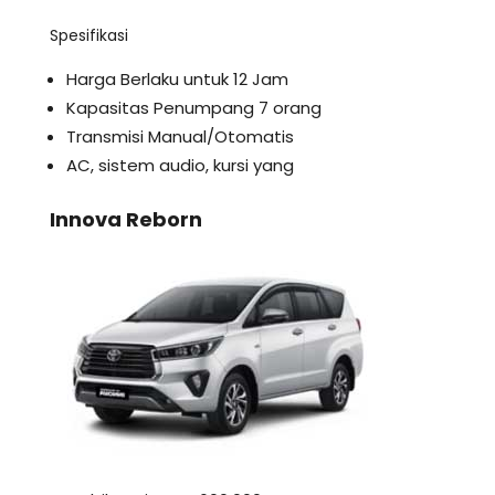
Spesifikasi
Harga Berlaku untuk 12 Jam
Kapasitas Penumpang 7 orang
Transmisi Manual/Otomatis
AC, sistem audio, kursi yang
Innova Reborn