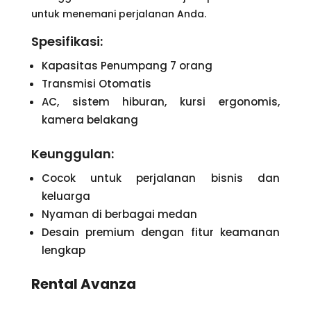
untuk menemani perjalanan Anda.
Spesifikasi:
Kapasitas Penumpang 7 orang
Transmisi Otomatis
AC, sistem hiburan, kursi ergonomis,
kamera belakang
Keunggulan:
Cocok untuk perjalanan bisnis dan
keluarga
Nyaman di berbagai medan
Desain premium dengan fitur keamanan
lengkap
Rental Avanza