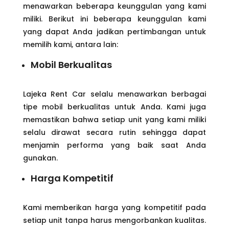
menawarkan beberapa keunggulan yang kami
miliki. Berikut ini beberapa keunggulan kami
yang dapat Anda jadikan pertimbangan untuk
memilih kami, antara lain:
Mobil Berkualitas
Lajeka Rent Car selalu menawarkan berbagai
tipe mobil berkualitas untuk Anda. Kami juga
memastikan bahwa setiap unit yang kami miliki
selalu dirawat secara rutin sehingga dapat
menjamin performa yang baik saat Anda
gunakan.
Harga Kompetitif
Kami memberikan harga yang kompetitif pada
setiap unit tanpa harus mengorbankan kualitas.