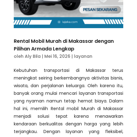
Rental Mobil Murah di Makassar dengan
Pilihan Armada Lengkap
oleh
Aly Bila
|
Mei 16, 2026
|
layanan
Kebutuhan transportasi di Makassar terus
meningkat seiring berkembangnya aktivitas bisnis,
wisata, dan perjalanan keluarga. Oleh karena itu,
banyak orang mulai mencari layanan transportasi
yang nyaman namun tetap hemat biaya. Dalam
hal ini, memilih Rental mobil Murah di Makassar
menjadi solusi tepat karena menawarkan
kendaraan berkualitas dengan harga yang lebih
terjangkau. Dengan layanan yang fleksibel,