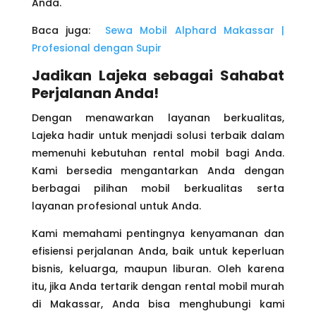
Anda.
Baca juga:
Sewa Mobil Alphard Makassar |
Profesional dengan Supir
Jadikan Lajeka sebagai Sahabat
Perjalanan Anda!
Dengan menawarkan layanan berkualitas,
Lajeka hadir untuk menjadi solusi terbaik dalam
memenuhi kebutuhan rental mobil bagi Anda.
Kami bersedia mengantarkan Anda dengan
berbagai pilihan mobil berkualitas serta
layanan profesional untuk Anda.
Kami memahami pentingnya kenyamanan dan
efisiensi perjalanan Anda, baik untuk keperluan
bisnis, keluarga, maupun liburan. Oleh karena
itu, jika Anda tertarik dengan rental mobil murah
di Makassar, Anda bisa menghubungi kami