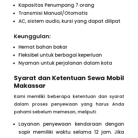
Kapasitas Penumpang 7 orang
Transmisi Manual/Otomatis
AC, sistem audio, kursi yang dapat dilipat
Keunggulan:
Hemat bahan bakar
Fleksibel untuk berbagai keperluan
Nyaman untuk perjalanan dalam kota
Syarat dan Ketentuan Sewa Mobil
Makassar
Kami memiliki beberapa ketentuan dan syarat
dalam proses penyewaan yang harus Anda
pahami sebelum memesan, meliputi:
Layanan penyewaan kendaraan dengan
sopir memiliki waktu selama 12 jam. Jika