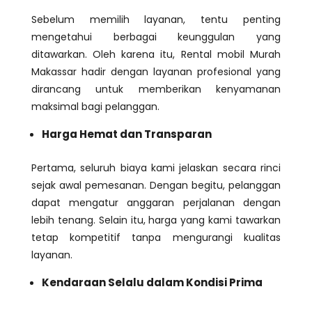
Sebelum memilih layanan, tentu penting
mengetahui berbagai keunggulan yang
ditawarkan. Oleh karena itu, Rental mobil Murah
Makassar hadir dengan layanan profesional yang
dirancang untuk memberikan kenyamanan
maksimal bagi pelanggan.
Harga Hemat dan Transparan
Pertama, seluruh biaya kami jelaskan secara rinci
sejak awal pemesanan. Dengan begitu, pelanggan
dapat mengatur anggaran perjalanan dengan
lebih tenang. Selain itu, harga yang kami tawarkan
tetap kompetitif tanpa mengurangi kualitas
layanan.
Kendaraan Selalu dalam Kondisi Prima