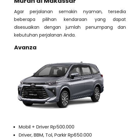
Murah di Makassar
Agar perjalanan semakin nyaman, tersedia
beberapa pilihan kendaraan yang dapat
disesuaikan dengan jumlah penumpang dan
kebutuhan perjalanan Anda.
Avanza
Mobil + Driver Rp500.000
Driver, BBM, Tol, Parkir Rp650.000