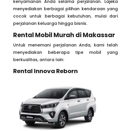
kenyamanan Anda selama perjalanan. Lajeka
menyediakan berbagai pilihan kendaraan yang
cocok untuk berbagai kebutuhan, mulai dari
perjalanan keluarga hingga bisnis.
Rental Mobil Murah di Makassar
Untuk menemani perjalanan Anda, kami telah
menyediakan beberapa tipe mobil yang
berkualitas, antara lain:
Rental Innova Reborn