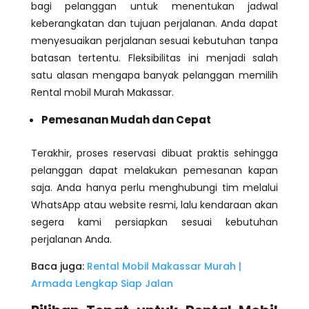
bagi pelanggan untuk menentukan jadwal
keberangkatan dan tujuan perjalanan. Anda dapat
menyesuaikan perjalanan sesuai kebutuhan tanpa
batasan tertentu. Fleksibilitas ini menjadi salah
satu alasan mengapa banyak pelanggan memilih
Rental mobil Murah Makassar.
Pemesanan Mudah dan Cepat
Terakhir, proses reservasi dibuat praktis sehingga
pelanggan dapat melakukan pemesanan kapan
saja. Anda hanya perlu menghubungi tim melalui
WhatsApp atau website resmi, lalu kendaraan akan
segera kami persiapkan sesuai kebutuhan
perjalanan Anda.
Baca juga:
Rental Mobil Makassar Murah |
Armada Lengkap Siap Jalan