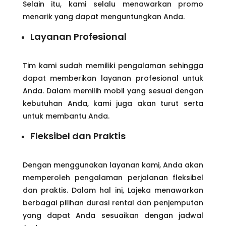
Selain itu, kami selalu menawarkan promo
menarik yang dapat menguntungkan Anda.
Layanan Profesional
Tim kami sudah memiliki pengalaman sehingga
dapat memberikan layanan profesional untuk
Anda. Dalam memilih mobil yang sesuai dengan
kebutuhan Anda, kami juga akan turut serta
untuk membantu Anda.
Fleksibel dan Praktis
Dengan menggunakan layanan kami, Anda akan
memperoleh pengalaman perjalanan fleksibel
dan praktis. Dalam hal ini, Lajeka menawarkan
berbagai pilihan durasi rental dan penjemputan
yang dapat Anda sesuaikan dengan jadwal