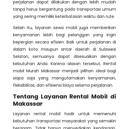
perjalanan dapat dilakukan dengan lebih mudah
tanpa harus bergantung pada transportasi umum
yang sering memiliki keterbatasan waktu dan rute.
Selain itu, layanan sewa mobil juga memberikan
kenyamanan lebih bagi pelanggan yang ingin
bepergian secara efisien. Baik untuk perjalanan di
dalam kota maupun antar daerah di Sulawesi
Selatan, semuanya dapat disesuaikan dengan
kebutuhan Anda. Karena alasan tersebut, Rental
mobil Murah Makassar menjadi pilihan ideal bagi
siapa saja yang mengutamakan kenyamanan,
fleksibilitas, dan efisiensi biaya selama perjalanan.
Tentang Layanan Rental Mobil di
Makassar
Layanan rental mobil hadir untuk memenuhi
kebutuhan transportasi masyarakat yang semakin
beragam. Tidak hanya menyediakan kendaraan,