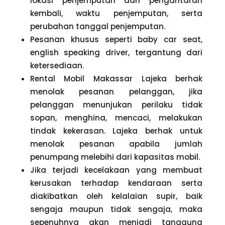
lokasi penjemputan dan pengantaran
kembali, waktu penjemputan, serta
perubahan tanggal penjemputan.
Pesanan khusus seperti baby car seat,
english speaking driver, tergantung dari
ketersediaan.
Rental Mobil Makassar Lajeka berhak
menolak pesanan pelanggan, jika
pelanggan menunjukan perilaku tidak
sopan, menghina, mencaci, melakukan
tindak kekerasan. Lajeka berhak untuk
menolak pesanan apabila jumlah
penumpang melebihi dari kapasitas mobil.
Jika terjadi kecelakaan yang membuat
kerusakan terhadap kendaraan serta
diakibatkan oleh kelalaian supir, baik
sengaja maupun tidak sengaja, maka
sepenuhnya akan menjadi tanggung