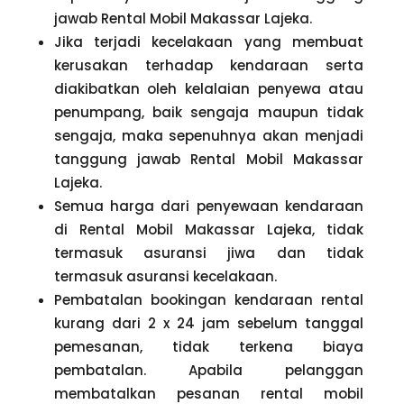
jawab Rental Mobil Makassar Lajeka.
Jika terjadi kecelakaan yang membuat
kerusakan terhadap kendaraan serta
diakibatkan oleh kelalaian penyewa atau
penumpang, baik sengaja maupun tidak
sengaja, maka sepenuhnya akan menjadi
tanggung jawab Rental Mobil Makassar
Lajeka.
Semua harga dari penyewaan kendaraan
di Rental Mobil Makassar Lajeka, tidak
termasuk asuransi jiwa dan tidak
termasuk asuransi kecelakaan.
Pembatalan bookingan kendaraan rental
kurang dari 2 x 24 jam sebelum tanggal
pemesanan, tidak terkena biaya
pembatalan. Apabila pelanggan
membatalkan pesanan rental mobil