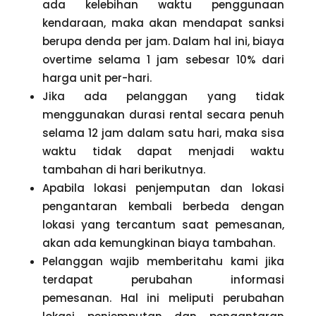
ada kelebihan waktu penggunaan
kendaraan, maka akan mendapat sanksi
berupa denda per jam. Dalam hal ini, biaya
overtime selama 1 jam sebesar 10% dari
harga unit per-hari.
Jika ada pelanggan yang tidak
menggunakan durasi rental secara penuh
selama 12 jam dalam satu hari, maka sisa
waktu tidak dapat menjadi waktu
tambahan di hari berikutnya.
Apabila lokasi penjemputan dan lokasi
pengantaran kembali berbeda dengan
lokasi yang tercantum saat pemesanan,
akan ada kemungkinan biaya tambahan.
Pelanggan wajib memberitahu kami jika
terdapat perubahan informasi
pemesanan. Hal ini meliputi perubahan