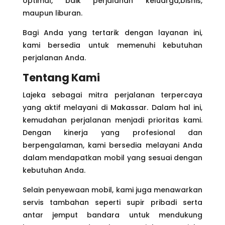
optimal, baik perjalanan keluarga,bisnis,
maupun liburan.
Bagi Anda yang tertarik dengan layanan ini,
kami bersedia untuk memenuhi kebutuhan
perjalanan Anda.
Tentang Kami
Lajeka sebagai mitra perjalanan terpercaya
yang aktif melayani di Makassar. Dalam hal ini,
kemudahan perjalanan menjadi prioritas kami.
Dengan kinerja yang profesional dan
berpengalaman, kami bersedia melayani Anda
dalam mendapatkan mobil yang sesuai dengan
kebutuhan Anda.
Selain penyewaan mobil, kami juga menawarkan
servis tambahan seperti supir pribadi serta
antar jemput bandara untuk mendukung