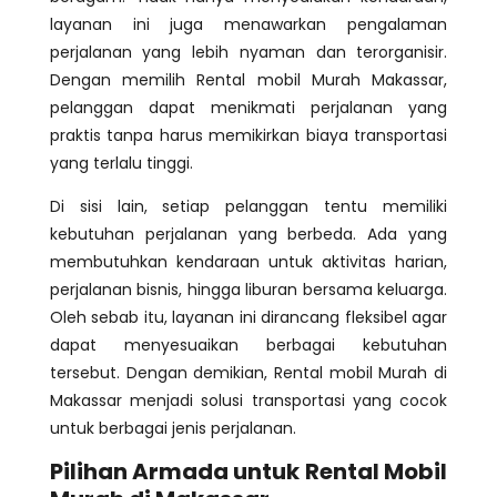
layanan ini juga menawarkan pengalaman
perjalanan yang lebih nyaman dan terorganisir.
Dengan memilih Rental mobil Murah Makassar,
pelanggan dapat menikmati perjalanan yang
praktis tanpa harus memikirkan biaya transportasi
yang terlalu tinggi.
Di sisi lain, setiap pelanggan tentu memiliki
kebutuhan perjalanan yang berbeda. Ada yang
membutuhkan kendaraan untuk aktivitas harian,
perjalanan bisnis, hingga liburan bersama keluarga.
Oleh sebab itu, layanan ini dirancang fleksibel agar
dapat menyesuaikan berbagai kebutuhan
tersebut. Dengan demikian, Rental mobil Murah di
Makassar menjadi solusi transportasi yang cocok
untuk berbagai jenis perjalanan.
Pilihan Armada untuk Rental Mobil