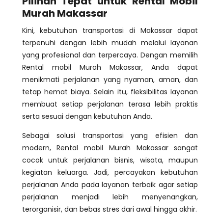
Pilihan Tepat untuk Rental Mobil
Murah Makassar
Kini, kebutuhan transportasi di Makassar dapat
terpenuhi dengan lebih mudah melalui layanan
yang profesional dan terpercaya. Dengan memilih
Rental mobil Murah Makassar, Anda dapat
menikmati perjalanan yang nyaman, aman, dan
tetap hemat biaya. Selain itu, fleksibilitas layanan
membuat setiap perjalanan terasa lebih praktis
serta sesuai dengan kebutuhan Anda.
Sebagai solusi transportasi yang efisien dan
modern, Rental mobil Murah Makassar sangat
cocok untuk perjalanan bisnis, wisata, maupun
kegiatan keluarga. Jadi, percayakan kebutuhan
perjalanan Anda pada layanan terbaik agar setiap
perjalanan menjadi lebih menyenangkan,
terorganisir, dan bebas stres dari awal hingga akhir.