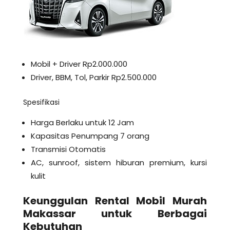
Mobil + Driver Rp2.000.000
Driver, BBM, Tol, Parkir Rp2.500.000
Spesifikasi
Harga Berlaku untuk 12 Jam
Kapasitas Penumpang 7 orang
Transmisi Otomatis
AC, sunroof, sistem hiburan premium, kursi
kulit
Keunggulan Rental Mobil Murah
Makassar untuk Berbagai
Kebutuhan