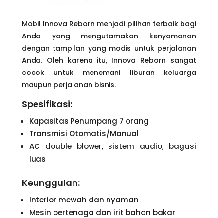
Mobil Innova Reborn menjadi pilihan terbaik bagi
Anda yang mengutamakan kenyamanan
dengan tampilan yang modis untuk perjalanan
Anda. Oleh karena itu, Innova Reborn sangat
cocok untuk menemani liburan keluarga
maupun perjalanan bisnis.
Spesifikasi:
Kapasitas Penumpang 7 orang
Transmisi Otomatis/Manual
AC double blower, sistem audio, bagasi
luas
Keunggulan:
Interior mewah dan nyaman
Mesin bertenaga dan irit bahan bakar