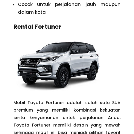
Cocok untuk perjalanan jauh maupun
dalam kota
Rental Fortuner
Mobil Toyota Fortuner adalah salah satu SUV
premium yang memiliki kombinasi kekuatan
serta kenyamanan untuk perjalanan Anda.
Toyota Fortuner memiliki desain yang mewah
sehingga mobil ini bisa menjadi pilihan favorit