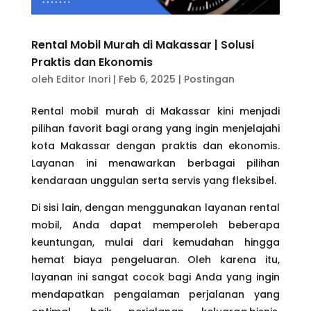
Rental Mobil Murah di Makassar | Solusi
Praktis dan Ekonomis
oleh
Editor Inori
|
Feb 6, 2025
|
Postingan
Rental mobil murah di Makassar kini menjadi
pilihan favorit bagi orang yang ingin menjelajahi
kota Makassar dengan praktis dan ekonomis.
Layanan ini menawarkan berbagai pilihan
kendaraan unggulan serta servis yang fleksibel.
Di sisi lain, dengan menggunakan layanan rental
mobil, Anda dapat memperoleh beberapa
keuntungan, mulai dari kemudahan hingga
hemat biaya pengeluaran. Oleh karena itu,
layanan ini sangat cocok bagi Anda yang ingin
mendapatkan pengalaman perjalanan yang