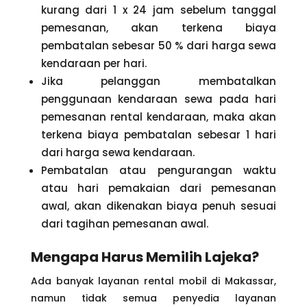
kurang dari 1 x 24 jam sebelum tanggal
pemesanan, akan terkena biaya
pembatalan sebesar 50 % dari harga sewa
kendaraan per hari.
Jika pelanggan membatalkan
penggunaan kendaraan sewa pada hari
pemesanan rental kendaraan, maka akan
terkena biaya pembatalan sebesar 1 hari
dari harga sewa kendaraan.
Pembatalan atau pengurangan waktu
atau hari pemakaian dari pemesanan
awal, akan dikenakan biaya penuh sesuai
dari tagihan pemesanan awal.
Mengapa Harus Memilih Lajeka?
Ada banyak layanan rental mobil di Makassar,
namun tidak semua penyedia layanan