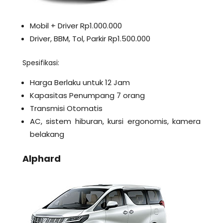
Mobil + Driver Rp1.000.000
Driver, BBM, Tol, Parkir Rp1.500.000
Spesifikasi:
Harga Berlaku untuk 12 Jam
Kapasitas Penumpang 7 orang
Transmisi Otomatis
AC, sistem hiburan, kursi ergonomis, kamera
belakang
Alphard