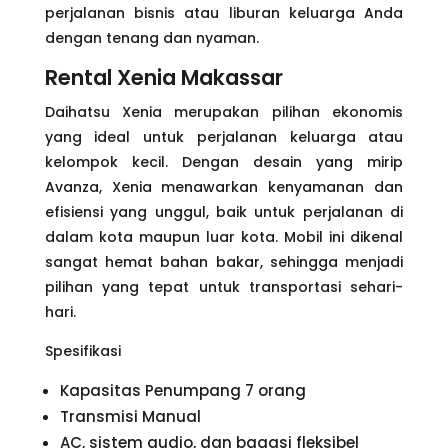
perjalanan bisnis atau liburan keluarga Anda
dengan tenang dan nyaman.
Rental Xenia Makassar
Daihatsu Xenia merupakan pilihan ekonomis
yang ideal untuk perjalanan keluarga atau
kelompok kecil. Dengan desain yang mirip
Avanza, Xenia menawarkan kenyamanan dan
efisiensi yang unggul, baik untuk perjalanan di
dalam kota maupun luar kota. Mobil ini dikenal
sangat hemat bahan bakar, sehingga menjadi
pilihan yang tepat untuk transportasi sehari-
hari.
Spesifikasi
Kapasitas Penumpang 7 orang
Transmisi Manual
AC, sistem audio, dan bagasi fleksibel