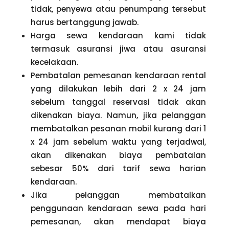
tidak, penyewa atau penumpang tersebut
harus bertanggung jawab.
Harga sewa kendaraan kami tidak
termasuk asuransi jiwa atau asuransi
kecelakaan.
Pembatalan pemesanan kendaraan rental
yang dilakukan lebih dari 2 x 24 jam
sebelum tanggal reservasi tidak akan
dikenakan biaya. Namun, jika pelanggan
membatalkan pesanan mobil kurang dari 1
x 24 jam sebelum waktu yang terjadwal,
akan dikenakan biaya pembatalan
sebesar 50% dari tarif sewa harian
kendaraan.
Jika pelanggan membatalkan
penggunaan kendaraan sewa pada hari
pemesanan, akan mendapat biaya