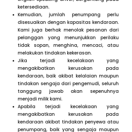
ketersediaan.
Kemudian, jumlah penumpang perlu
disesuaikan dengan kapasitas kendaraan.
Kami juga berhak menolak pesanan dari
pelanggan yang menunjukkan perilaku
tidak sopan, menghina, mencaci, atau
melakukan tindakan kekerasan.
Jika terjadi kecelakaan yang
mengakibatkan kerusakan pada
kendaraan, baik akibat kelalaian maupun
tindakan sengaja dari pengemudi, seluruh
tanggung jawab akan sepenuhnya
menjadi milik kami.
Apabila terjadi kecelakaan yang
mengakibatkan kerusakan pada
kendaraan akibat tindakan penyewa atau
penumpang, baik yang sengaja maupun