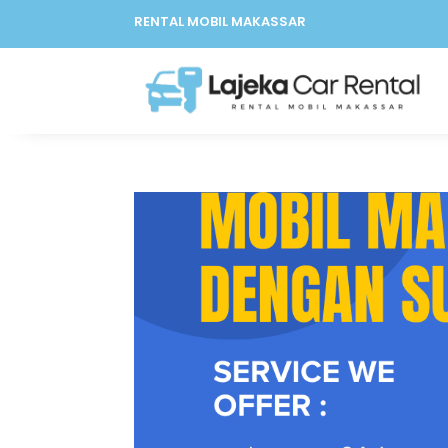
RENTAL MOBIL MAKASSAR