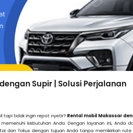
dengan Supir | Solusi Perjalanan
tapi tidak ingin repot nyetir?
Rental mobil Makassar de
k memenuhi kebutuhan Anda. Dengan layanan ini, Anda d
tai dan fokus dengan tujuan Anda tanpa memikirkan rute