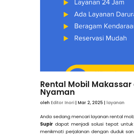
Rental Mobil Makassar 
Nyaman
oleh
Editor Inori
|
Mar 2, 2025
|
layanan
Anda sedang mencari layanan rental mobil 
Supir
dapat menjadi solusi tepat untu
menikmati perjalanan dengan duduk san