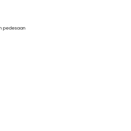
dan pedesaan