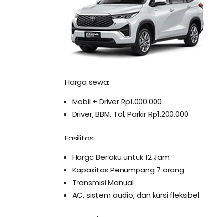
Harga sewa:
Mobil + Driver Rp1.000.000
Driver, BBM, Tol, Parkir Rp1.200.000
Fasilitas:
Harga Berlaku untuk 12 Jam
Kapasitas Penumpang 7 orang
Transmisi Manual
AC, sistem audio, dan kursi fleksibel