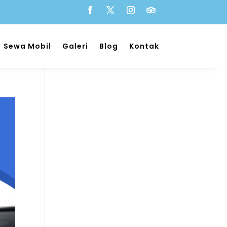
Sewa Mobil
Galeri
Blog
Kontak