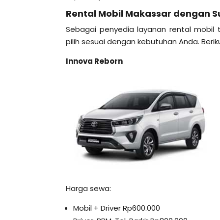
Rental Mobil Makassar dengan Su
Sebagai penyedia layanan rental mobil
pilih sesuai dengan kebutuhan Anda. Berik
Innova Reborn
Harga sewa:
Mobil + Driver Rp600.000