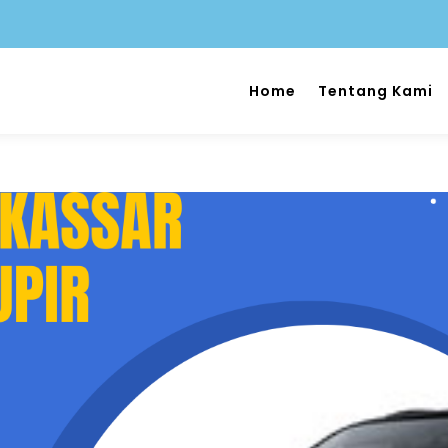
Home
Tentang Kami