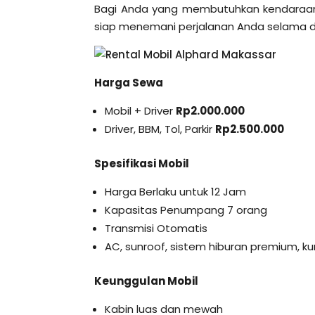
Bagi Anda yang membutuhkan kendaraa
siap menemani perjalanan Anda selama d
Harga Sewa
Mobil + Driver
Rp2.000.000
Driver, BBM, Tol, Parkir
Rp2.500.000
Spesifikasi Mobil
Harga Berlaku untuk 12 Jam
Kapasitas Penumpang 7 orang
Transmisi Otomatis
AC, sunroof, sistem hiburan premium, kurs
Keunggulan Mobil
Kabin luas dan mewah