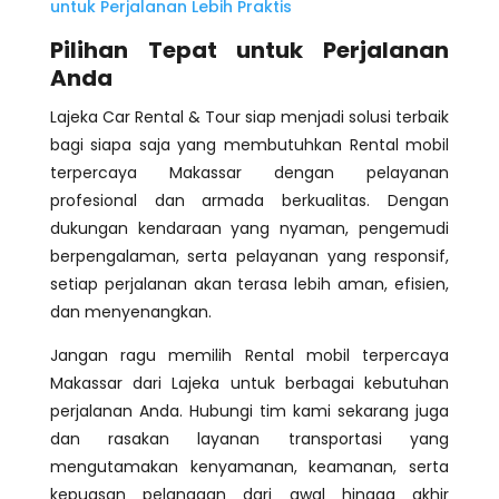
untuk Perjalanan Lebih Praktis
Pilihan Tepat untuk Perjalanan
Anda
Lajeka Car Rental & Tour siap menjadi solusi terbaik
bagi siapa saja yang membutuhkan Rental mobil
terpercaya Makassar dengan pelayanan
profesional dan armada berkualitas. Dengan
dukungan kendaraan yang nyaman, pengemudi
berpengalaman, serta pelayanan yang responsif,
setiap perjalanan akan terasa lebih aman, efisien,
dan menyenangkan.
Jangan ragu memilih Rental mobil terpercaya
Makassar dari Lajeka untuk berbagai kebutuhan
perjalanan Anda. Hubungi tim kami sekarang juga
dan rasakan layanan transportasi yang
mengutamakan kenyamanan, keamanan, serta
kepuasan pelanggan dari awal hingga akhir