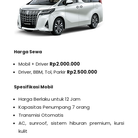
Harga Sewa
Mobil + Driver
Rp2.000.000
Driver, BBM, Tol, Parkir
Rp2.500.000
Spesifikasi Mobil
Harga Berlaku untuk 12 Jam
Kapasitas Penumpang 7 orang
Transmisi Otomatis
AC, sunroof, sistem hiburan premium, kursi
kulit