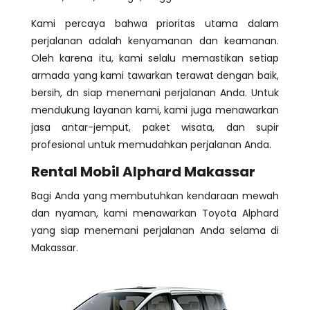
Kami percaya bahwa prioritas utama dalam
perjalanan adalah kenyamanan dan keamanan.
Oleh karena itu, kami selalu memastikan setiap
armada yang kami tawarkan terawat dengan baik,
bersih, dn siap menemani perjalanan Anda. Untuk
mendukung layanan kami, kami juga menawarkan
jasa antar-jemput, paket wisata, dan supir
profesional untuk memudahkan perjalanan Anda.
Rental Mobil Alphard Makassar
Bagi Anda yang membutuhkan kendaraan mewah
dan nyaman, kami menawarkan Toyota Alphard
yang siap menemani perjalanan Anda selama di
Makassar.