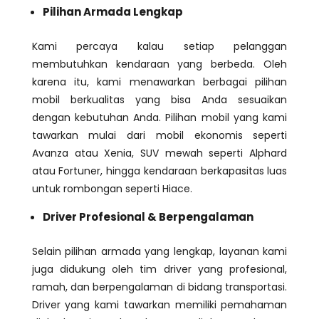
Pilihan Armada Lengkap
Kami percaya kalau setiap pelanggan
membutuhkan kendaraan yang berbeda. Oleh
karena itu, kami menawarkan berbagai pilihan
mobil berkualitas yang bisa Anda sesuaikan
dengan kebutuhan Anda. Pilihan mobil yang kami
tawarkan mulai dari mobil ekonomis seperti
Avanza atau Xenia, SUV mewah seperti Alphard
atau Fortuner, hingga kendaraan berkapasitas luas
untuk rombongan seperti Hiace.
Driver Profesional & Berpengalaman
Selain pilihan armada yang lengkap, layanan kami
juga didukung oleh tim driver yang profesional,
ramah, dan berpengalaman di bidang transportasi.
Driver yang kami tawarkan memiliki pemahaman