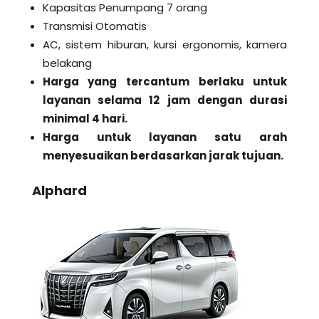
Kapasitas Penumpang 7 orang
Transmisi Otomatis
AC, sistem hiburan, kursi ergonomis, kamera
belakang
Harga yang tercantum berlaku untuk
layanan selama 12 jam dengan durasi
minimal 4 hari.
Harga untuk layanan satu arah
menyesuaikan berdasarkan jarak tujuan.
Alphard