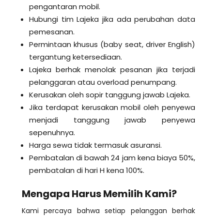
pengantaran mobil.
Hubungi tim Lajeka jika ada perubahan data
pemesanan.
Permintaan khusus (baby seat, driver English)
tergantung ketersediaan.
Lajeka berhak menolak pesanan jika terjadi
pelanggaran atau overload penumpang.
Kerusakan oleh sopir tanggung jawab Lajeka.
Jika terdapat kerusakan mobil oleh penyewa
menjadi tanggung jawab penyewa
sepenuhnya.
Harga sewa tidak termasuk asuransi.
Pembatalan di bawah 24 jam kena biaya 50%,
pembatalan di hari H kena 100%.
Mengapa Harus Memilih Kami?
Kami percaya bahwa setiap pelanggan berhak