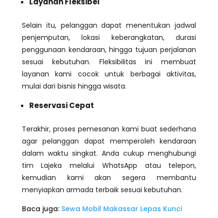
Layanan Fleksibel
Selain itu, pelanggan dapat menentukan jadwal
penjemputan, lokasi keberangkatan, durasi
penggunaan kendaraan, hingga tujuan perjalanan
sesuai kebutuhan. Fleksibilitas ini membuat
layanan kami cocok untuk berbagai aktivitas,
mulai dari bisnis hingga wisata.
Reservasi Cepat
Terakhir, proses pemesanan kami buat sederhana
agar pelanggan dapat memperoleh kendaraan
dalam waktu singkat. Anda cukup menghubungi
tim Lajeka melalui WhatsApp atau telepon,
kemudian kami akan segera membantu
menyiapkan armada terbaik sesuai kebutuhan.
Baca juga:
Sewa Mobil Makassar Lepas Kunci