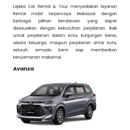
Lajeka Car Rental & Tour menyediakan layanan
Rental mobil terpercaya Makassar dengan
berbagai pilihan kendaraan yang dapat
disesuaikan dengan kebutuhan perjalanan. Baik
untuk perjalanan dalam kota, kunjungan bisnis,
wisata keluarga, maupun perjalanan antar kota,
seluruh armada kami siap memberikan
kenyamanan maksimal.
Avanza