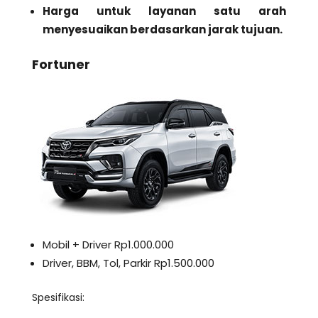
Harga untuk layanan satu arah
menyesuaikan berdasarkan jarak tujuan.
Fortuner
Mobil + Driver Rp1.000.000
Driver, BBM, Tol, Parkir Rp1.500.000
Spesifikasi: