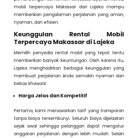
mobil terpercaya Makassar dari Lajeka mampu
memberikan pengalaman perjalanan yang aman,
nyaman, dan efisien.
Keunggulan Rental Mobil
Terpercaya Makassar di Lajeka
Memilih penyedia rental mobil yang tepat tentu
memberikan banyak keuntungan. Oleh karena itu,
Lajeka menghadirkan berbagai keunggulan yang
membuat perjalanan Anda semakin nyaman dan
bebas khawatir.
Harga Jelas dan Kompetitif
Pertama, kami menawarkan tarif yang transparan
tanpa biaya tersembunyi. Seluruh biaya dijelaskan
sejak awal sehingga pelanggan dapat mengatur
anggaran perjalanan dengan lebih mudah. Selain