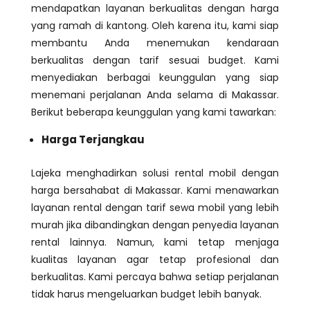
mendapatkan layanan berkualitas dengan harga
yang ramah di kantong. Oleh karena itu, kami siap
membantu Anda menemukan kendaraan
berkualitas dengan tarif sesuai budget. Kami
menyediakan berbagai keunggulan yang siap
menemani perjalanan Anda selama di Makassar.
Berikut beberapa keunggulan yang kami tawarkan:
Harga Terjangkau
Lajeka menghadirkan solusi rental mobil dengan
harga bersahabat di Makassar. Kami menawarkan
layanan rental dengan tarif sewa mobil yang lebih
murah jika dibandingkan dengan penyedia layanan
rental lainnya. Namun, kami tetap menjaga
kualitas layanan agar tetap profesional dan
berkualitas. Kami percaya bahwa setiap perjalanan
tidak harus mengeluarkan budget lebih banyak.