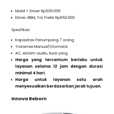
Mobil + Driver Rp500.000
Driver, BBM, Tol, Parkir Rp650.000
Spesifikasi
Kapasitas Penumpang 7 orang
Transmisi Manual/Otomatis
AC, sistem audio, kursi yang
Harga yang tercantum berlaku untuk
layanan selama 12 jam dengan durasi
minimal 4 hari.
Harga untuk layanan satu arah
menyesuaikan berdasarkan jarak tujuan.
Innova Reborn