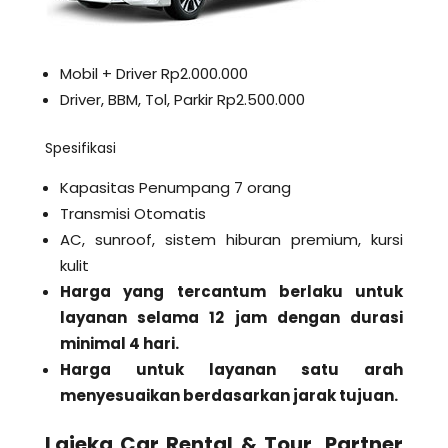
Mobil + Driver Rp2.000.000
Driver, BBM, Tol, Parkir Rp2.500.000
Spesifikasi
Kapasitas Penumpang 7 orang
Transmisi Otomatis
AC, sunroof, sistem hiburan premium, kursi
kulit
Harga yang tercantum berlaku untuk
layanan selama 12 jam dengan durasi
minimal 4 hari.
Harga untuk layanan satu arah
menyesuaikan berdasarkan jarak tujuan.
Lajeka Car Rental & Tour, Partner