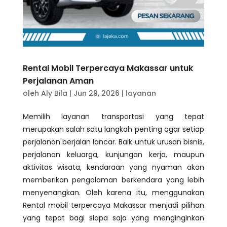
Rental Mobil Terpercaya Makassar untuk
Perjalanan Aman
oleh
Aly Bila
|
Jun 29, 2026
|
layanan
Memilih layanan transportasi yang tepat
merupakan salah satu langkah penting agar setiap
perjalanan berjalan lancar. Baik untuk urusan bisnis,
perjalanan keluarga, kunjungan kerja, maupun
aktivitas wisata, kendaraan yang nyaman akan
memberikan pengalaman berkendara yang lebih
menyenangkan. Oleh karena itu, menggunakan
Rental mobil terpercaya Makassar menjadi pilihan
yang tepat bagi siapa saja yang menginginkan