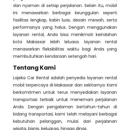
dan nyaman di setiap perjalanan. Selain itu, mobil
ini menawarkan berbagai keunggulan seperti
fasilitas lengkap, kabin luas, desain mewah, serta
performanya yang halus. Dengan menggunakan
layanan rental, Anda bisa menikmati keindahan
kota Makassar lebih leluasa. layanan rental
menawarkan fleksibilitas waktu bagi Anda yang
membutuhkan kendaraan setengah hari.
Tentang Kami
Lajeka Car Rental adalah penyedia layanan rental
mobil terpercaya di Makassar dan sekitarnya. Kami
berkomitmen untuk terus menyediakan layanan
transportasi terbaik untuk menemani perjalanan
Anda. Dengan pengalaman bertahun-tahun di
bidang transportasi, kami telah melayani berbagai
kebutuhan pelanggan, mulai dari perjalanan
wisata, bisnis, keluarga, hingga dinas.