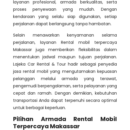
layanan profesional, armada berkualitas, serta
proses penyewaan yang mudah. Dengan
kendaraan yang selalu siap digunakan, setiap
perjalanan dapat berlangsung tanpa hambatan.
Selain menawarkan kenyamanan selama
perjalanan, layanan Rental mobil terpercaya
Makassar juga memberikan fleksibilitas dalam
menentukan jadwal maupun tujuan perjalanan.
Lajeka Car Rental & Tour hadir sebagai penyedia
jasa rental mobil yang mengutamakan kepuasan
pelanggan melalui armada yang terawat,
pengemudi berpengalaman, serta pelayanan yang
cepat dan ramah. Dengan demikian, kebutuhan
transportasi Anda dapat terpenuhi secara optimal
untuk berbagai keperluan.
Pilihan Armada Rental Mobil
Terpercaya Makassar