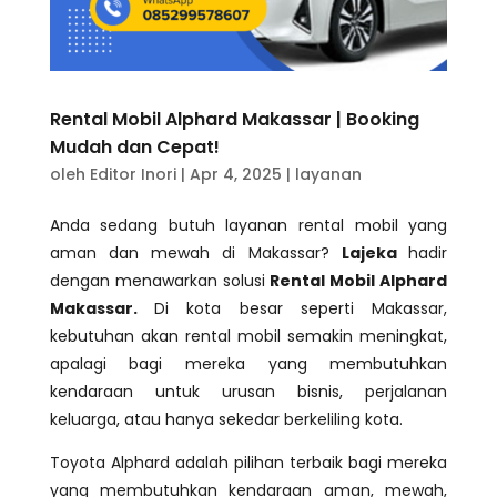
Rental Mobil Alphard Makassar | Booking
Mudah dan Cepat!
oleh
Editor Inori
|
Apr 4, 2025
|
layanan
Anda sedang butuh layanan rental mobil yang
aman dan mewah di Makassar?
Lajeka
hadir
dengan menawarkan solusi
Rental Mobil Alphard
Makassar.
Di kota besar seperti Makassar,
kebutuhan akan rental mobil semakin meningkat,
apalagi bagi mereka yang membutuhkan
kendaraan untuk urusan bisnis, perjalanan
keluarga, atau hanya sekedar berkeliling kota.
Toyota Alphard adalah pilihan terbaik bagi mereka
yang membutuhkan kendaraan aman, mewah,