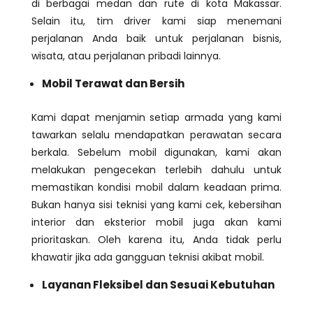
di berbagai medan dan rute di kota Makassar.
Selain itu, tim driver kami siap menemani
perjalanan Anda baik untuk perjalanan bisnis,
wisata, atau perjalanan pribadi lainnya.
Mobil Terawat dan Bersih
Kami dapat menjamin setiap armada yang kami
tawarkan selalu mendapatkan perawatan secara
berkala. Sebelum mobil digunakan, kami akan
melakukan pengecekan terlebih dahulu untuk
memastikan kondisi mobil dalam keadaan prima.
Bukan hanya sisi teknisi yang kami cek, kebersihan
interior dan eksterior mobil juga akan kami
prioritaskan. Oleh karena itu, Anda tidak perlu
khawatir jika ada gangguan teknisi akibat mobil.
Layanan Fleksibel dan Sesuai Kebutuhan