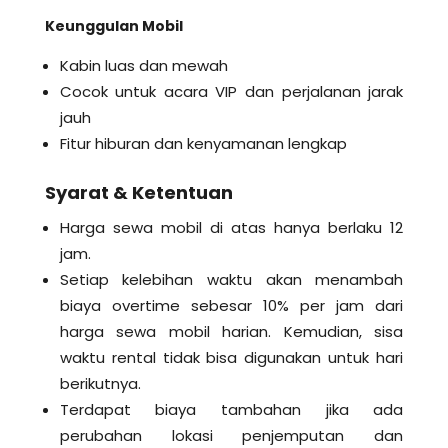
Keunggulan Mobil
Kabin luas dan mewah
Cocok untuk acara VIP dan perjalanan jarak
jauh
Fitur hiburan dan kenyamanan lengkap
Syarat & Ketentuan
Harga sewa mobil di atas hanya berlaku 12
jam.
Setiap kelebihan waktu akan menambah
biaya overtime sebesar 10% per jam dari
harga sewa mobil harian. Kemudian, sisa
waktu rental tidak bisa digunakan untuk hari
berikutnya.
Terdapat biaya tambahan jika ada
perubahan lokasi penjemputan dan