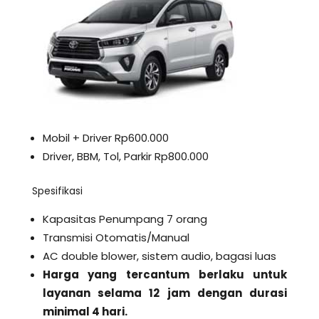
Mobil + Driver Rp600.000
Driver, BBM, Tol, Parkir Rp800.000
Spesifikasi
Kapasitas Penumpang 7 orang
Transmisi Otomatis/Manual
AC double blower, sistem audio, bagasi luas
Harga yang tercantum berlaku untuk
layanan selama 12 jam dengan durasi
minimal 4 hari.