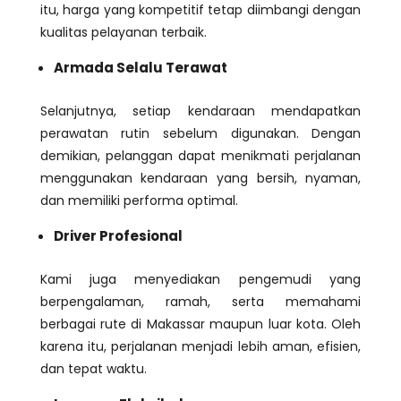
itu, harga yang kompetitif tetap diimbangi dengan
kualitas pelayanan terbaik.
Armada Selalu Terawat
Selanjutnya, setiap kendaraan mendapatkan
perawatan rutin sebelum digunakan. Dengan
demikian, pelanggan dapat menikmati perjalanan
menggunakan kendaraan yang bersih, nyaman,
dan memiliki performa optimal.
Driver Profesional
Kami juga menyediakan pengemudi yang
berpengalaman, ramah, serta memahami
berbagai rute di Makassar maupun luar kota. Oleh
karena itu, perjalanan menjadi lebih aman, efisien,
dan tepat waktu.