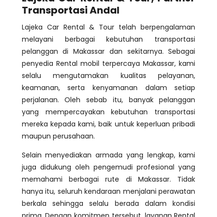
Transportasi Andal
Lajeka Car Rental & Tour telah berpengalaman
melayani berbagai kebutuhan transportasi
pelanggan di Makassar dan sekitarnya. Sebagai
penyedia Rental mobil terpercaya Makassar, kami
selalu mengutamakan kualitas pelayanan,
keamanan, serta kenyamanan dalam setiap
perjalanan. Oleh sebab itu, banyak pelanggan
yang mempercayakan kebutuhan transportasi
mereka kepada kami, baik untuk keperluan pribadi
maupun perusahaan.
Selain menyediakan armada yang lengkap, kami
juga didukung oleh pengemudi profesional yang
memahami berbagai rute di Makassar. Tidak
hanya itu, seluruh kendaraan menjalani perawatan
berkala sehingga selalu berada dalam kondisi
prima. Dengan komitmen tersebut, layanan Rental